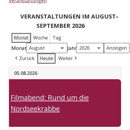
Veranstaltungen
VERANSTALTUNGEN IM AUGUST–
SEPTEMBER 2026
Monat
Woche
Tag
Monat
Jahr
Zurück
Heute
Weiter
05.08.2026
Filmabend: Rund um die
Nordseekrabbe