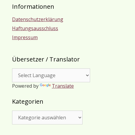
Informationen
Datenschutzerklärung
Haftungsausschluss
Impressum
Übersetzer / Translator
Powered by
Translate
Kategorien
Kategorien