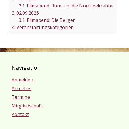
2.1.
Filmabend: Rund um die Nordseekrabbe
3.
02.09.2026
3.1.
Filmabend: Die Berger
4.
Veranstaltungskategorien
Navigation
Anmelden
Aktuelles
Termine
Mitgliedschaft
Kontakt