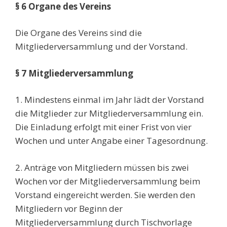
§ 6 Organe des Vereins
Die Organe des Vereins sind die
Mitgliederversammlung und der Vorstand.
§ 7 Mitgliederversammlung
1. Mindestens einmal im Jahr lädt der Vorstand
die Mitglieder zur Mitgliederversammlung ein.
Die Einladung erfolgt mit einer Frist von vier
Wochen und unter Angabe einer Tagesordnung.
2. Anträge von Mitgliedern müssen bis zwei
Wochen vor der Mitgliederversammlung beim
Vorstand eingereicht werden. Sie werden den
Mitgliedern vor Beginn der
Mitgliederversammlung durch Tischvorlage