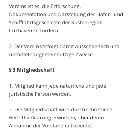
Vereins ist es, die Erforschung,
Dokumentation und Darstellung der Hafen- und
Schifffahrtsgeschichte der Küstenregion
Cuxhaven zu fördern.
2. Der Verein verfolgt damit ausschließlich und
unmittelbar gemeinnützige Zwecke.
§ 3 Mitgliedschaft
1. Mitglied kann jede natürliche und jede
juristische Person werden.
2. Die Mitgliedschaft wird durch schriftliche
Beitrittserklärung erworben, über deren
Annahme der Vorstand entscheidet.