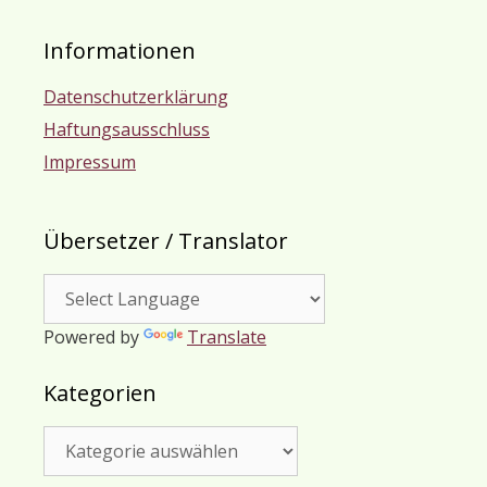
Informationen
Datenschutzerklärung
Haftungsausschluss
Impressum
Übersetzer / Translator
Powered by
Translate
Kategorien
Kategorien