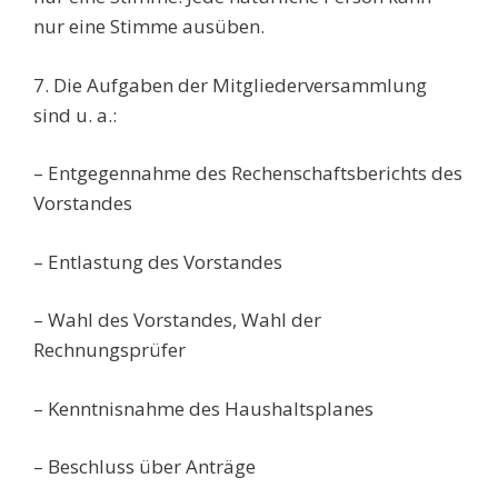
nur eine Stimme ausüben.
7. Die Aufgaben der Mitgliederversammlung
sind u. a.:
– Entgegennahme des Rechenschaftsberichts des
Vorstandes
– Entlastung des Vorstandes
– Wahl des Vorstandes, Wahl der
Rechnungsprüfer
– Kenntnisnahme des Haushaltsplanes
– Beschluss über Anträge