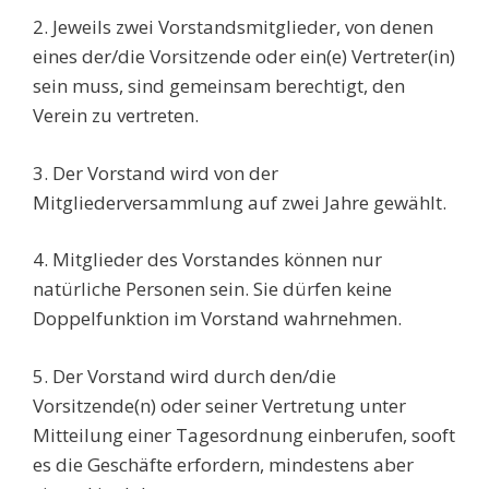
2. Jeweils zwei Vorstandsmitglieder, von denen
eines der/die Vorsitzende oder ein(e) Vertreter(in)
sein muss, sind gemeinsam berechtigt, den
Verein zu vertreten.
3. Der Vorstand wird von der
Mitgliederversammlung auf zwei Jahre gewählt.
4. Mitglieder des Vorstandes können nur
natürliche Personen sein. Sie dürfen keine
Doppelfunktion im Vorstand wahrnehmen.
5. Der Vorstand wird durch den/die
Vorsitzende(n) oder seiner Vertretung unter
Mitteilung einer Tagesordnung einberufen, sooft
es die Geschäfte erfordern, mindestens aber