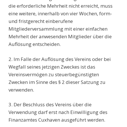
die erforderliche Mehrheit nicht erreicht, muss
eine weitere, innerhalb von vier Wochen, form-
und fristgerecht einberufene
Mitgliederversammlung mit einer einfachen
Mehrheit der anwesenden Mitglieder über die
Auflösung entscheiden.
2. Im Falle der Auflösung des Vereins oder bei
Wegfall seines jetzigen Zweckes ist das
Vereinsvermögen zu steuerbegünstigten
Zwecken im Sinne des § 2 dieser Satzung zu
verwenden.
3. Der Beschluss des Vereins über die
Verwendung darf erst nach Einwilligung des
Finanzamtes Cuxhaven ausgeführt werden.