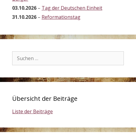
03.10.2026
–
Tag der Deutschen Einheit
31.10.2026
–
Reformationstag
Suchen
nach:
Übersicht der Beiträge
Liste der Beiträge