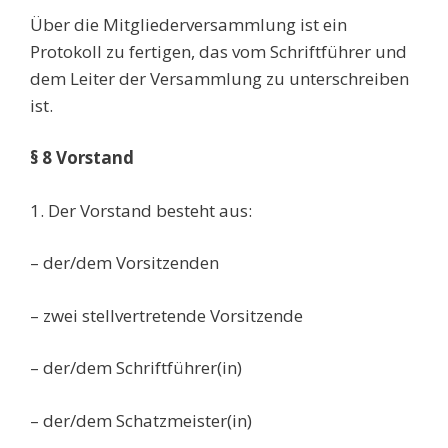
Über die Mitgliederversammlung ist ein
Protokoll zu fertigen, das vom Schriftführer und
dem Leiter der Versammlung zu unterschreiben
ist.
§ 8 Vorstand
1. Der Vorstand besteht aus:
– der/dem Vorsitzenden
– zwei stellvertretende Vorsitzende
– der/dem Schriftführer(in)
– der/dem Schatzmeister(in)