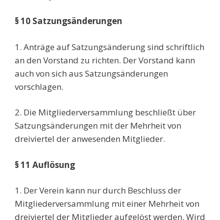
§ 10 Satzungsänderungen
1. Anträge auf Satzungsänderung sind schriftlich
an den Vorstand zu richten. Der Vorstand kann
auch von sich aus Satzungsänderungen
vorschlagen.
2. Die Mitgliederversammlung beschließt über
Satzungsänderungen mit der Mehrheit von
dreiviertel der anwesenden Mitglieder.
§ 11 Auflösung
1. Der Verein kann nur durch Beschluss der
Mitgliederversammlung mit einer Mehrheit von
dreiviertel der Mitglieder aufgelöst werden. Wird