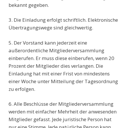
bekannt gegeben.
3. Die Einladung erfolgt schriftlich. Elektronische
Übertragungswege sind gleichwertig.
5. Der Vorstand kann jederzeit eine
außerordentliche Mitgliederversammlung
einberufen. Er muss diese einberufen, wenn 20
Prozent der Mitglieder dies verlangen. Die
Einladung hat mit einer Frist von mindestens
einer Woche unter Mitteilung der Tagesordnung
zu erfolgen.
6. Alle Beschlüsse der Mitgliederversammlung
werden mit einfacher Mehrheit der anwesenden
Mitglieder gefasst. Jede juristische Person hat
nur eine Stimme. Jede natürliche Person kann