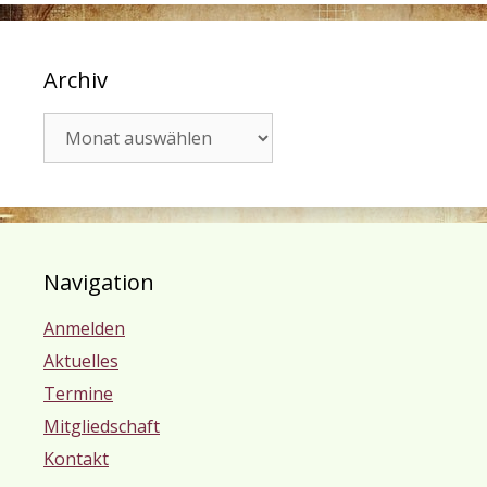
Archiv
Archiv
Navigation
Anmelden
Aktuelles
Termine
Mitgliedschaft
Kontakt