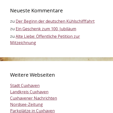
Neueste Kommentare
zu
Der Beginn der deutschen Kühlschifffahrt
zu
Ein Geschenk zum 100. Jubiläum
zu
Alte Liebe: Öffentliche Petition zur
Mitzeichnung
Weitere Webseiten
Stadt Cuxhaven
Landkreis Cuxhaven
Cuxhavener Nachrichten
Nordsee-Zeitung
Parkplätze in Cuxhaven