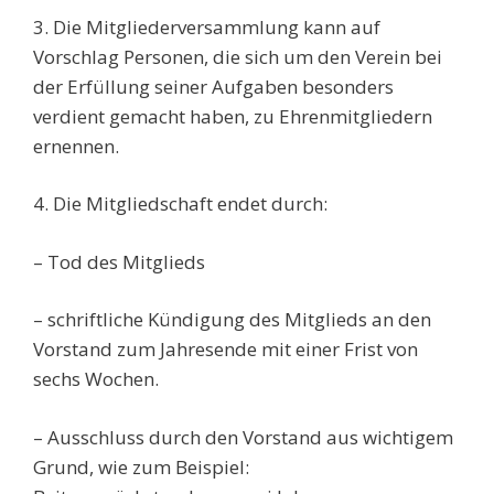
3. Die Mitgliederversammlung kann auf
Vorschlag Personen, die sich um den Verein bei
der Erfüllung seiner Aufgaben besonders
verdient gemacht haben, zu Ehrenmitgliedern
ernennen.
4. Die Mitgliedschaft endet durch:
– Tod des Mitglieds
– schriftliche Kündigung des Mitglieds an den
Vorstand zum Jahresende mit einer Frist von
sechs Wochen.
– Ausschluss durch den Vorstand aus wichtigem
Grund, wie zum Beispiel: