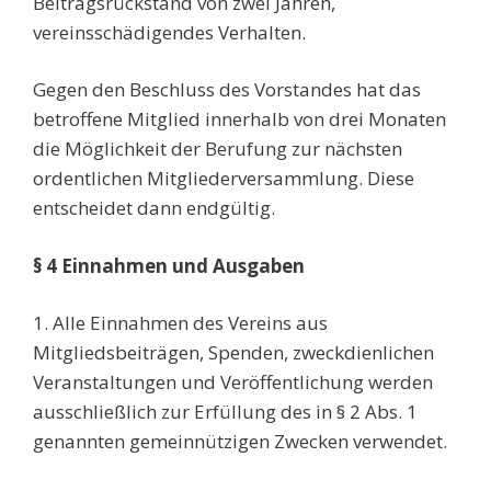
Beitragsrückstand von zwei Jahren,
vereinsschädigendes Verhalten.
Gegen den Beschluss des Vorstandes hat das
betroffene Mitglied innerhalb von drei Monaten
die Möglichkeit der Berufung zur nächsten
ordentlichen Mitgliederversammlung. Diese
entscheidet dann endgültig.
§ 4 Einnahmen und Ausgaben
1. Alle Einnahmen des Vereins aus
Mitgliedsbeiträgen, Spenden, zweckdienlichen
Veranstaltungen und Veröffentlichung werden
ausschließlich zur Erfüllung des in § 2 Abs. 1
genannten gemeinnützigen Zwecken verwendet.