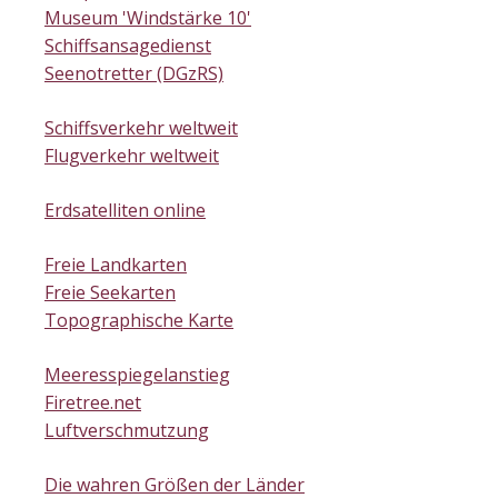
Museum 'Windstärke 10'
Schiffsansagedienst
Seenotretter (DGzRS)
Schiffsverkehr weltweit
Flugverkehr weltweit
Erdsatelliten online
Freie Landkarten
Freie Seekarten
Topographische Karte
Meeresspiegelanstieg
Firetree.net
Luftverschmutzung
Die wahren Größen der Länder