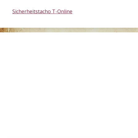
Sicherheitstacho T-Online