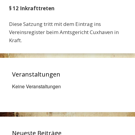
§ 12 Inkrafttreten
Diese Satzung tritt mit dem Eintrag ins
Vereinsregister beim Amtsgericht Cuxhaven in
Kraft.
Veranstaltungen
Keine Veranstaltungen
Neueste Beiträge