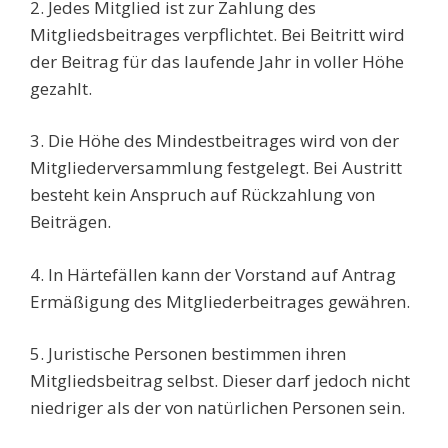
2. Jedes Mitglied ist zur Zahlung des
Mitgliedsbeitrages verpflichtet. Bei Beitritt wird
der Beitrag für das laufende Jahr in voller Höhe
gezahlt.
3. Die Höhe des Mindestbeitrages wird von der
Mitgliederversammlung festgelegt. Bei Austritt
besteht kein Anspruch auf Rückzahlung von
Beiträgen.
4. In Härtefällen kann der Vorstand auf Antrag
Ermäßigung des Mitgliederbeitrages gewähren.
5. Juristische Personen bestimmen ihren
Mitgliedsbeitrag selbst. Dieser darf jedoch nicht
niedriger als der von natürlichen Personen sein.