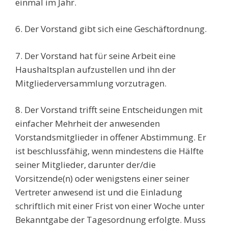
einmal im Jahr.
6. Der Vorstand gibt sich eine Geschäftordnung.
7. Der Vorstand hat für seine Arbeit eine
Haushaltsplan aufzustellen und ihn der
Mitgliederversammlung vorzutragen.
8. Der Vorstand trifft seine Entscheidungen mit
einfacher Mehrheit der anwesenden
Vorstandsmitglieder in offener Abstimmung. Er
ist beschlussfähig, wenn mindestens die Hälfte
seiner Mitglieder, darunter der/die
Vorsitzende(n) oder wenigstens einer seiner
Vertreter anwesend ist und die Einladung
schriftlich mit einer Frist von einer Woche unter
Bekanntgabe der Tagesordnung erfolgte. Muss