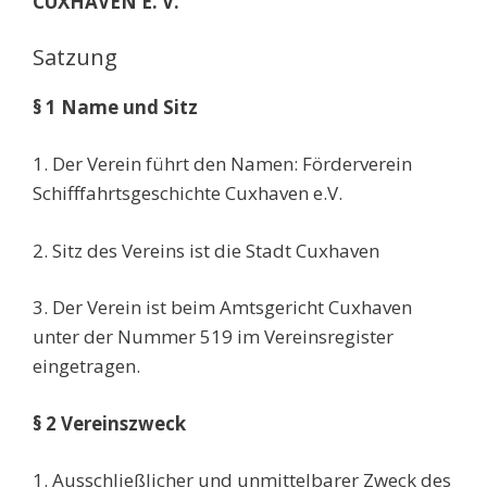
CUXHAVEN E. V.
Satzung
§ 1 Name und Sitz
1. Der Verein führt den Namen: Förderverein
Schifffahrtsgeschichte Cuxhaven e.V.
2. Sitz des Vereins ist die Stadt Cuxhaven
3. Der Verein ist beim Amtsgericht Cuxhaven
unter der Nummer 519 im Vereinsregister
eingetragen.
§ 2 Vereinszweck
1. Ausschließlicher und unmittelbarer Zweck des