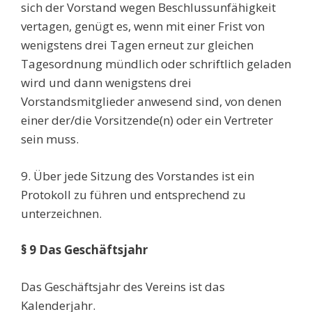
sich der Vorstand wegen Beschlussunfähigkeit
vertagen, genügt es, wenn mit einer Frist von
wenigstens drei Tagen erneut zur gleichen
Tagesordnung mündlich oder schriftlich geladen
wird und dann wenigstens drei
Vorstandsmitglieder anwesend sind, von denen
einer der/die Vorsitzende(n) oder ein Vertreter
sein muss.
9. Über jede Sitzung des Vorstandes ist ein
Protokoll zu führen und entsprechend zu
unterzeichnen.
§ 9 Das Geschäftsjahr
Das Geschäftsjahr des Vereins ist das
Kalenderjahr.