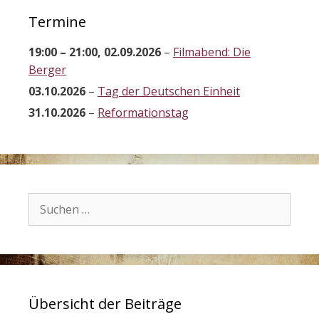
Termine
19:00
–
21:00
,
02.09.2026
–
Filmabend: Die
Berger
03.10.2026
–
Tag der Deutschen Einheit
31.10.2026
–
Reformationstag
Suchen
nach:
Übersicht der Beiträge