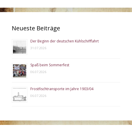
Neueste Beiträge
Der Beginn der deutschen Kühlschifffahrt
31.07.2026
Spaß beim Sommerfest
06.07.2026
Frostfischtransporte im Jahre 1903/04
06.07.2026