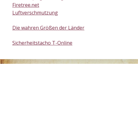
Firetree.net
Luftverschmutzung
Die wahren Größen der Länder
Sicherheitstacho T-Online