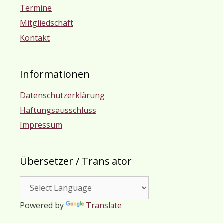
Termine
Mitgliedschaft
Kontakt
Informationen
Datenschutzerklärung
Haftungsausschluss
Impressum
Übersetzer / Translator
Powered by
Translate