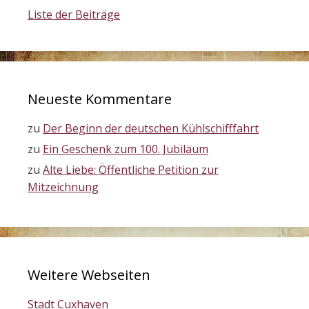
Liste der Beiträge
Neueste Kommentare
zu
Der Beginn der deutschen Kühlschifffahrt
zu
Ein Geschenk zum 100. Jubiläum
zu
Alte Liebe: Öffentliche Petition zur
Mitzeichnung
Weitere Webseiten
Stadt Cuxhaven