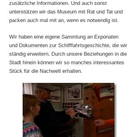
zusätzliche Informationen. Und auch sonst
unterstützen wir das Museum mit Rat und Tat und
packen auch mal mit an, wenn es notwendig ist.
Wir haben eine eigene Sammlung an Exponaten
und Dokumenten zur Schifffahrtsgeschichte, die wir
ständig erweitern. Durch unsere Beziehungen in die
Stadt hinein können wir so manches interessantes
Stück für die Nachwelt erhalten.