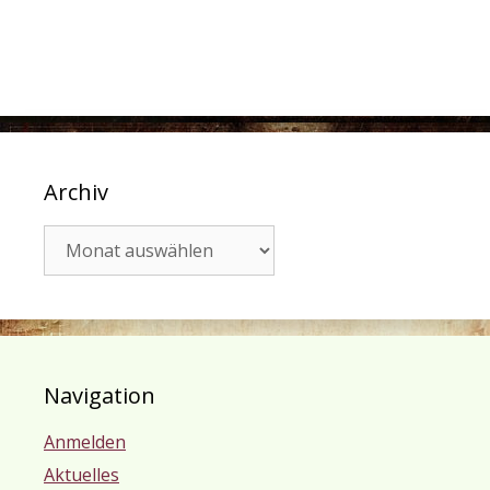
Archiv
Archiv
Navigation
Anmelden
Aktuelles