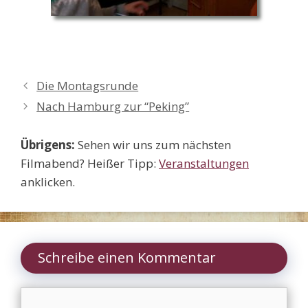
Die Montagsrunde
Nach Hamburg zur “Peking”
Übrigens:
Sehen wir uns zum nächsten
Filmabend? Heißer Tipp:
Veranstaltungen
anklicken.
Schreibe einen Kommentar
Kommentar