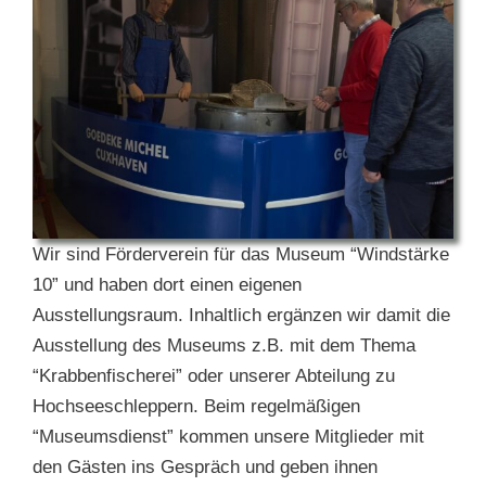
Wir sind Förderverein für das Museum “Windstärke
10” und haben dort einen eigenen
Ausstellungsraum. Inhaltlich ergänzen wir damit die
Ausstellung des Museums z.B. mit dem Thema
“Krabbenfischerei” oder unserer Abteilung zu
Hochseeschleppern. Beim regelmäßigen
“Museumsdienst” kommen unsere Mitglieder mit
den Gästen ins Gespräch und geben ihnen