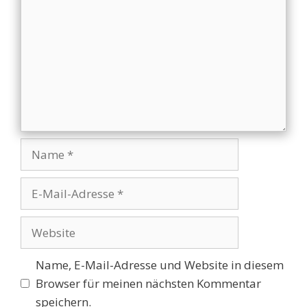
Name
E-
Mail-
Adresse
Website
Name, E-Mail-Adresse und Website in diesem
Browser für meinen nächsten Kommentar
speichern.