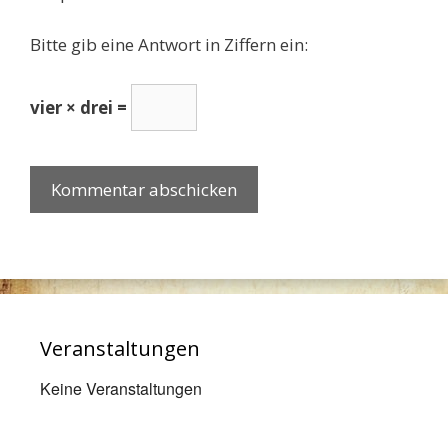
Bitte gib eine Antwort in Ziffern ein:
vier × drei =
Veranstaltungen
Keine Veranstaltungen