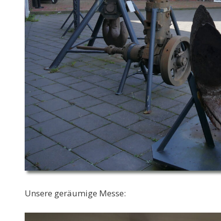
Unsere geräumige Messe: