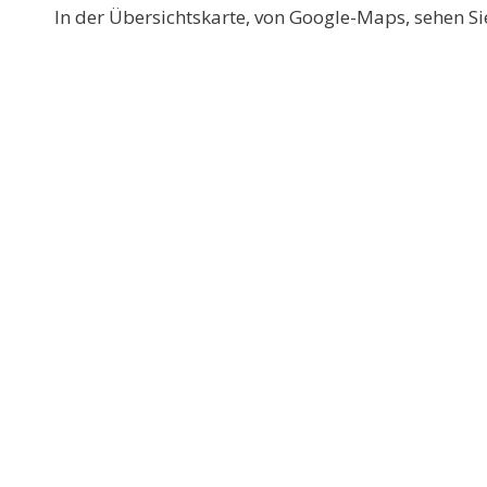
In der Übersichtskarte, von Google-Maps, sehen Si