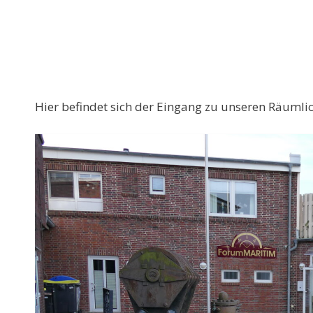
Hier befindet sich der Eingang zu unseren Räumlic