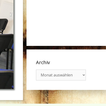
Archiv
Archiv