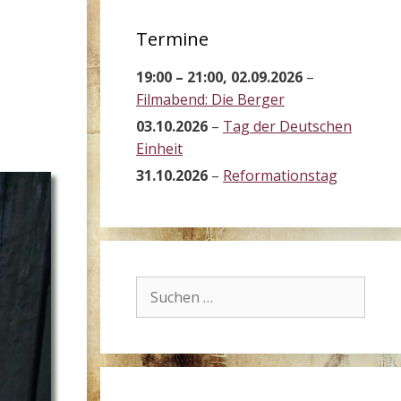
Termine
19:00
–
21:00
,
02.09.2026
–
Filmabend: Die Berger
03.10.2026
–
Tag der Deutschen
Einheit
31.10.2026
–
Reformationstag
Suchen
nach: