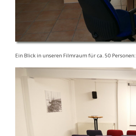
Ein Blick in unseren Filmraum für ca. 50 Personen: