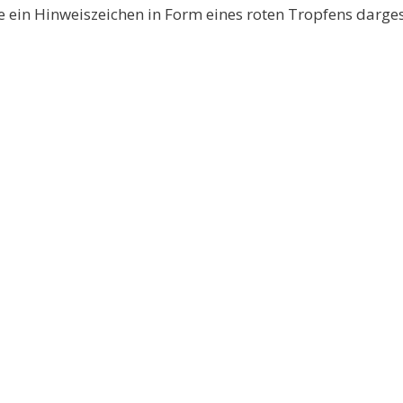
e ein Hinweiszeichen in Form eines roten Tropfens dargest