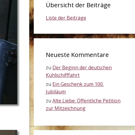
Übersicht der Beiträge
Liste der Beiträge
Neueste Kommentare
zu
Der Beginn der deutschen
Kühlschifffahrt
zu
Ein Geschenk zum 100.
Jubiläum
zu
Alte Liebe: Öffentliche Petition
zur Mitzeichnung