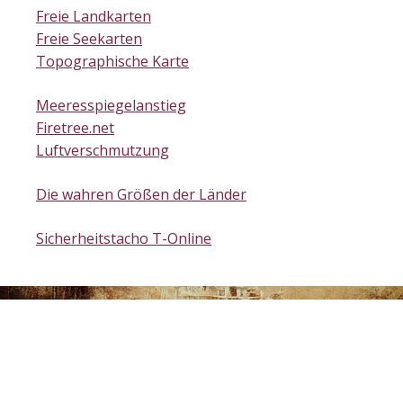
Freie Landkarten
Freie Seekarten
Topographische Karte
Meeresspiegelanstieg
Firetree.net
Luftverschmutzung
Die wahren Größen der Länder
Sicherheitstacho T-Online