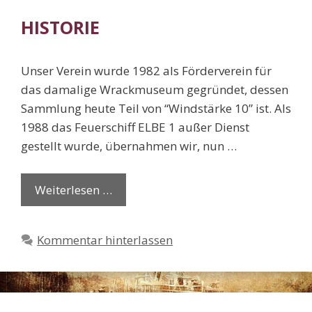
HISTORIE
Unser Verein wurde 1982 als Förderverein für
das damalige Wrackmuseum gegründet, dessen
Sammlung heute Teil von “Windstärke 10” ist. Als
1988 das Feuerschiff ELBE 1 außer Dienst
gestellt wurde, übernahmen wir, nun …
Weiterlesen …
Kommentar hinterlassen