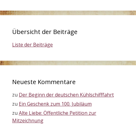
Übersicht der Beiträge
Liste der Beiträge
Neueste Kommentare
zu
Der Beginn der deutschen Kühlschifffahrt
zu
Ein Geschenk zum 100. Jubiläum
zu
Alte Liebe: Öffentliche Petition zur
Mitzeichnung