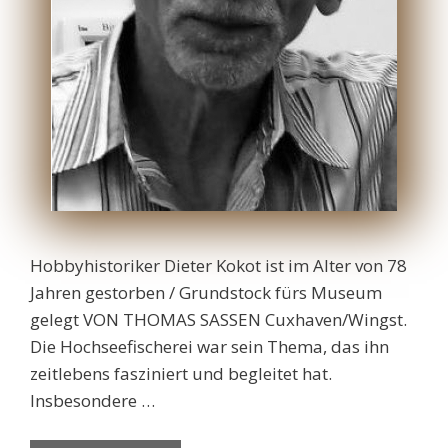
Hobbyhistoriker Dieter Kokot ist im Alter von 78
Jahren gestorben / Grundstock fürs Museum
gelegt VON THOMAS SASSEN Cuxhaven/Wingst.
Die Hochseefischerei war sein Thema, das ihn
zeitlebens fasziniert und begleitet hat.
Insbesondere …