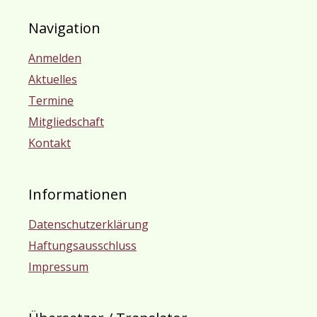
Navigation
Anmelden
Aktuelles
Termine
Mitgliedschaft
Kontakt
Informationen
Datenschutzerklärung
Haftungsausschluss
Impressum