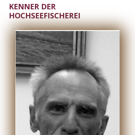
KENNER DER
HOCHSEEFISCHEREI