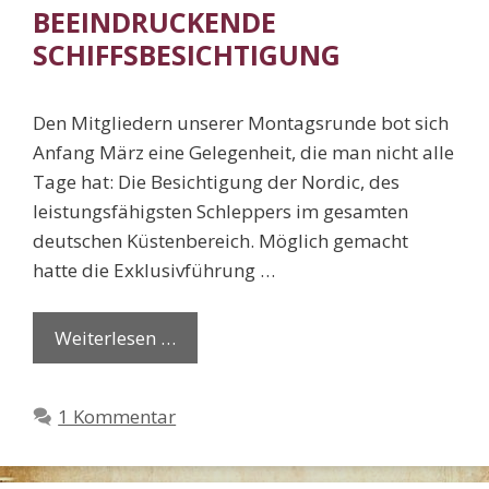
BEEINDRUCKENDE
SCHIFFSBESICHTIGUNG
Den Mitgliedern unserer Montagsrunde bot sich
Anfang März eine Gelegenheit, die man nicht alle
Tage hat: Die Besichtigung der Nordic, des
leistungsfähigsten Schleppers im gesamten
deutschen Küstenbereich. Möglich gemacht
hatte die Exklusivführung …
Weiterlesen …
1 Kommentar