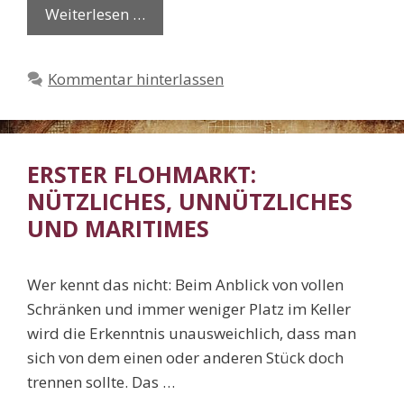
Weiterlesen …
Kommentar hinterlassen
ERSTER FLOHMARKT:
NÜTZLICHES, UNNÜTZLICHES
UND MARITIMES
Wer kennt das nicht: Beim Anblick von vollen
Schränken und immer weniger Platz im Keller
wird die Erkenntnis unausweichlich, dass man
sich von dem einen oder anderen Stück doch
trennen sollte. Das …