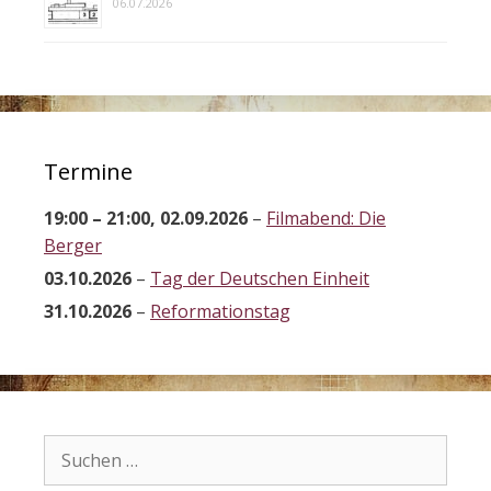
06.07.2026
Termine
19:00
–
21:00
,
02.09.2026
–
Filmabend: Die
Berger
03.10.2026
–
Tag der Deutschen Einheit
31.10.2026
–
Reformationstag
Suchen
nach: