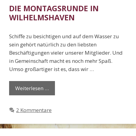
DIE MONTAGSRUNDE IN
WILHELMSHAVEN
Schiffe zu besichtigen und auf dem Wasser zu
sein gehört natürlich zu den liebsten
Beschäftigungen vieler unserer Mitglieder. Und
in Gemeinschaft macht es noch mehr Spaß.
Umso großartiger ist es, dass wir …
Weiterlesen …
2 Kommentare