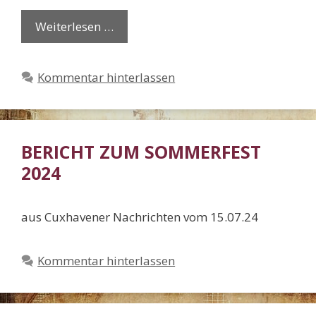
Weiterlesen …
Kommentar hinterlassen
BERICHT ZUM SOMMERFEST
2024
aus Cuxhavener Nachrichten vom 15.07.24
Kommentar hinterlassen