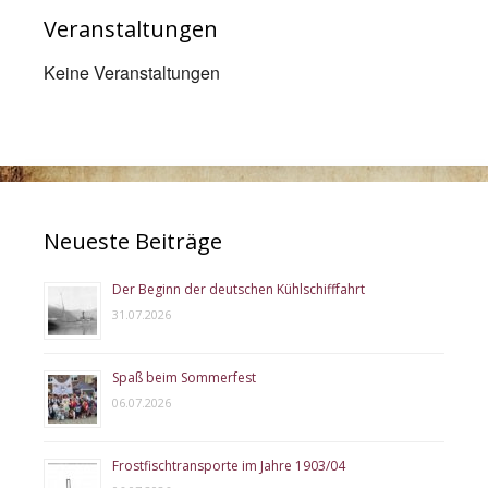
Veranstaltungen
Keine Veranstaltungen
Neueste Beiträge
Der Beginn der deutschen Kühlschifffahrt
31.07.2026
Spaß beim Sommerfest
06.07.2026
Frostfischtransporte im Jahre 1903/04