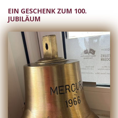
EIN GESCHENK ZUM 100.
JUBILÄUM