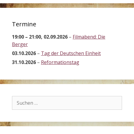
Termine
19:00
–
21:00
,
02.09.2026
–
Filmabend: Die
Berger
03.10.2026
–
Tag der Deutschen Einheit
31.10.2026
–
Reformationstag
Suchen
nach: