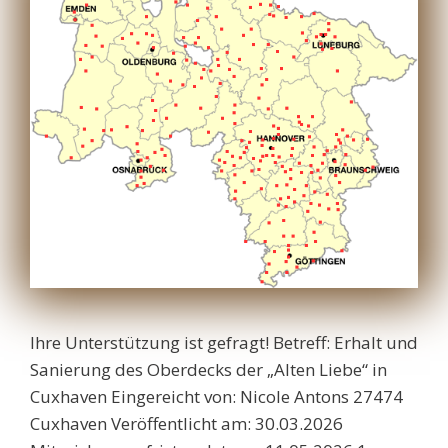
Ihre Unterstützung ist gefragt! Betreff: Erhalt und
Sanierung des Oberdecks der „Alten Liebe“ in
Cuxhaven Eingereicht von: Nicole Antons 27474
Cuxhaven Veröffentlicht am: 30.03.2026