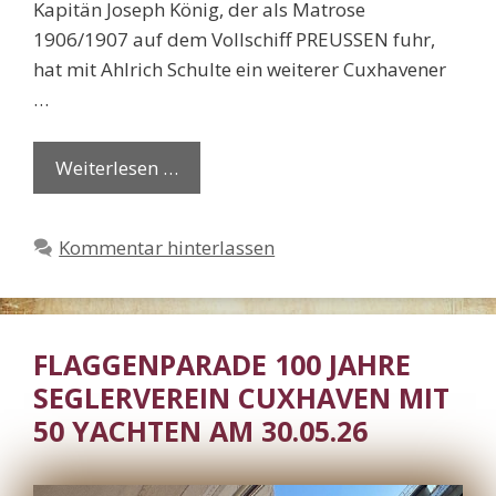
Kapitän Joseph König, der als Matrose
1906/1907 auf dem Vollschiff PREUSSEN fuhr,
hat mit Ahlrich Schulte ein weiterer Cuxhavener
…
Weiterlesen …
Kommentar hinterlassen
FLAGGENPARADE 100 JAHRE
SEGLERVEREIN CUXHAVEN MIT
50 YACHTEN AM 30.05.26