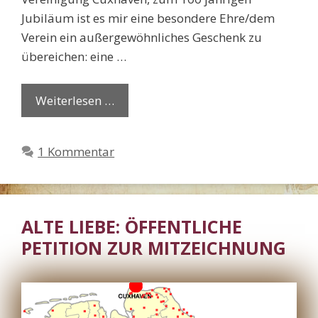
Jubiläum ist es mir eine besondere Ehre/dem
Verein ein außergewöhnliches Geschenk zu
übereichen: eine …
Weiterlesen …
1 Kommentar
ALTE LIEBE: ÖFFENTLICHE
PETITION ZUR MITZEICHNUNG