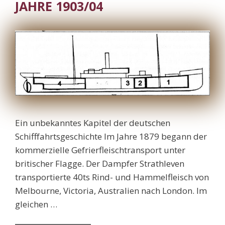
JAHRE 1903/04
Ein unbekanntes Kapitel der deutschen
Schifffahrtsgeschichte Im Jahre 1879 begann der
kommerzielle Gefrierfleischtransport unter
britischer Flagge. Der Dampfer Strathleven
transportierte 40ts Rind- und Hammelfleisch von
Melbourne, Victoria, Australien nach London. Im
gleichen …