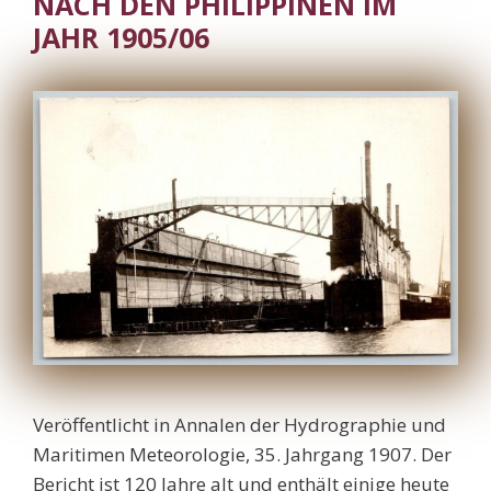
NACH DEN PHILIPPINEN IM
JAHR 1905/06
Veröffentlicht in Annalen der Hydrographie und
Maritimen Meteorologie, 35. Jahrgang 1907. Der
Bericht ist 120 Jahre alt und enthält einige heute