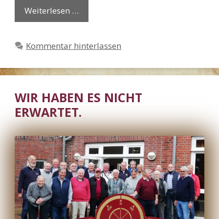
Weiterlesen …
Kommentar hinterlassen
WIR HABEN ES NICHT
ERWARTET.