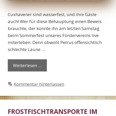
Cuxhavener sind wasserfest, und ihre Gäste
auch! Wer für diese Behauptung einen Beweis
brauchte, der konnte ihn am letzten Samstag
beim Sommerfest unseres Fördervereins live
miterleben. Denn obwohl Petrus offensichtlich
schlechte Laune …
Weiterlesen …
Kommentar hinterlassen
FROSTFISCHTRANSPORTE IM