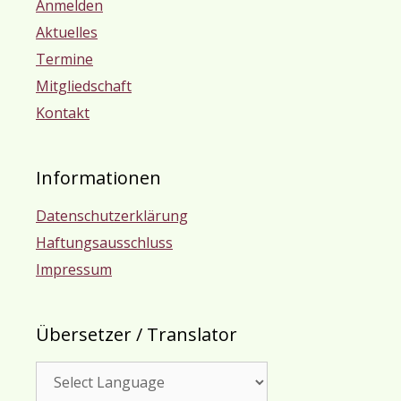
Anmelden
Aktuelles
Termine
Mitgliedschaft
Kontakt
Informationen
Datenschutzerklärung
Haftungsausschluss
Impressum
Übersetzer / Translator