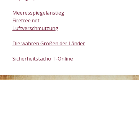
Meeresspiegelanstieg
Firetree.net
Luftverschmutzung
Die wahren Größen der Länder
Sicherheitstacho T-Online