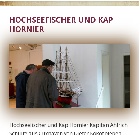
HOCHSEEFISCHER UND KAP
HORNIER
Hochseefischer und Kap Hornier Kapitän Ahlrich
Schulte aus Cuxhaven von Dieter Kokot Neben