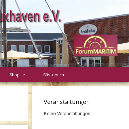
Shop
Gästebuch
Veranstaltungen
Keine Veranstaltungen