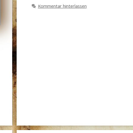
Kommentar hinterlassen