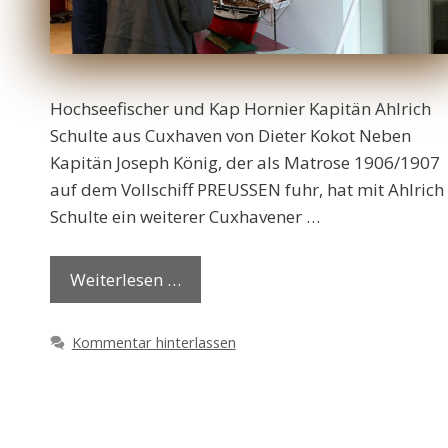
Hochseefischer und Kap Hornier Kapitän Ahlrich
Schulte aus Cuxhaven von Dieter Kokot Neben
Kapitän Joseph König, der als Matrose 1906/1907
auf dem Vollschiff PREUSSEN fuhr, hat mit Ahlrich
Schulte ein weiterer Cuxhavener …
Weiterlesen …
Kommentar hinterlassen