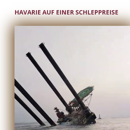
HAVARIE AUF EINER SCHLEPPREISE