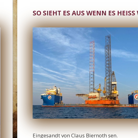
SO SIEHT ES AUS WENN ES HEISS
Eingesandt von Claus Biernoth sen.