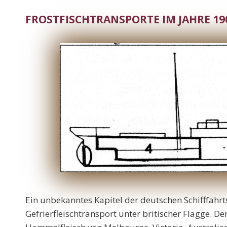
FROSTFISCHTRANSPORTE IM JAHRE 19
Ein unbekanntes Kapitel der deutschen Schifffahr
Gefrierfleischtransport unter britischer Flagge. D