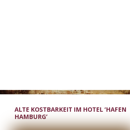
ALTE KOSTBARKEIT IM HOTEL ‘HAFEN
HAMBURG’