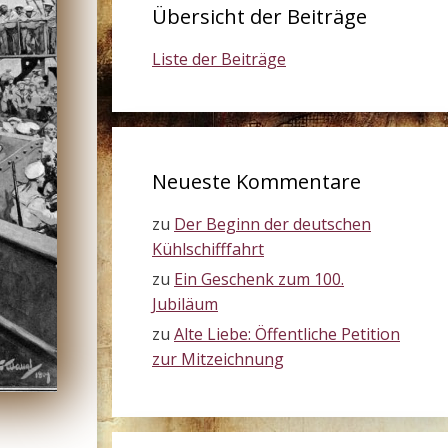
Übersicht der Beiträge
Liste der Beiträge
Neueste Kommentare
zu
Der Beginn der deutschen
Kühlschifffahrt
zu
Ein Geschenk zum 100.
Jubiläum
zu
Alte Liebe: Öffentliche Petition
zur Mitzeichnung