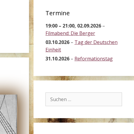
Termine
19:00
–
21:00
,
02.09.2026
–
Filmabend: Die Berger
03.10.2026
–
Tag der Deutschen
Einheit
31.10.2026
–
Reformationstag
Suchen
nach: