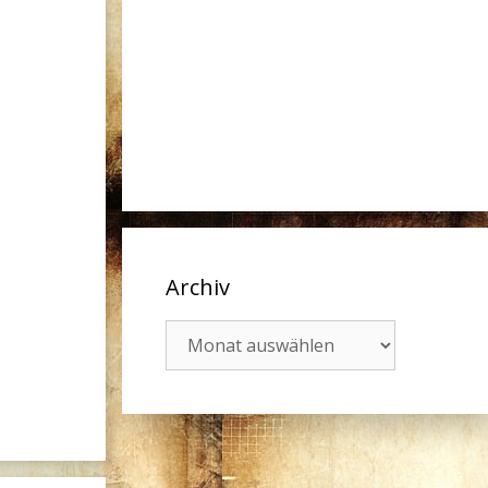
Archiv
Archiv