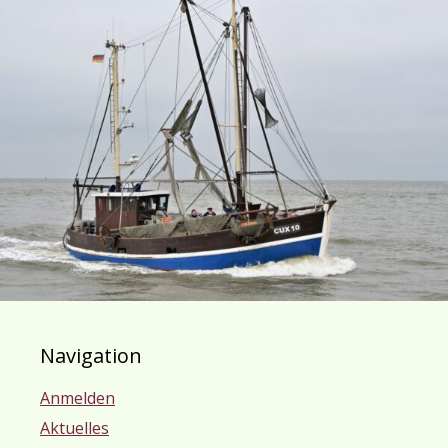
Navigation
Anmelden
Aktuelles