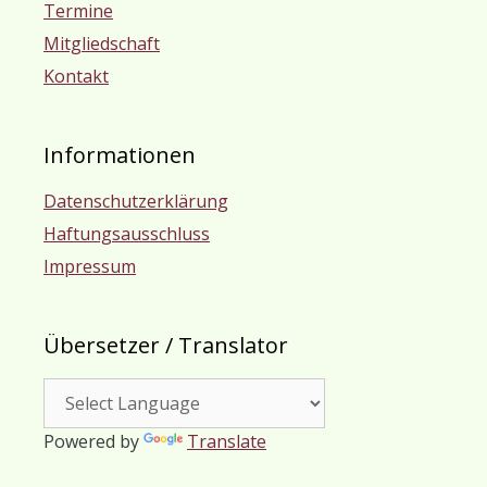
Termine
Mitgliedschaft
Kontakt
Informationen
Datenschutzerklärung
Haftungsausschluss
Impressum
Übersetzer / Translator
Powered by
Translate