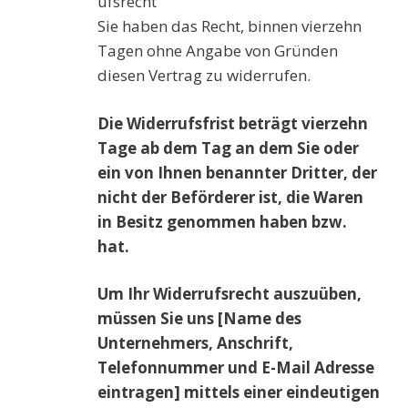
ufsrecht
Sie haben das Recht, binnen vierzehn
Tagen ohne Angabe von Gründen
diesen Vertrag zu widerrufen.
Die Widerrufsfrist beträgt vierzehn
Tage ab dem Tag an dem Sie oder
ein von Ihnen benannter Dritter, der
nicht der Beförderer ist, die Waren
in Besitz genommen haben bzw.
hat.
Um Ihr Widerrufsrecht auszuüben,
müssen Sie uns [Name des
Unternehmers, Anschrift,
Telefonnummer und E-Mail Adresse
eintragen] mittels einer eindeutigen