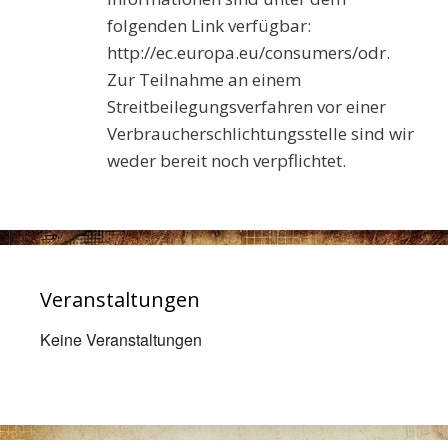
folgenden Link verfügbar:
http://ec.europa.eu/consumers/odr.
Zur Teilnahme an einem
Streitbeilegungsverfahren vor einer
Verbraucherschlichtungsstelle sind wir
weder bereit noch verpflichtet.
Veranstaltungen
Keine Veranstaltungen