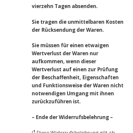
vierzehn Tagen absenden.
Sie tragen die unmittelbaren Kosten
der Rücksendung der Waren.
Sie müssen für einen etwaigen
Wertverlust der Waren nur
aufkommen, wenn dieser
Wertverlust auf einen zur Prüfung
der Beschaffenheit, Eigenschaften
und Funktionsweise der Waren nicht
notwendigen Umgang mit ihnen
zurückzuführen ist.
– Ende der Widerrufsbelehrung –
(
¹
Diese Widerrufsbelehrung gilt ab