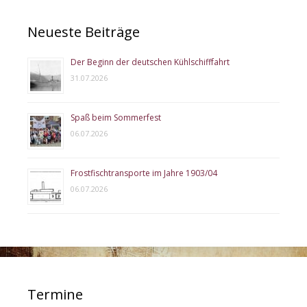
Neueste Beiträge
Der Beginn der deutschen Kühlschifffahrt
31.07.2026
Spaß beim Sommerfest
06.07.2026
Frostfischtransporte im Jahre 1903/04
06.07.2026
Termine