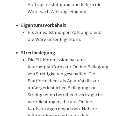
Auftragsbestätigung und liefern die
Ware nach Zahlungseingang.
Eigentumsvorbehalt
Bis zur vollständigen Zahlung bleibt
die Ware unser Eigentum.
Streitbeilegung
Die EU-Kommission hat eine
Internetplattform zur Online-Beilegung
von Streitigkeiten geschaffen. Die
Plattform dient als Anlaufstelle zur
außergerichtlichen Beilegung von
Streitigkeiten betreffend vertragliche
Verpflichtungen, die aus Online-
Kaufverträgen erwachsen. Nähere
Informationen sind unter dem