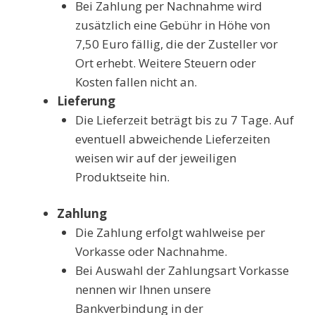
Bei Zahlung per Nachnahme wird
zusätzlich eine Gebühr in Höhe von
7,50 Euro fällig, die der Zusteller vor
Ort erhebt. Weitere Steuern oder
Kosten fallen nicht an.
Lieferung
Die Lieferzeit beträgt bis zu 7 Tage. Auf
eventuell abweichende Lieferzeiten
weisen wir auf der jeweiligen
Produktseite hin.
Zahlung
Die Zahlung erfolgt wahlweise per
Vorkasse oder Nachnahme.
Bei Auswahl der Zahlungsart Vorkasse
nennen wir Ihnen unsere
Bankverbindung in der