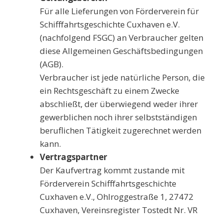
Für alle Lieferungen von Förderverein für
Schifffahrtsgeschichte Cuxhaven e.V.
(nachfolgend FSGC) an Verbraucher gelten
diese Allgemeinen Geschäftsbedingungen
(AGB).
Verbraucher ist jede natürliche Person, die
ein Rechtsgeschäft zu einem Zwecke
abschließt, der überwiegend weder ihrer
gewerblichen noch ihrer selbstständigen
beruflichen Tätigkeit zugerechnet werden
kann.
Vertragspartner
Der Kaufvertrag kommt zustande mit
Förderverein Schifffahrtsgeschichte
Cuxhaven e.V., Ohlroggestraße 1, 27472
Cuxhaven, Vereinsregister Tostedt Nr. VR