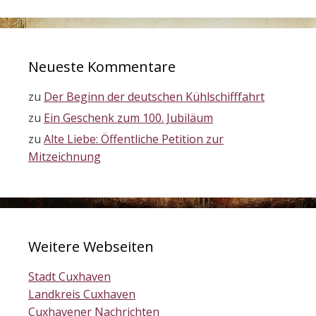
Neueste Kommentare
zu
Der Beginn der deutschen Kühlschifffahrt
zu
Ein Geschenk zum 100. Jubiläum
zu
Alte Liebe: Öffentliche Petition zur
Mitzeichnung
Weitere Webseiten
Stadt Cuxhaven
Landkreis Cuxhaven
Cuxhavener Nachrichten