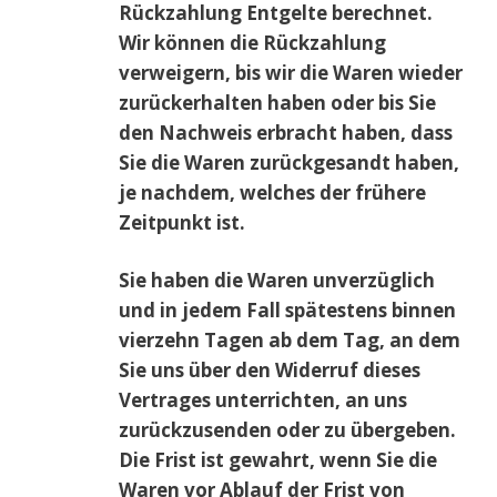
Rückzahlung Entgelte berechnet.
Wir können die Rückzahlung
verweigern, bis wir die Waren wieder
zurückerhalten haben oder bis Sie
den Nachweis erbracht haben, dass
Sie die Waren zurückgesandt haben,
je nachdem, welches der frühere
Zeitpunkt ist.
Sie haben die Waren unverzüglich
und in jedem Fall spätestens binnen
vierzehn Tagen ab dem Tag, an dem
Sie uns über den Widerruf dieses
Vertrages unterrichten, an uns
zurückzusenden oder zu übergeben.
Die Frist ist gewahrt, wenn Sie die
Waren vor Ablauf der Frist von