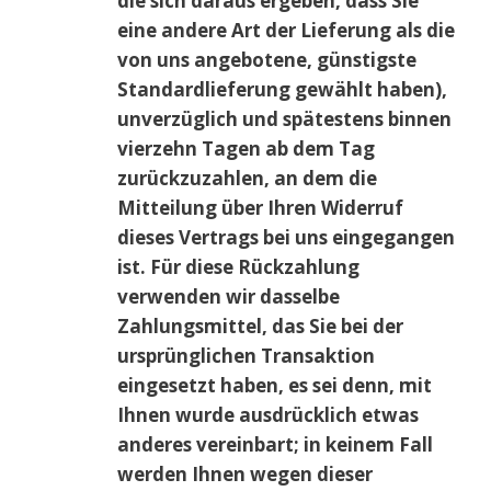
die sich daraus ergeben, dass Sie
eine andere Art der Lieferung als die
von uns angebotene, günstigste
Standardlieferung gewählt haben),
unverzüglich und spätestens binnen
vierzehn Tagen ab dem Tag
zurückzuzahlen, an dem die
Mitteilung über Ihren Widerruf
dieses Vertrags bei uns eingegangen
ist. Für diese Rückzahlung
verwenden wir dasselbe
Zahlungsmittel, das Sie bei der
ursprünglichen Transaktion
eingesetzt haben, es sei denn, mit
Ihnen wurde ausdrücklich etwas
anderes vereinbart; in keinem Fall
werden Ihnen wegen dieser