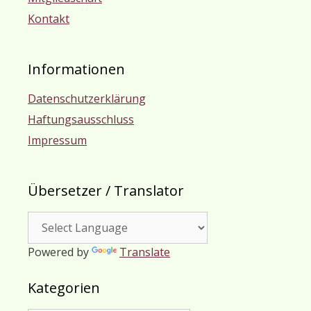
Kontakt
Informationen
Datenschutzerklärung
Haftungsausschluss
Impressum
Übersetzer / Translator
Powered by
Translate
Kategorien