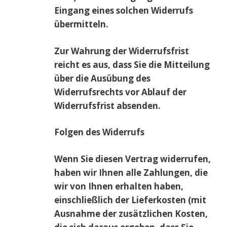
Eingang eines solchen Widerrufs
übermitteln.
Zur Wahrung der Widerrufsfrist
reicht es aus, dass Sie die Mitteilung
über die Ausübung des
Widerrufsrechts vor Ablauf der
Widerrufsfrist absenden.
Folgen des Widerrufs
Wenn Sie diesen Vertrag widerrufen,
haben wir Ihnen alle Zahlungen, die
wir von Ihnen erhalten haben,
einschließlich der Lieferkosten (mit
Ausnahme der zusätzlichen Kosten,