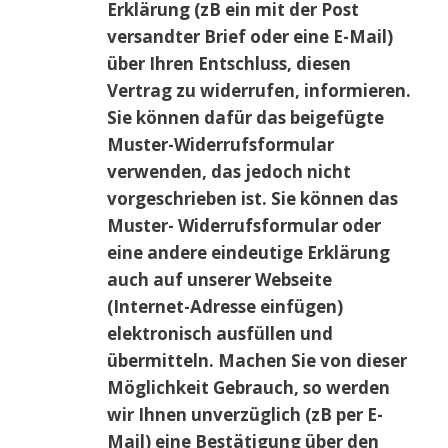
Erklärung (zB ein mit der Post
versandter Brief oder eine E-Mail)
über Ihren Entschluss, diesen
Vertrag zu widerrufen, informieren.
Sie können dafür das beigefügte
Muster-Widerrufsformular
verwenden, das jedoch nicht
vorgeschrieben ist. Sie können das
Muster- Widerrufsformular oder
eine andere eindeutige Erklärung
auch auf unserer Webseite
(Internet-Adresse einfügen)
elektronisch ausfüllen und
übermitteln. Machen Sie von dieser
Möglichkeit Gebrauch, so werden
wir Ihnen unverzüglich (zB per E-
Mail) eine Bestätigung über den