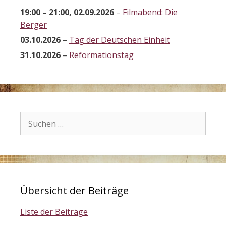
19:00
–
21:00
,
02.09.2026
–
Filmabend: Die
Berger
03.10.2026
–
Tag der Deutschen Einheit
31.10.2026
–
Reformationstag
Suchen
nach:
Übersicht der Beiträge
Liste der Beiträge