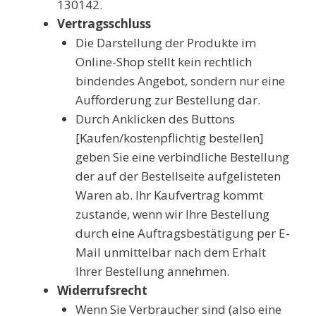
130142.
Vertragsschluss
Die Darstellung der Produkte im
Online-Shop stellt kein rechtlich
bindendes Angebot, sondern nur eine
Aufforderung zur Bestellung dar.
Durch Anklicken des Buttons
[Kaufen/kostenpflichtig bestellen]
geben Sie eine verbindliche Bestellung
der auf der Bestellseite aufgelisteten
Waren ab. Ihr Kaufvertrag kommt
zustande, wenn wir Ihre Bestellung
durch eine Auftragsbestätigung per E-
Mail unmittelbar nach dem Erhalt
Ihrer Bestellung annehmen.
Widerrufsrecht
Wenn Sie Verbraucher sind (also eine