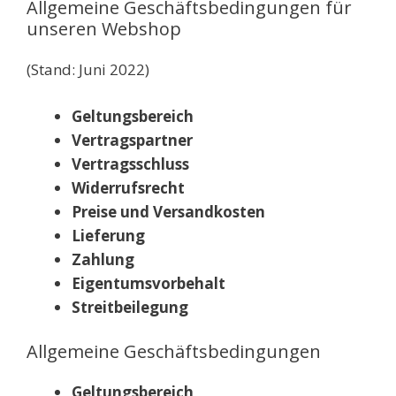
Allgemeine Geschäftsbedingungen für
unseren Webshop
(Stand: Juni 2022)
Geltungsbereich
Vertragspartner
Vertragsschluss
Widerrufsrecht
Preise und Versandkosten
Lieferung
Zahlung
Eigentumsvorbehalt
Streitbeilegung
Allgemeine Geschäftsbedingungen
Geltungsbereich