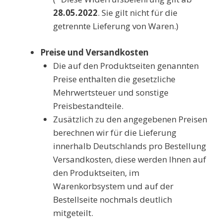
28.05.2022
. Sie gilt nicht für die
getrennte Lieferung von Waren.)
Preise und Versandkosten
Die auf den Produktseiten genannten
Preise enthalten die gesetzliche
Mehrwertsteuer und sonstige
Preisbestandteile.
Zusätzlich zu den angegebenen Preisen
berechnen wir für die Lieferung
innerhalb Deutschlands pro Bestellung
Versandkosten, diese werden Ihnen auf
den Produktseiten, im
Warenkorbsystem und auf der
Bestellseite nochmals deutlich
mitgeteilt.