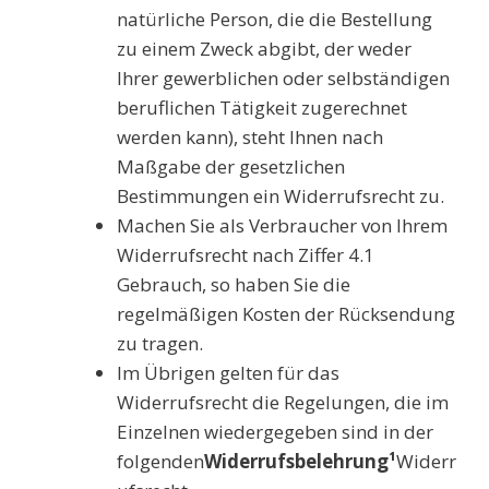
natürliche Person, die die Bestellung
zu einem Zweck abgibt, der weder
Ihrer gewerblichen oder selbständigen
beruflichen Tätigkeit zugerechnet
werden kann), steht Ihnen nach
Maßgabe der gesetzlichen
Bestimmungen ein Widerrufsrecht zu.
Machen Sie als Verbraucher von Ihrem
Widerrufsrecht nach Ziffer 4.1
Gebrauch, so haben Sie die
regelmäßigen Kosten der Rücksendung
zu tragen.
Im Übrigen gelten für das
Widerrufsrecht die Regelungen, die im
Einzelnen wiedergegeben sind in der
folgenden
Widerrufsbelehrung¹
Widerr