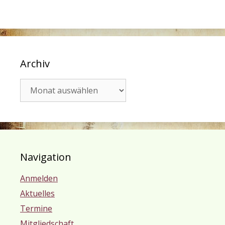
Archiv
Archiv
Navigation
Anmelden
Aktuelles
Termine
Mitgliedschaft