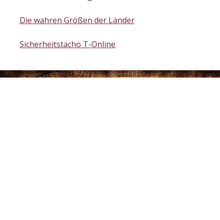
Die wahren Größen der Länder
Sicherheitstacho T-Online