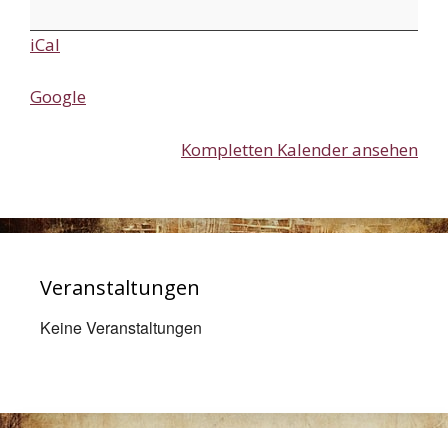
Weihnachtstag
iCal
Google
Kompletten Kalender ansehen
Veranstaltungen
Keine Veranstaltungen