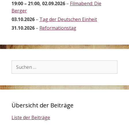
19:00
–
21:00
,
02.09.2026
–
Filmabend: Die
Berger
03.10.2026
–
Tag der Deutschen Einheit
31.10.2026
–
Reformationstag
Suchen
nach:
Übersicht der Beiträge
Liste der Beiträge