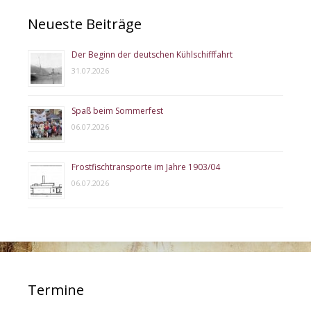
Neueste Beiträge
Der Beginn der deutschen Kühlschifffahrt
31.07.2026
Spaß beim Sommerfest
06.07.2026
Frostfischtransporte im Jahre 1903/04
06.07.2026
Termine