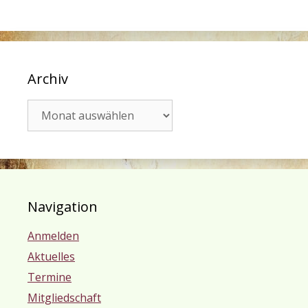
Archiv
Archiv
Navigation
Anmelden
Aktuelles
Termine
Mitgliedschaft