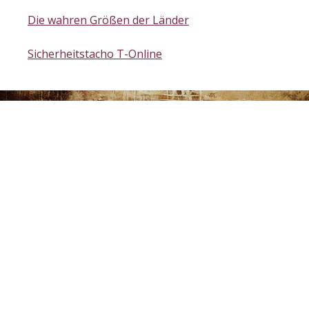
Die wahren Größen der Länder
Sicherheitstacho T-Online