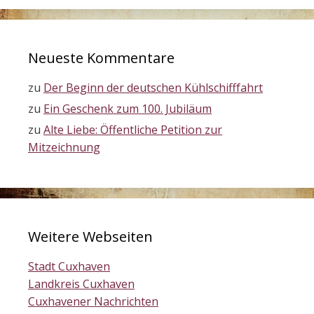
Neueste Kommentare
zu
Der Beginn der deutschen Kühlschifffahrt
zu
Ein Geschenk zum 100. Jubiläum
zu
Alte Liebe: Öffentliche Petition zur
Mitzeichnung
Weitere Webseiten
Stadt Cuxhaven
Landkreis Cuxhaven
Cuxhavener Nachrichten