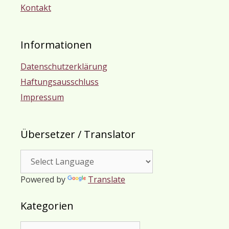
Kontakt
Informationen
Datenschutzerklärung
Haftungsausschluss
Impressum
Übersetzer / Translator
Powered by
Translate
Kategorien
Kategorien