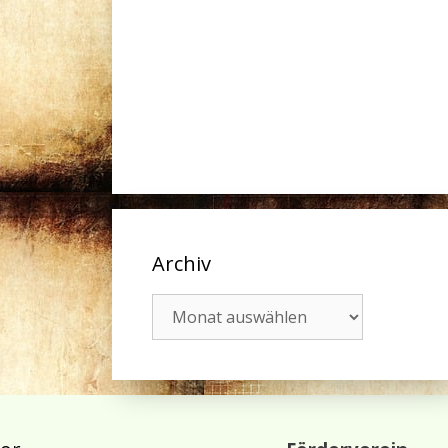
Archiv
Archiv