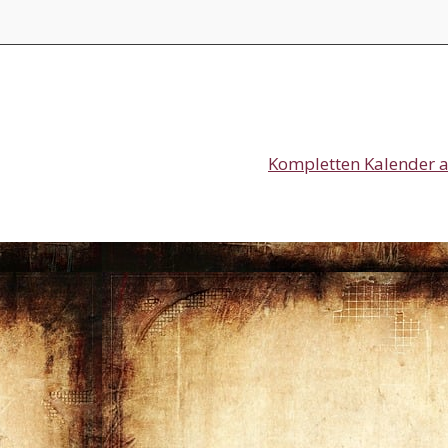
Kompletten Kalender 