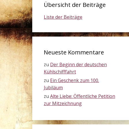
Übersicht der Beiträge
Liste der Beiträge
Neueste Kommentare
zu
Der Beginn der deutschen
Kühlschifffahrt
zu
Ein Geschenk zum 100.
Jubiläum
zu
Alte Liebe: Öffentliche Petition
zur Mitzeichnung