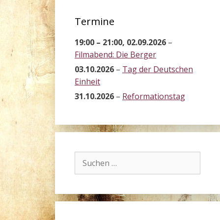
Termine
19:00
–
21:00
,
02.09.2026
–
Filmabend: Die Berger
03.10.2026
–
Tag der Deutschen
Einheit
31.10.2026
–
Reformationstag
Suchen
nach: