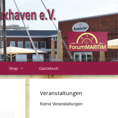
Shop
Gästebuch
Veranstaltungen
Keine Veranstaltungen