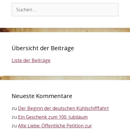
Suchen
nach:
Übersicht der Beiträge
Liste der Beiträge
Neueste Kommentare
zu
Der Beginn der deutschen Kühlschifffahrt
zu
Ein Geschenk zum 100. Jubiläum
zu
Alte Liebe: Öffentliche Petition zur