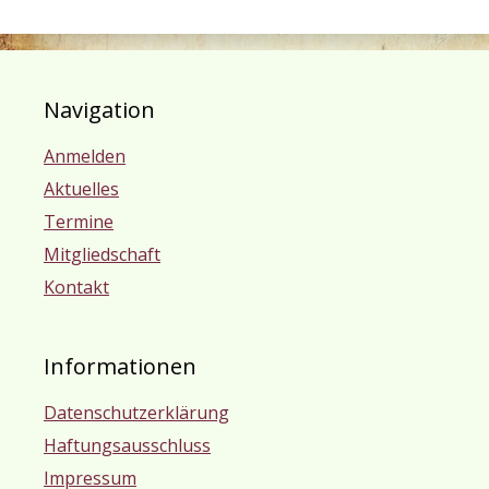
Navigation
Anmelden
Aktuelles
Termine
Mitgliedschaft
Kontakt
Informationen
Datenschutzerklärung
Haftungsausschluss
Impressum