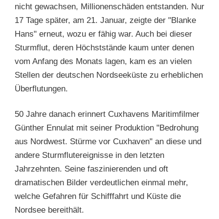
nicht gewachsen, Millionenschäden entstanden. Nur
17 Tage später, am 21. Januar, zeigte der "Blanke
Hans" erneut, wozu er fähig war. Auch bei dieser
Sturmflut, deren Höchststände kaum unter denen
vom Anfang des Monats lagen, kam es an vielen
Stellen der deutschen Nordseeküste zu erheblichen
Überflutungen.
50 Jahre danach erinnert Cuxhavens Maritimfilmer
Günther Ennulat mit seiner Produktion "Bedrohung
aus Nordwest. Stürme vor Cuxhaven" an diese und
andere Sturmflutereignisse in den letzten
Jahrzehnten. Seine faszinierenden und oft
dramatischen Bilder verdeutlichen einmal mehr,
welche Gefahren für Schifffahrt und Küste die
Nordsee bereithält.