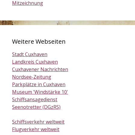
Mitzeichnung
Weitere Webseiten
Stadt Cuxhaven
Landkreis Cuxhaven
Cuxhavener Nachrichten
Nordsee-Zeitung
Parkplätze in Cuxhaven
Museum 'Windstärke 10'
Schiffsansagedienst
Seenotretter (DGzRS)
Schiffsverkehr weltweit
Flugverkehr weltweit