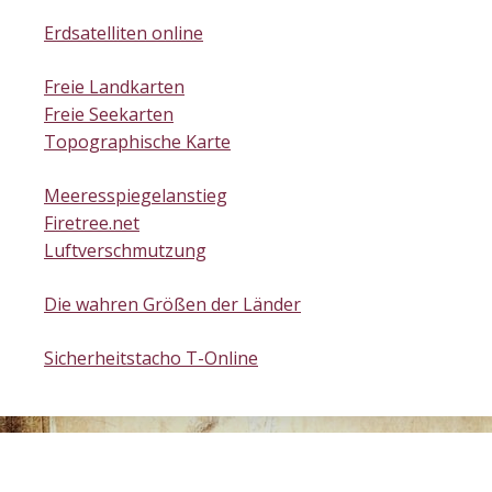
Erdsatelliten online
Freie Landkarten
Freie Seekarten
Topographische Karte
Meeresspiegelanstieg
Firetree.net
Luftverschmutzung
Die wahren Größen der Länder
Sicherheitstacho T-Online