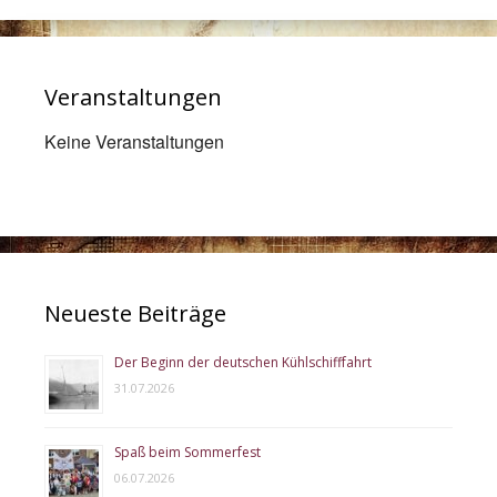
Veranstaltungen
Keine Veranstaltungen
Neueste Beiträge
Der Beginn der deutschen Kühlschifffahrt
31.07.2026
Spaß beim Sommerfest
06.07.2026