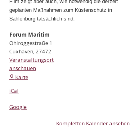
Film zeigt aber auch, wie notwendig die derzeit
geplanten Maßnahmen zum Küstenschutz in
Sahlenburg tatsächlich sind.
Forum Maritim
Ohlroggestraße 1
Cuxhaven
,
27472
Veranstaltungsort
anschauen
Forum
Karte
Maritim
iCal
Google
Kompletten Kalender ansehen