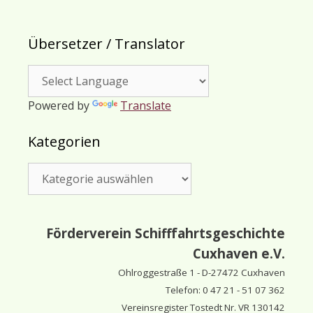
Übersetzer / Translator
Powered by
Translate
Kategorien
Kategorien
Förderverein Schifffahrtsgeschichte
Cuxhaven e.V.
Ohlroggestraße 1 - D-
27472 Cuxhaven
Telefon: 0 47 21 - 51 07 362
Vereinsregister Tostedt Nr. VR 130142