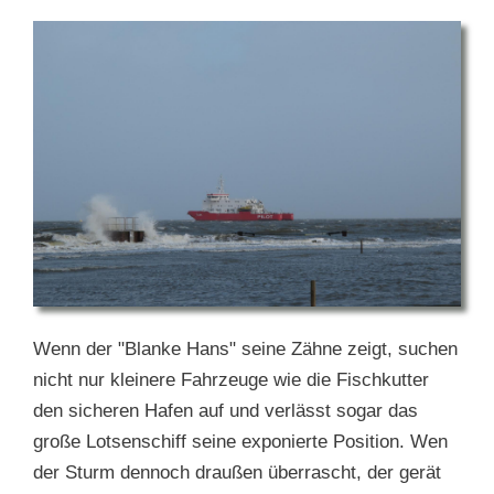
Wenn der "Blanke Hans" seine Zähne zeigt, suchen
nicht nur kleinere Fahrzeuge wie die Fischkutter
den sicheren Hafen auf und verlässt sogar das
große Lotsenschiff seine exponierte Position. Wen
der Sturm dennoch draußen überrascht, der gerät