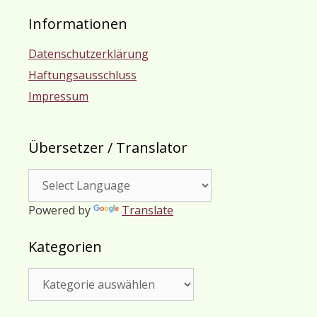
Informationen
Datenschutzerklärung
Haftungsausschluss
Impressum
Übersetzer / Translator
Powered by
Translate
Kategorien
Kategorien