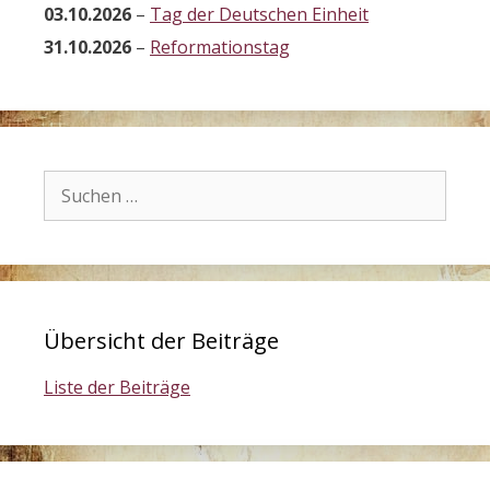
03.10.2026
–
Tag der Deutschen Einheit
31.10.2026
–
Reformationstag
Suchen
nach:
Übersicht der Beiträge
Liste der Beiträge