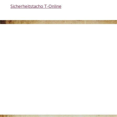
Sicherheitstacho T-Online