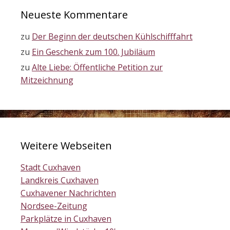
Neueste Kommentare
zu
Der Beginn der deutschen Kühlschifffahrt
zu
Ein Geschenk zum 100. Jubiläum
zu
Alte Liebe: Öffentliche Petition zur
Mitzeichnung
Weitere Webseiten
Stadt Cuxhaven
Landkreis Cuxhaven
Cuxhavener Nachrichten
Nordsee-Zeitung
Parkplätze in Cuxhaven