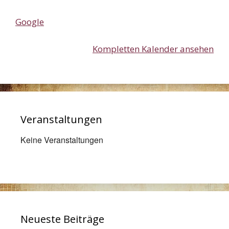
Google
Kompletten Kalender ansehen
Veranstaltungen
Keine Veranstaltungen
Neueste Beiträge