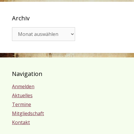
Archiv
Archiv
Navigation
Anmelden
Aktuelles
Termine
Mitgliedschaft
Kontakt