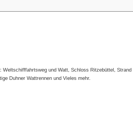
: Weltschifffahrtsweg und Watt, Schloss Ritzebüttel, Strand
rtige Duhner Wattrennen und Vieles mehr.