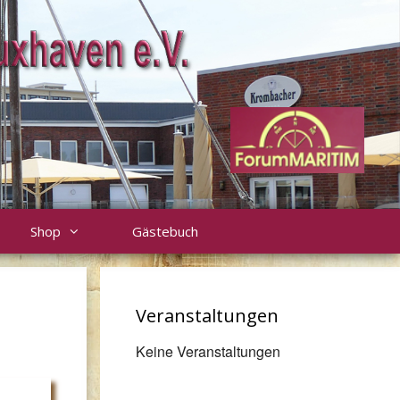
Shop
Gästebuch
Veranstaltungen
Keine Veranstaltungen