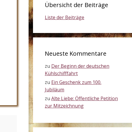
Übersicht der Beiträge
Liste der Beiträge
Neueste Kommentare
zu
Der Beginn der deutschen
Kühlschifffahrt
zu
Ein Geschenk zum 100.
Jubiläum
zu
Alte Liebe: Öffentliche Petition
zur Mitzeichnung