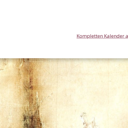
Kompletten Kalender 