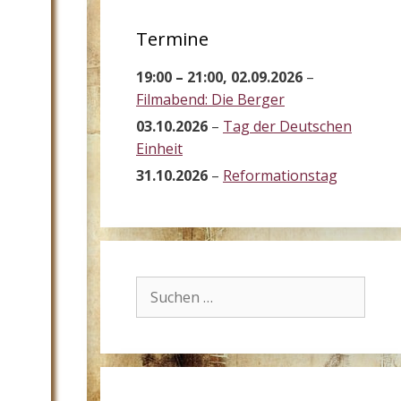
Termine
19:00
–
21:00
,
02.09.2026
–
Filmabend: Die Berger
03.10.2026
–
Tag der Deutschen
Einheit
31.10.2026
–
Reformationstag
Suchen
nach: