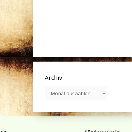
Archiv
Archiv