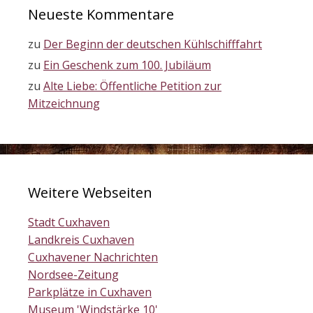
Neueste Kommentare
zu
Der Beginn der deutschen Kühlschifffahrt
zu
Ein Geschenk zum 100. Jubiläum
zu
Alte Liebe: Öffentliche Petition zur
Mitzeichnung
Weitere Webseiten
Stadt Cuxhaven
Landkreis Cuxhaven
Cuxhavener Nachrichten
Nordsee-Zeitung
Parkplätze in Cuxhaven
Museum 'Windstärke 10'