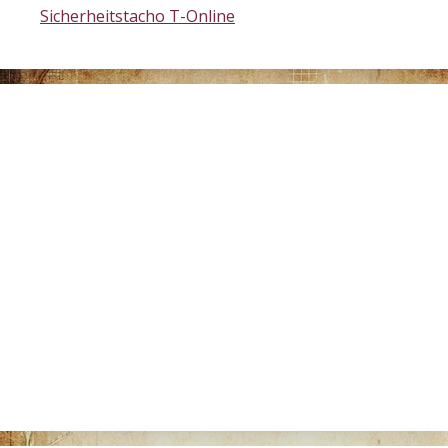
Sicherheitstacho T-Online