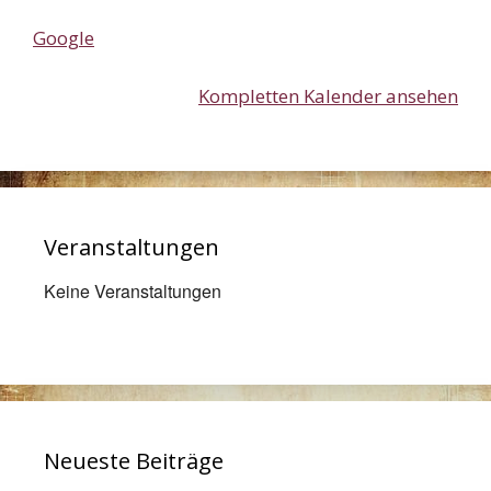
Google
Kompletten Kalender ansehen
Veranstaltungen
Keine Veranstaltungen
Neueste Beiträge