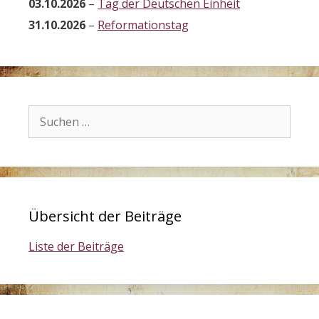
03.10.2026
–
Tag der Deutschen Einheit
31.10.2026
–
Reformationstag
Suchen
nach:
Übersicht der Beiträge
Liste der Beiträge