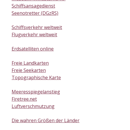
Schiffsansagedienst
Seenotretter (DGzRS)
Schiffsverkehr weltweit
Flugverkehr weltweit
Erdsatelliten online
Freie Landkarten
Freie Seekarten
Topographische Karte
Meeresspiegelanstieg
Firetree.net
Luftverschmutzung
Die wahren Größen der Länder