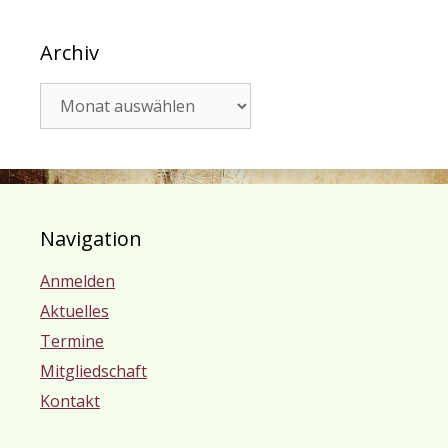
Archiv
Archiv
Navigation
Anmelden
Aktuelles
Termine
Mitgliedschaft
Kontakt