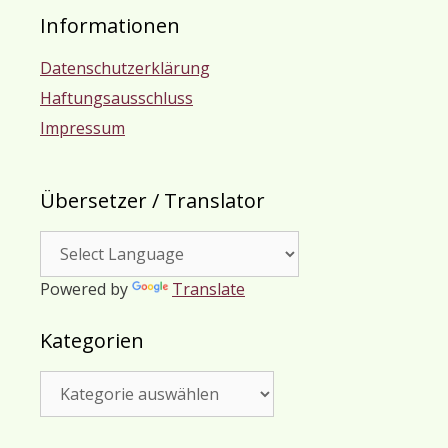
Informationen
Datenschutzerklärung
Haftungsausschluss
Impressum
Übersetzer / Translator
Powered by
Translate
Kategorien
Kategorien