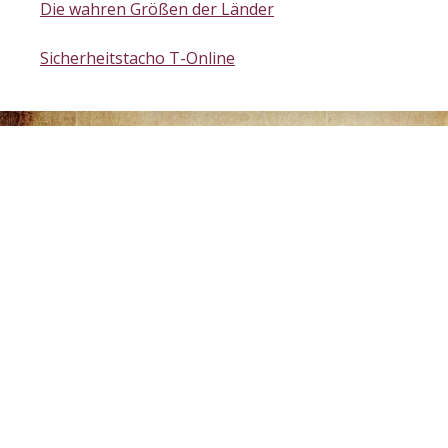
Die wahren Größen der Länder
Sicherheitstacho T-Online