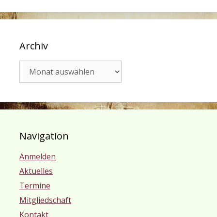
Archiv
Archiv
Navigation
Anmelden
Aktuelles
Termine
Mitgliedschaft
Kontakt