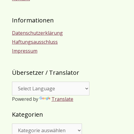
Informationen
Datenschutzerklärung
Haftungsausschluss
Impressum
Übersetzer / Translator
Powered by
Translate
Kategorien
Kategorien