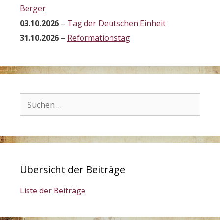
Berger
03.10.2026
–
Tag der Deutschen Einheit
31.10.2026
–
Reformationstag
Suchen
nach:
Übersicht der Beiträge
Liste der Beiträge