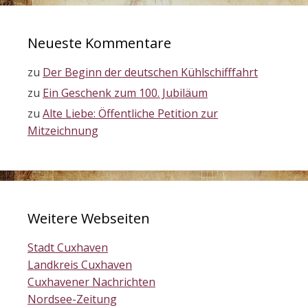
Neueste Kommentare
zu
Der Beginn der deutschen Kühlschifffahrt
zu
Ein Geschenk zum 100. Jubiläum
zu
Alte Liebe: Öffentliche Petition zur
Mitzeichnung
Weitere Webseiten
Stadt Cuxhaven
Landkreis Cuxhaven
Cuxhavener Nachrichten
Nordsee-Zeitung