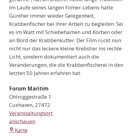
Im Laufe seines langen Filmer-Lebens hatte
Günther immer wieder Gelegenheit,
Krabbenfischer bei ihrer Arbeit zu begleiten: Sei
es im Watt mit Schiebehamen und Körben oder
an Bord der Krabbenkutter. Der Film rückt nun
nicht nur das leckere kleine Krebstier ins rechte
Licht, sondern dokumentiert auch die
Veränderungen, die die Krabbenfischerei in den
letzten 50 Jahren erfahren hat.
Forum Maritim
Ohlroggestraße 1
Cuxhaven
,
27472
Veranstaltungsort
anschauen
Forum
Karte