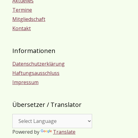
Aktuelles
Termine
Mitgliedschaft
Kontakt
Informationen
Datenschutzerklärung
Haftungsausschluss
Impressum
Übersetzer / Translator
Powered by
Translate