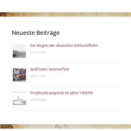
Neueste Beiträge
Der Beginn der deutschen Kühlschifffahrt
31.07.2026
Spaß beim Sommerfest
06.07.2026
Frostfischtransporte im Jahre 1903/04
06.07.2026