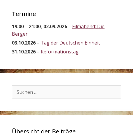
Termine
19:00
–
21:00
,
02.09.2026
–
Filmabend: Die
Berger
03.10.2026
–
Tag der Deutschen Einheit
31.10.2026
–
Reformationstag
Suchen
nach:
Übersicht der Beiträge