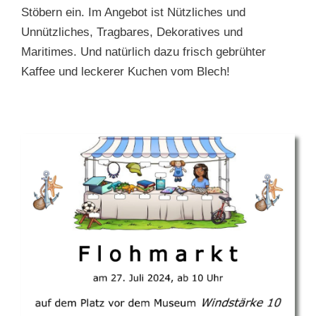
Stöbern ein. Im Angebot ist Nützliches und
Unnützliches, Tragbares, Dekoratives und
Maritimes. Und natürlich dazu frisch gebrühter
Kaffee und leckerer Kuchen vom Blech!