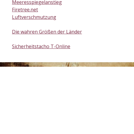
Meeresspiegelanstieg
Firetree.net
Luftverschmutzung
Die wahren Größen der Länder
Sicherheitstacho T-Online