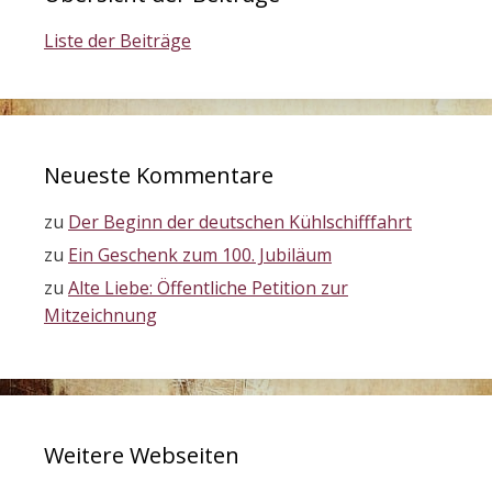
Liste der Beiträge
Neueste Kommentare
zu
Der Beginn der deutschen Kühlschifffahrt
zu
Ein Geschenk zum 100. Jubiläum
zu
Alte Liebe: Öffentliche Petition zur
Mitzeichnung
Weitere Webseiten