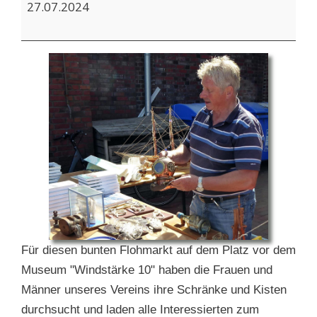
27.07.2024
Für diesen bunten Flohmarkt auf dem Platz vor dem
Museum "Windstärke 10" haben die Frauen und
Männer unseres Vereins ihre Schränke und Kisten
durchsucht und laden alle Interessierten zum