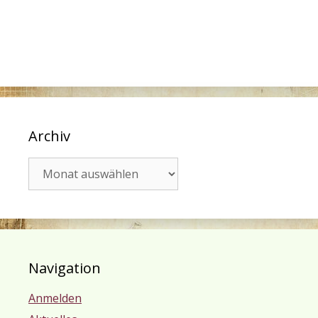
Archiv
Archiv
Navigation
Anmelden