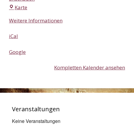
Forum
Karte
Maritim
Weitere Informationen
iCal
Google
Kompletten Kalender ansehen
Veranstaltungen
Keine Veranstaltungen