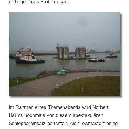
nicht geringes Problem dar.
Im Rahmen eines Themenabends wird Norbert
Harms nochmals von diesem spektakulären
Schleppereinsatz berichten. Als "Towmaster" oblag