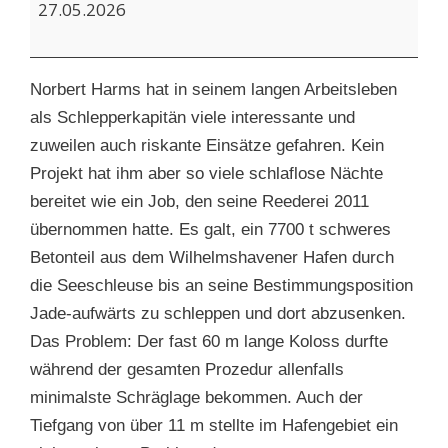
Towmaster
27.05.2026
Norbert Harms hat in seinem langen Arbeitsleben
als Schlepperkapitän viele interessante und
zuweilen auch riskante Einsätze gefahren. Kein
Projekt hat ihm aber so viele schlaflose Nächte
bereitet wie ein Job, den seine Reederei 2011
übernommen hatte. Es galt, ein 7700 t schweres
Betonteil aus dem Wilhelmshavener Hafen durch
die Seeschleuse bis an seine Bestimmungsposition
Jade-aufwärts zu schleppen und dort abzusenken.
Das Problem: Der fast 60 m lange Koloss durfte
während der gesamten Prozedur allenfalls
minimalste Schräglage bekommen. Auch der
Tiefgang von über 11 m stellte im Hafengebiet ein