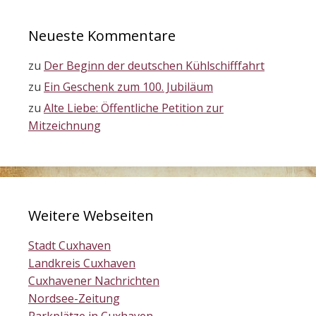
Neueste Kommentare
zu
Der Beginn der deutschen Kühlschifffahrt
zu
Ein Geschenk zum 100. Jubiläum
zu
Alte Liebe: Öffentliche Petition zur
Mitzeichnung
Weitere Webseiten
Stadt Cuxhaven
Landkreis Cuxhaven
Cuxhavener Nachrichten
Nordsee-Zeitung