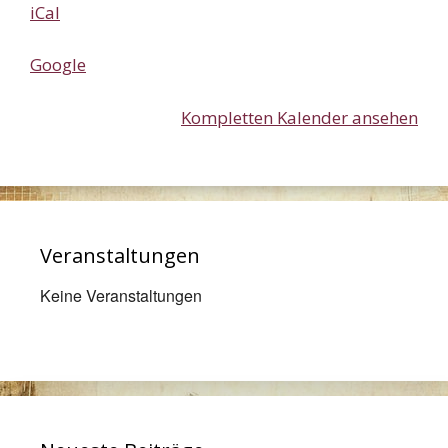
iCal
Google
Kompletten Kalender ansehen
Veranstaltungen
Keine Veranstaltungen