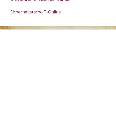
Sicherheitstacho T-Online