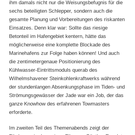
ihm damals nicht nur die Weisungsbefugnis für die
sechs beteiligten Schlepper, sondern auch die
gesamte Planung und Vorbereitungen des riskanten
Einsatzes. Denn klar war: Sollte das riesige
Betonteil im Hafengebiet kentern, hätte das
möglicherweise eine komplette Blockade des
Marinehafens zur Folge haben können! Und auch
die zentimetergenaue Positionierung des
Kühlwasser-Eintrittsmoduls querab des
Wilhelmshavener Steinkohlenkraftwerks während
der stundenlangen Absenkungsphase im Tiden- und
Strömungsgewässer der Jade war ein Job, der das
ganze Knowhow des erfahrenen Towmasters
erforderte.
Im zweiten Teil des Themenabends zeigt der