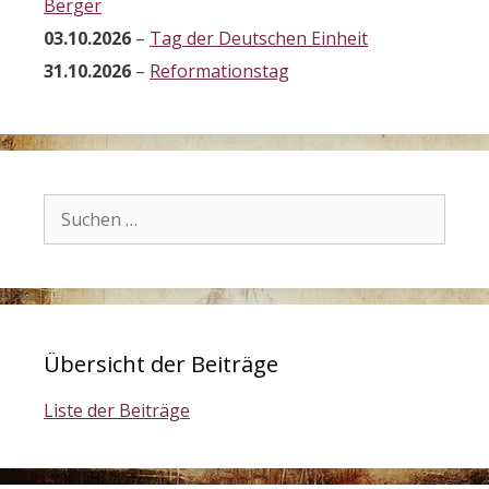
Berger
03.10.2026
–
Tag der Deutschen Einheit
31.10.2026
–
Reformationstag
Suchen
nach:
Übersicht der Beiträge
Liste der Beiträge