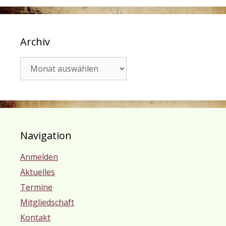
Archiv
Archiv
Navigation
Anmelden
Aktuelles
Termine
Mitgliedschaft
Kontakt