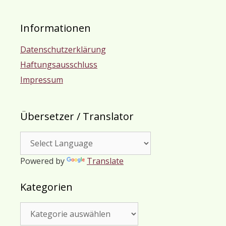
Informationen
Datenschutzerklärung
Haftungsausschluss
Impressum
Übersetzer / Translator
Powered by
Translate
Kategorien
Kategorien