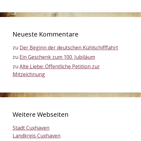
Neueste Kommentare
zu
Der Beginn der deutschen Kühlschifffahrt
zu
Ein Geschenk zum 100. Jubiläum
zu
Alte Liebe: Öffentliche Petition zur
Mitzeichnung
Weitere Webseiten
Stadt Cuxhaven
Landkreis Cuxhaven