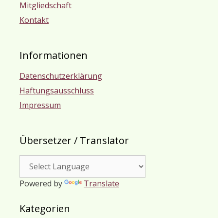
Mitgliedschaft
Kontakt
Informationen
Datenschutzerklärung
Haftungsausschluss
Impressum
Übersetzer / Translator
Powered by
Translate
Kategorien