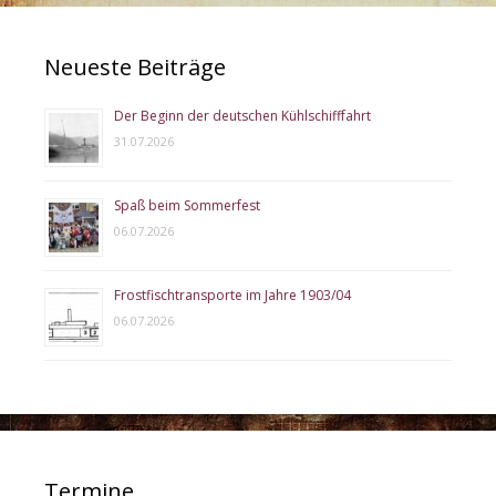
Neueste Beiträge
Der Beginn der deutschen Kühlschifffahrt
31.07.2026
Spaß beim Sommerfest
06.07.2026
Frostfischtransporte im Jahre 1903/04
06.07.2026
Termine