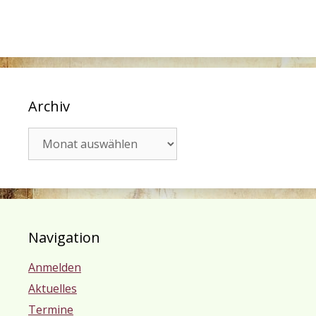
Archiv
Archiv
Navigation
Anmelden
Aktuelles
Termine