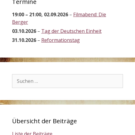
Termine
19:00
–
21:00
,
02.09.2026
–
Filmabend: Die
Berger
03.10.2026
–
Tag der Deutschen Einheit
31.10.2026
–
Reformationstag
Suchen
nach:
Übersicht der Beiträge
Liste der Beiträge