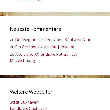
Neueste Kommentare
zu
Der Beginn der deutschen Kühlschifffahrt
zu
Ein Geschenk zum 100. Jubiläum
zu
Alte Liebe: Öffentliche Petition zur
Mitzeichnung
Weitere Webseiten
Stadt Cuxhaven
Landkreis Cuxhaven