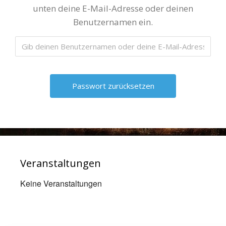
unten deine E-Mail-Adresse oder deinen
Benutzernamen ein.
Veranstaltungen
Keine Veranstaltungen