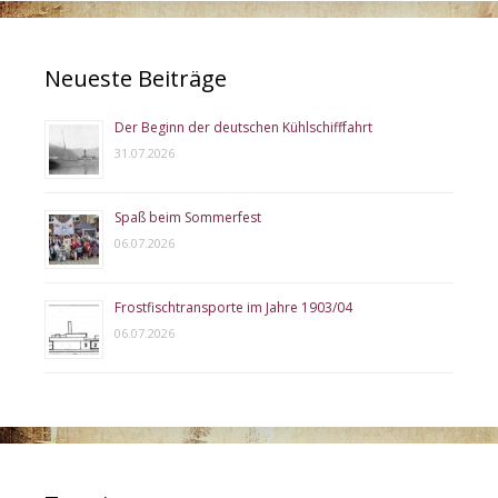
Neueste Beiträge
Der Beginn der deutschen Kühlschifffahrt
31.07.2026
Spaß beim Sommerfest
06.07.2026
Frostfischtransporte im Jahre 1903/04
06.07.2026