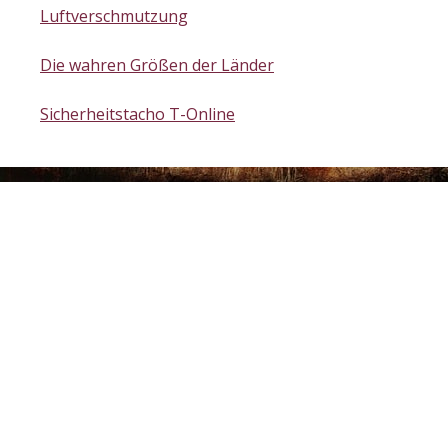
Luftverschmutzung
Die wahren Größen der Länder
Sicherheitstacho T-Online