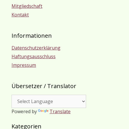
Mitgliedschaft
Kontakt
Informationen
Datenschutzerklärung
Haftungsausschluss
Impressum
Übersetzer / Translator
Powered by
Translate
Kategorien