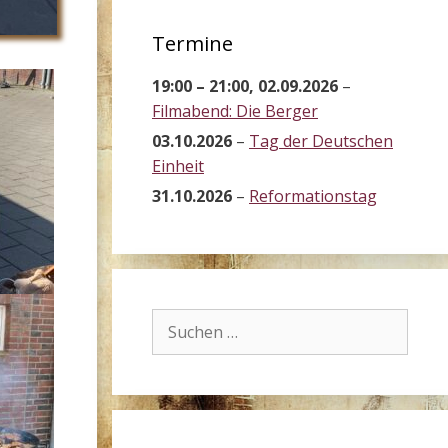
Termine
19:00
–
21:00
,
02.09.2026
–
Filmabend: Die Berger
03.10.2026
–
Tag der Deutschen
Einheit
31.10.2026
–
Reformationstag
Suchen
nach: