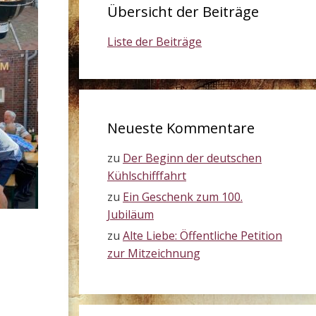
Übersicht der Beiträge
Liste der Beiträge
Neueste Kommentare
zu
Der Beginn der deutschen
Kühlschifffahrt
zu
Ein Geschenk zum 100.
Jubiläum
zu
Alte Liebe: Öffentliche Petition
zur Mitzeichnung