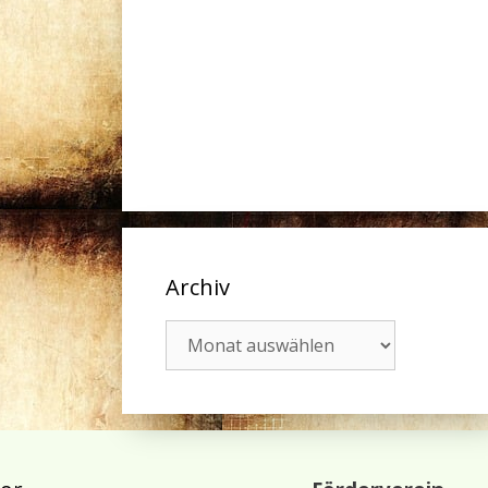
Archiv
Archiv