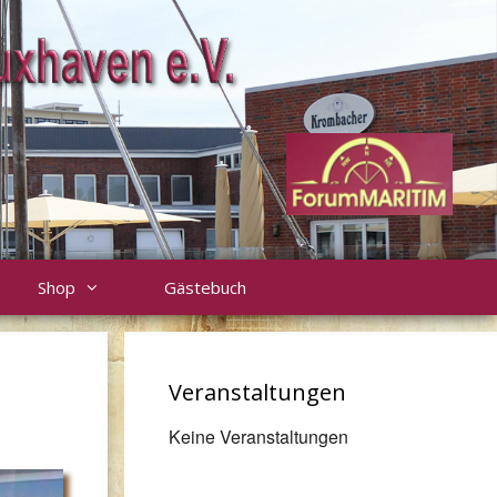
Shop
Gästebuch
Veranstaltungen
Keine Veranstaltungen