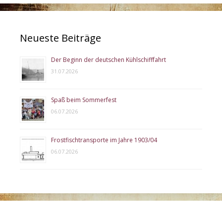
Neueste Beiträge
Der Beginn der deutschen Kühlschifffahrt
31.07.2026
Spaß beim Sommerfest
06.07.2026
Frostfischtransporte im Jahre 1903/04
06.07.2026