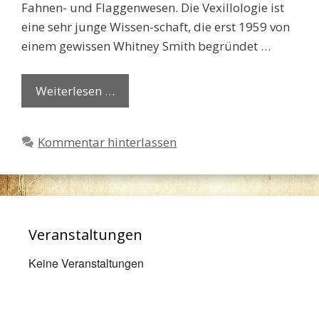
Fahnen- und Flaggenwesen. Die Vexillologie ist
eine sehr junge Wissen-schaft, die erst 1959 von
einem gewissen Whitney Smith begründet …
Weiterlesen …
Kommentar hinterlassen
Veranstaltungen
Keine Veranstaltungen