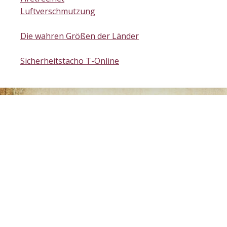
Luftverschmutzung
Die wahren Größen der Länder
Sicherheitstacho T-Online