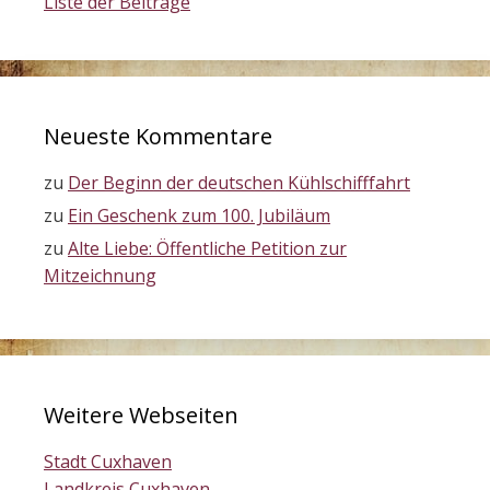
Liste der Beiträge
Neueste Kommentare
zu
Der Beginn der deutschen Kühlschifffahrt
zu
Ein Geschenk zum 100. Jubiläum
zu
Alte Liebe: Öffentliche Petition zur
Mitzeichnung
Weitere Webseiten
Stadt Cuxhaven
Landkreis Cuxhaven