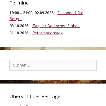
Termine
19:00
–
21:00
,
02.09.2026
–
Filmabend: Die
Berger
03.10.2026
–
Tag der Deutschen Einheit
31.10.2026
–
Reformationstag
Suchen
nach:
Übersicht der Beiträge