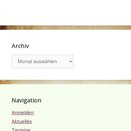
Archiv
Archiv
Navigation
Anmelden
Aktuelles
Termine