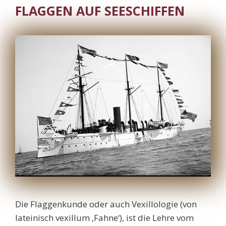
FLAGGEN AUF SEESCHIFFEN
Die Flaggenkunde oder auch Vexillologie (von
lateinisch vexillum ‚Fahne‘), ist die Lehre vom