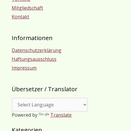
Mitgliedschaft
Kontakt
Informationen
Datenschutzerklärung
Haftungsausschluss
Impressum
Übersetzer / Translator
Powered by
Translate
Kategorien