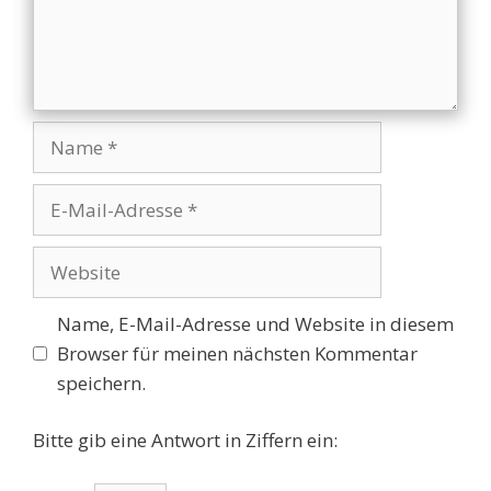
Name
E-
Mail-
Adresse
Website
Name, E-Mail-Adresse und Website in diesem
Browser für meinen nächsten Kommentar
speichern.
Bitte gib eine Antwort in Ziffern ein: