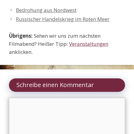
Bedrohung aus Nordwest
Russischer Handelskrieg im Roten Meer
Übrigens:
Sehen wir uns zum nächsten
Filmabend? Heißer Tipp:
Veranstaltungen
anklicken.
Schreibe einen Kommentar
Kommentar