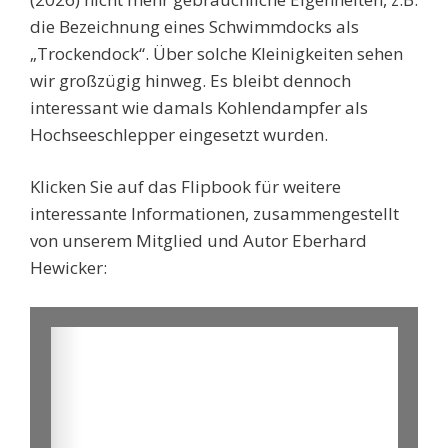
die Bezeichnung eines Schwimmdocks als
„Trockendock“. Über solche Kleinigkeiten sehen
wir großzügig hinweg. Es bleibt dennoch
interessant wie damals Kohlendampfer als
Hochseeschlepper eingesetzt wurden.
Klicken Sie auf das Flipbook für weitere
interessante Informationen, zusammengestellt
von unserem Mitglied und Autor Eberhard
Hewicker: