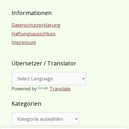
Informationen
Datenschutzerklärung
Haftungsausschluss
Impressum
Übersetzer / Translator
Powered by
Translate
Kategorien
Kategorien