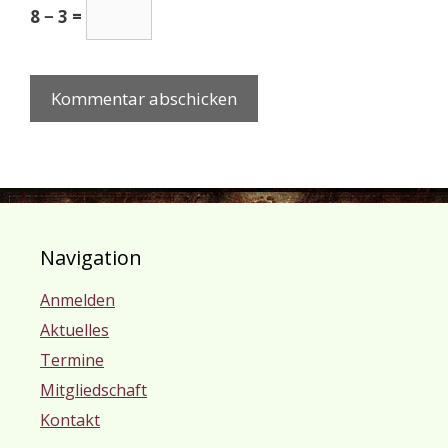
8 − 3 =
Navigation
Anmelden
Aktuelles
Termine
Mitgliedschaft
Kontakt