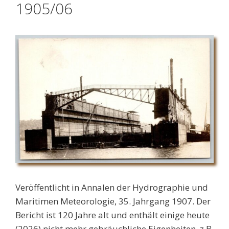
1905/06
Veröffentlicht in Annalen der Hydrographie und
Maritimen Meteorologie, 35. Jahrgang 1907. Der
Bericht ist 120 Jahre alt und enthält einige heute
(2026) nicht mehr gebräuchliche Eigenheiten, z.B.