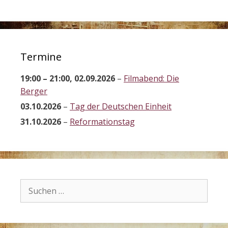
Termine
19:00
–
21:00
,
02.09.2026
–
Filmabend: Die
Berger
03.10.2026
–
Tag der Deutschen Einheit
31.10.2026
–
Reformationstag
Suchen
nach: