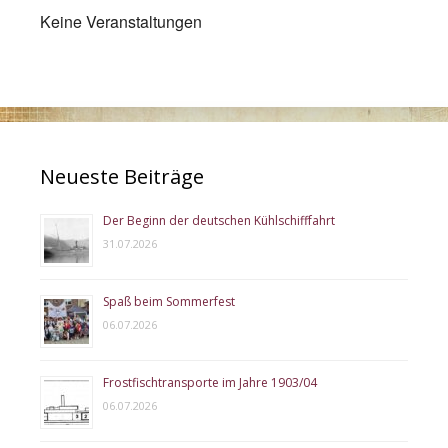
Keine Veranstaltungen
Neueste Beiträge
Der Beginn der deutschen Kühlschifffahrt
31.07.2026
Spaß beim Sommerfest
06.07.2026
Frostfischtransporte im Jahre 1903/04
06.07.2026