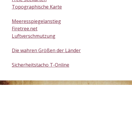
Topographische Karte
Meeresspiegelanstieg
Firetree.net
Luftverschmutzung
Die wahren Größen der Länder
Sicherheitstacho T-Online