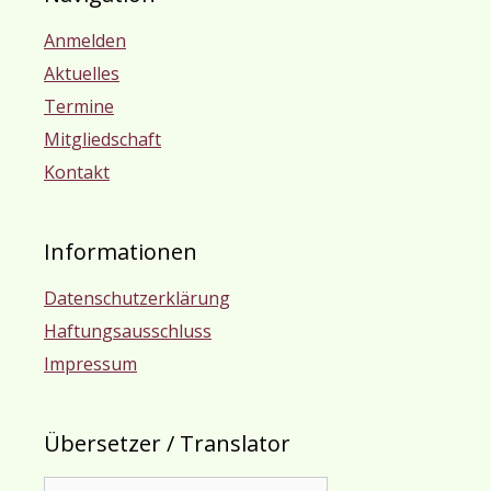
Anmelden
Aktuelles
Termine
Mitgliedschaft
Kontakt
Informationen
Datenschutzerklärung
Haftungsausschluss
Impressum
Übersetzer / Translator