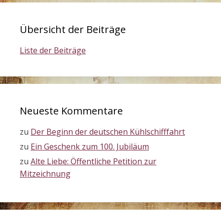
Übersicht der Beiträge
Liste der Beiträge
Neueste Kommentare
zu
Der Beginn der deutschen Kühlschifffahrt
zu
Ein Geschenk zum 100. Jubiläum
zu
Alte Liebe: Öffentliche Petition zur
Mitzeichnung