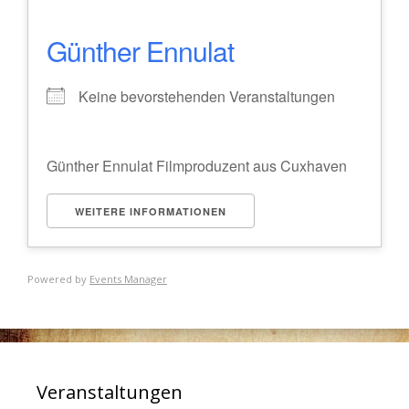
Günther Ennulat
Keine bevorstehenden Veranstaltungen
Günther Ennulat Filmproduzent aus Cuxhaven
WEITERE INFORMATIONEN
Powered by
Events Manager
Veranstaltungen