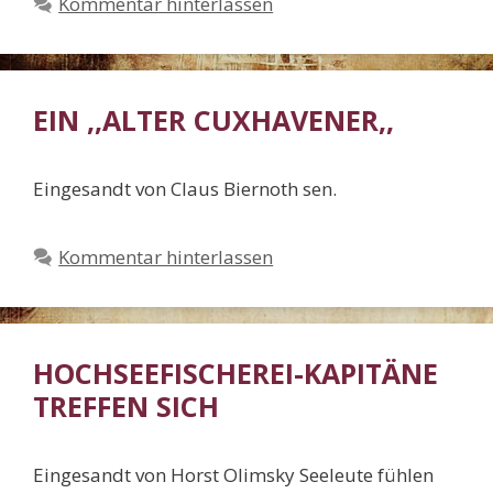
Kommentar hinterlassen
EIN ,,ALTER CUXHAVENER,,
Eingesandt von Claus Biernoth sen.
Kommentar hinterlassen
HOCHSEEFISCHEREI-KAPITÄNE
TREFFEN SICH
Eingesandt von Horst Olimsky Seeleute fühlen