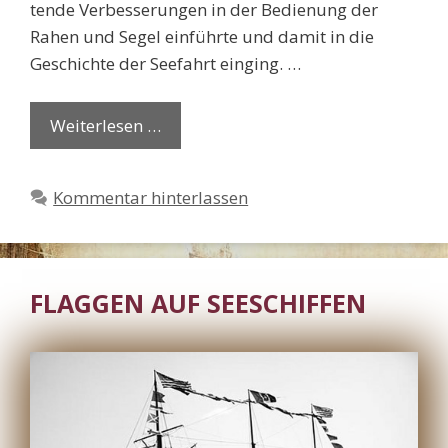
tende Verbesserungen in der Bedienung der
Rahen und Segel einführte und damit in die
Geschichte der Seefahrt einging. …
Weiterlesen …
Kommentar hinterlassen
FLAGGEN AUF SEESCHIFFEN