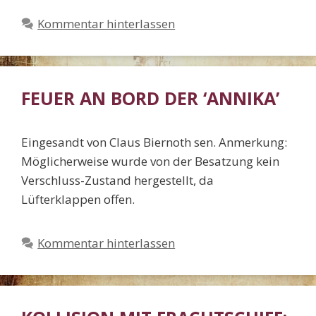
Kommentar hinterlassen
FEUER AN BORD DER ‘ANNIKA’
Eingesandt von Claus Biernoth sen. Anmerkung:
Möglicherweise wurde von der Besatzung kein
Verschluss-Zustand hergestellt, da
Lüfterklappen offen.
Kommentar hinterlassen