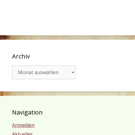
Archiv
Archiv
Navigation
Anmelden
Aktuelles