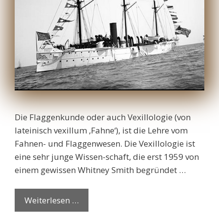
Die Flaggenkunde oder auch Vexillologie (von
lateinisch vexillum ‚Fahne‘), ist die Lehre vom
Fahnen- und Flaggenwesen. Die Vexillologie ist
eine sehr junge Wissen-schaft, die erst 1959 von
einem gewissen Whitney Smith begründet …
Weiterlesen …