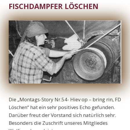
FISCHDAMPFER LÖSCHEN
Die „Montags-Story Nr.54- Hiev op – bring rin, FD
Löschen“ hat ein sehr positives Echo gefunden.
Darüber freut der Vorstand sich natürlich sehr.
Besonders die Zuschrift unseres Mitgliedes