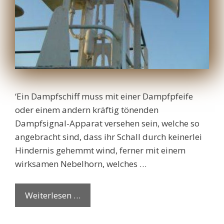
‘Ein Dampfschiff muss mit einer Dampfpfeife
oder einem andern kräftig tönenden
Dampfsignal-Apparat versehen sein, welche so
angebracht sind, dass ihr Schall durch keinerlei
Hindernis gehemmt wind, ferner mit einem
wirksamen Nebelhorn, welches …
Weiterlesen …