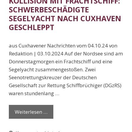
KOLLISION MIT FRACHTSCHIFF:
SCHWERBESCHÄDIGTE
SEGELYACHT NACH CUXHAVEN
GESCHLEPPT
aus Cuxhavener Nachrichten vom 04.10.24 von
Redaktion | 03.10.2024 Auf der Nordsee sind am
Donnerstagmorgen ein Frachtschiff und eine
Segelyacht zusammengestoßen. Zwei
Seenotrettungskreuzer der Deutschen
Gesellschaft zur Rettung Schiffbrüchiger (DGzRS)
waren stundenlang …
Weiterlesen …