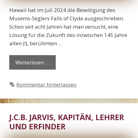
Hawaii hat im Juli 2024 die Beseitigung des
Musems-Seglers Falls of Clyde ausgeschrieben.
Schon seit acht Jahren hat man versucht, eine
Lösung für die Zukunft des inzwischen 145 Jahre
alten (!), berühmten …
Weiterlesen …
Kommentar hinterlassen
J.C.B. JARVIS, KAPITÄN, LEHRER
UND ERFINDER