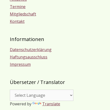
Termine
Mitgliedschaft
Kontakt
Informationen
Datenschutzerklärung
Haftungsausschluss
Impressum
Übersetzer / Translator
Powered by
Translate