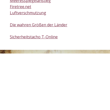
Meeresspiegelanstieg
Firetree.net
Luftverschmutzung
Die wahren Größen der Länder
Sicherheitstacho T-Online