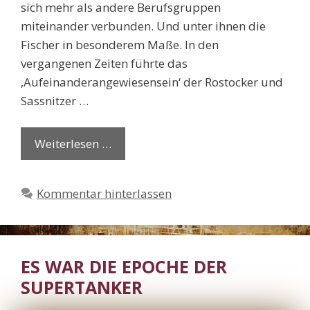
sich mehr als andere Berufsgruppen
miteinander verbunden. Und unter ihnen die
Fischer in besonderem Maße. In den
vergangenen Zeiten führte das
‚Aufeinanderangewiesensein‘ der Rostocker und
Sassnitzer …
Weiterlesen …
Kommentar hinterlassen
ES WAR DIE EPOCHE DER
SUPERTANKER