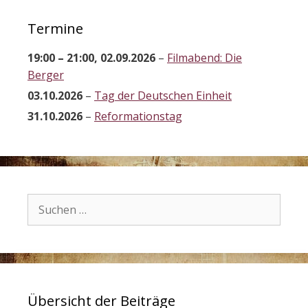
Termine
19:00
–
21:00
,
02.09.2026
–
Filmabend: Die
Berger
03.10.2026
–
Tag der Deutschen Einheit
31.10.2026
–
Reformationstag
Suchen
nach:
Übersicht der Beiträge