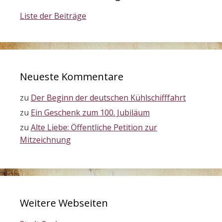
Liste der Beiträge
Neueste Kommentare
zu
Der Beginn der deutschen Kühlschifffahrt
zu
Ein Geschenk zum 100. Jubiläum
zu
Alte Liebe: Öffentliche Petition zur
Mitzeichnung
Weitere Webseiten