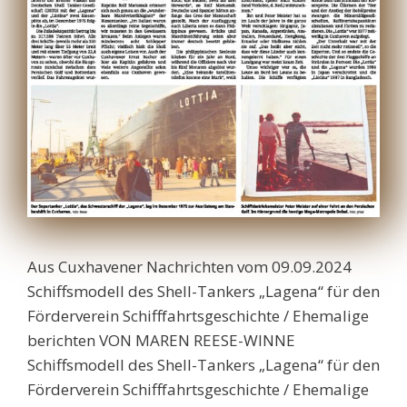
Aus Cuxhavener Nachrichten vom 09.09.2024
Schiffsmodell des Shell-Tankers „Lagena“ für den
Förderverein Schifffahrtsgeschichte / Ehemalige
berichten VON MAREN REESE-WINNE
Schiffsmodell des Shell-Tankers „Lagena“ für den
Förderverein Schifffahrtsgeschichte / Ehemalige