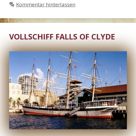
Kommentar hinterlassen
VOLLSCHIFF FALLS OF CLYDE