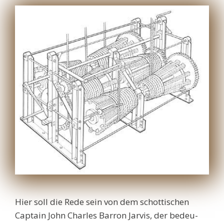
Hier soll die Rede sein von dem schottischen
Captain John Charles Barron Jarvis, der bedeu-