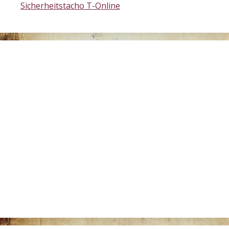
Sicherheitstacho T-Online