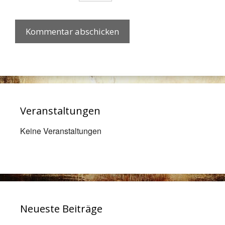
Veranstaltungen
Keine Veranstaltungen
Neueste Beiträge