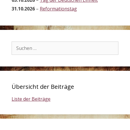
03.10.2026
–
Tag der Deutschen Einheit
31.10.2026
–
Reformationstag
Suchen
nach:
Übersicht der Beiträge
Liste der Beiträge