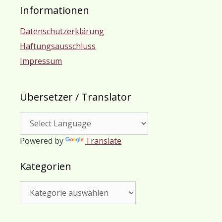
Informationen
Datenschutzerklärung
Haftungsausschluss
Impressum
Übersetzer / Translator
Powered by
Translate
Kategorien
Kategorien