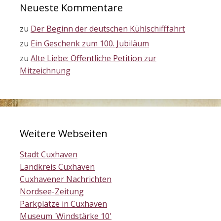
Neueste Kommentare
zu
Der Beginn der deutschen Kühlschifffahrt
zu
Ein Geschenk zum 100. Jubiläum
zu
Alte Liebe: Öffentliche Petition zur
Mitzeichnung
Weitere Webseiten
Stadt Cuxhaven
Landkreis Cuxhaven
Cuxhavener Nachrichten
Nordsee-Zeitung
Parkplätze in Cuxhaven
Museum 'Windstärke 10'