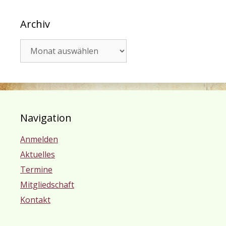
Archiv
Archiv
Navigation
Anmelden
Aktuelles
Termine
Mitgliedschaft
Kontakt