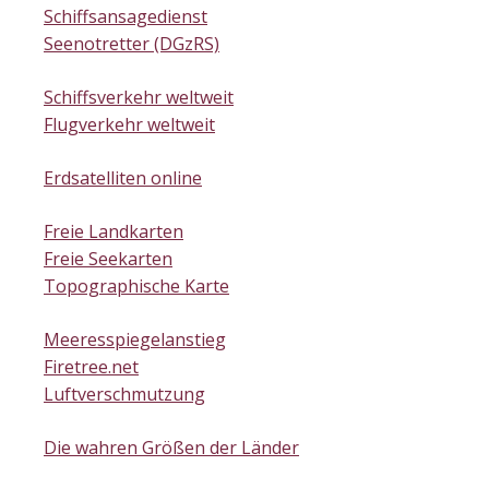
Schiffsansagedienst
Seenotretter (DGzRS)
Schiffsverkehr weltweit
Flugverkehr weltweit
Erdsatelliten online
Freie Landkarten
Freie Seekarten
Topographische Karte
Meeresspiegelanstieg
Firetree.net
Luftverschmutzung
Die wahren Größen der Länder