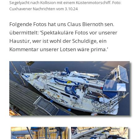
Segelyacht nach Kollision mit einem Küstenmotorschiff. Foto:
Cuxhavener Nachrichten vom 3.10.24
Folgende Fotos hat uns Claus Biernoth sen.
übermittelt: ‘Spektakuläre Fotos vor unserer
Haustür, wer ist wohl der Schuldige, ein
Kommentar unserer Lotsen wäre prima.’