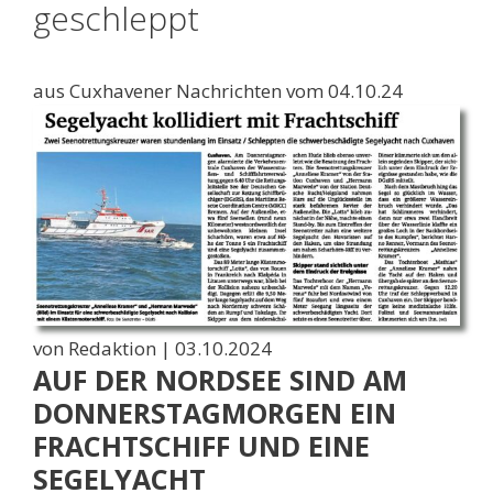
geschleppt
aus Cuxhavener Nachrichten vom 04.10.24
von Redaktion |
03.10.2024
AUF DER NORDSEE SIND AM
DONNERSTAGMORGEN EIN
FRACHTSCHIFF UND EINE
SEGELYACHT