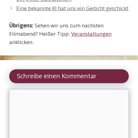
Eine bekannte KI hat uns ein Gedicht geschickt
Übrigens:
Sehen wir uns zum nächsten
Filmabend? Heißer Tipp:
Veranstaltungen
anklicken.
Schreibe einen Kommentar
Kommentar