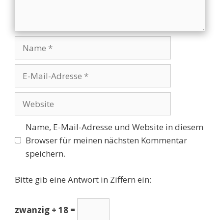
Name
E-
Mail-
Adresse
Website
Name, E-Mail-Adresse und Website in diesem
Browser für meinen nächsten Kommentar
speichern.
Bitte gib eine Antwort in Ziffern ein:
zwanzig + 18 =