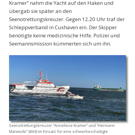
Kramer” nahm die Yacht auf den Haken und
übergab sie später an den
Seenotrettungskreuzer. Gegen 12.20 Uhr traf der
Schleppverband in Cuxhaven ein. Der Skipper
benötigte keine medizinische Hilfe. Polizei und
Seemannsmission kümmerten sich um ihn.
Seenotrettungskreuzer “Anneliese Kramer” und “Hermann
Marwede” (Bild) im Einsatz für eine schwerbeschädigte