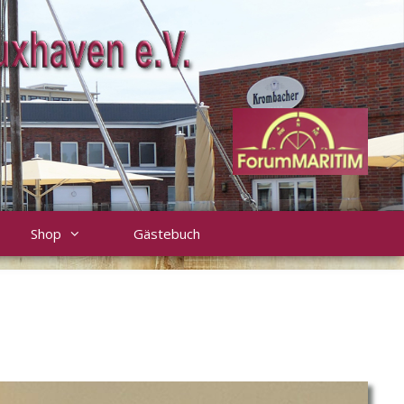
Shop
Gästebuch