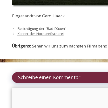
Eingesandt von Gerd Haack
Besichtigung der “Bad Düben”
Kenner der Hochseefischerei
Übrigens:
Sehen wir uns zum nächsten Filmabend
Schreibe einen Kommentar
Kommentar