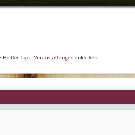
? Heißer Tipp:
Veranstaltungen
anklicken.