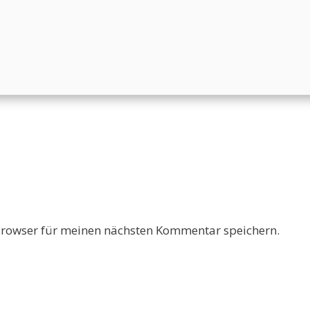
Browser für meinen nächsten Kommentar speichern.