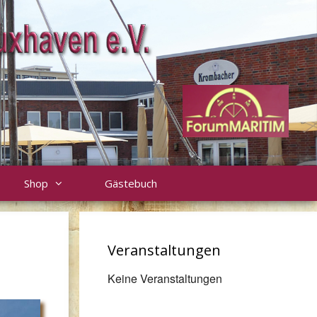
Shop
Gästebuch
Veranstaltungen
Keine Veranstaltungen