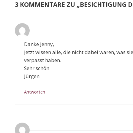
3 KOMMENTARE ZU „BESICHTIGUNG D
Danke Jenny,
jetzt wissen alle, die nicht dabei waren, was si
verpasst haben.
Sehr schön
Jürgen
Antworten