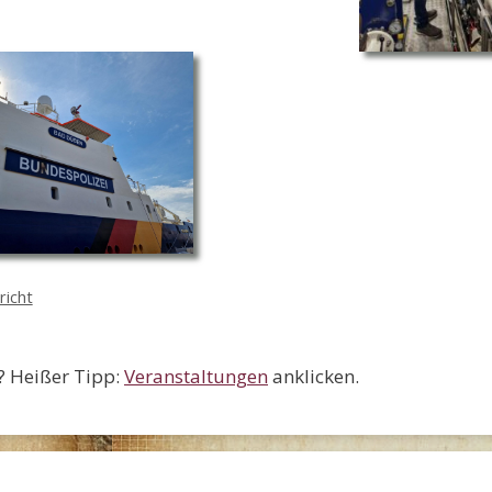
richt
? Heißer Tipp:
Veranstaltungen
anklicken.