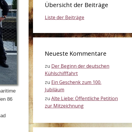
Übersicht der Beiträge
Liste der Beiträge
Neueste Kommentare
zu
Der Beginn der deutschen
Kühlschifffahrt
zu
Ein Geschenk zum 100.
Jubiläum
aritime
zu
Alte Liebe: Öffentliche Petition
den 86
zur Mitzeichnung
Bad