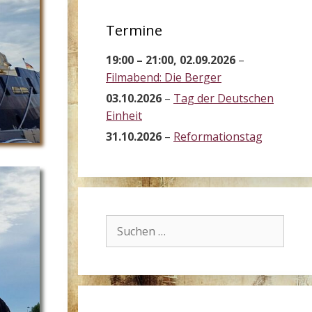
Termine
19:00
–
21:00
,
02.09.2026
–
Filmabend: Die Berger
03.10.2026
–
Tag der Deutschen
Einheit
31.10.2026
–
Reformationstag
Suchen
nach: