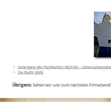
Untergang des Fischkutters WOTAN – Untersuchungsbe
Die Bucht glüht
Übrigens:
Sehen wir uns zum nächsten Filmabend