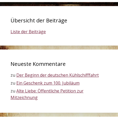
Übersicht der Beiträge
Liste der Beiträge
Neueste Kommentare
zu
Der Beginn der deutschen Kühlschifffahrt
zu
Ein Geschenk zum 100. Jubiläum
zu
Alte Liebe: Öffentliche Petition zur
Mitzeichnung