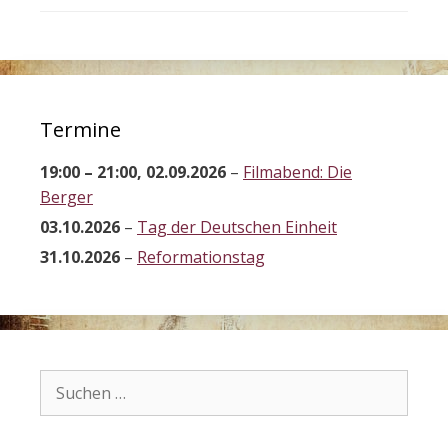
Termine
19:00
–
21:00
,
02.09.2026
–
Filmabend: Die
Berger
03.10.2026
–
Tag der Deutschen Einheit
31.10.2026
–
Reformationstag
Suchen
nach: