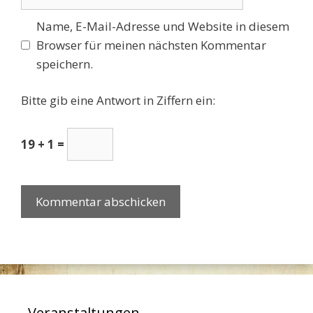
Name, E-Mail-Adresse und Website in diesem
Browser für meinen nächsten Kommentar
speichern.
Bitte gib eine Antwort in Ziffern ein:
19 + 1 =
Veranstaltungen