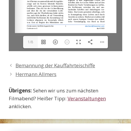
1/8
Bemannung der Kauffahrteischiffe
Hermann Allmers
Übrigens:
Sehen wir uns zum nächsten
Filmabend? Heißer Tipp:
Veranstaltungen
anklicken.