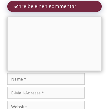
Schreibe einen Kommentar
Kommentar
Name
E-
Mail-
Adresse
Website