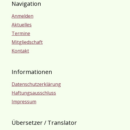
Navigation
Anmelden
Aktuelles
Termine
Mitgliedschaft
Kontakt
Informationen
Datenschutzerklärung
Haftungsausschluss
Impressum
Übersetzer / Translator