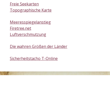
Freie Seekarten
Topographische Karte
Meeresspiegelanstieg
Firetree.net
Luftverschmutzung
Die wahren Größen der Länder
Sicherheitstacho T-Online