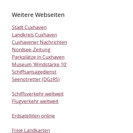
Weitere Webseiten
Stadt Cuxhaven
Landkreis Cuxhaven
Cuxhavener Nachrichten
Nordsee-Zeitung
Parkplätze in Cuxhaven
Museum 'Windstärke 10'
Schiffsansagedienst
Seenotretter (DGzRS)
Schiffsverkehr weltweit
Flugverkehr weltweit
Erdsatelliten online
Freie Landkarten