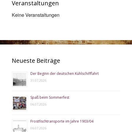
Veranstaltungen
Keine Veranstaltungen
Neueste Beiträge
Der Beginn der deutschen Kühlschifffahrt
31.07.2026
Spaß beim Sommerfest
06.07.2026
Frostfischtransporte im Jahre 1903/04
06.07.2026