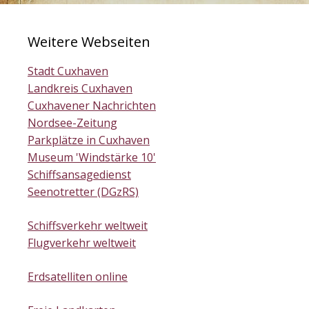
Weitere Webseiten
Stadt Cuxhaven
Landkreis Cuxhaven
Cuxhavener Nachrichten
Nordsee-Zeitung
Parkplätze in Cuxhaven
Museum 'Windstärke 10'
Schiffsansagedienst
Seenotretter (DGzRS)
Schiffsverkehr weltweit
Flugverkehr weltweit
Erdsatelliten online