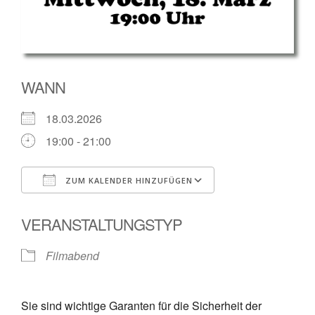
WANN
18.03.2026
19:00 - 21:00
ZUM KALENDER HINZUFÜGEN
ICS herunterladen
Google Kalender
VERANSTALTUNGSTYP
Filmabend
Sie sind wichtige Garanten für die Sicherheit der