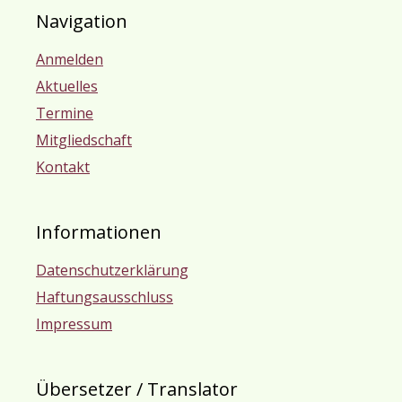
Navigation
Anmelden
Aktuelles
Termine
Mitgliedschaft
Kontakt
Informationen
Datenschutzerklärung
Haftungsausschluss
Impressum
Übersetzer / Translator