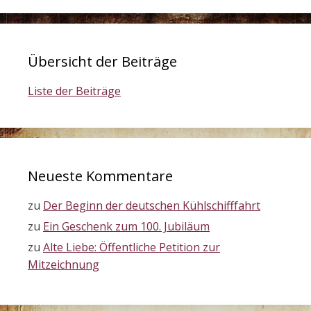
Übersicht der Beiträge
Liste der Beiträge
Neueste Kommentare
zu
Der Beginn der deutschen Kühlschifffahrt
zu
Ein Geschenk zum 100. Jubiläum
zu
Alte Liebe: Öffentliche Petition zur
Mitzeichnung