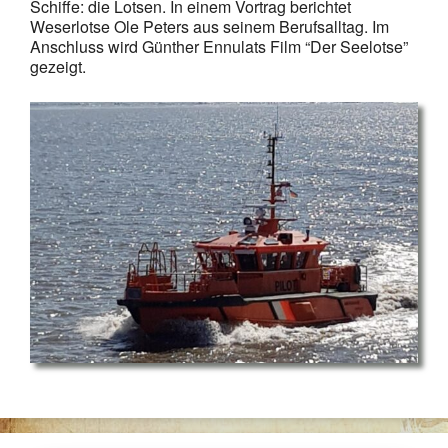
Schiffe: die Lotsen. In einem Vortrag berichtet
Weserlotse Ole Peters aus seinem Berufsalltag. Im
Anschluss wird Günther Ennulats Film “Der Seelotse”
gezeigt.