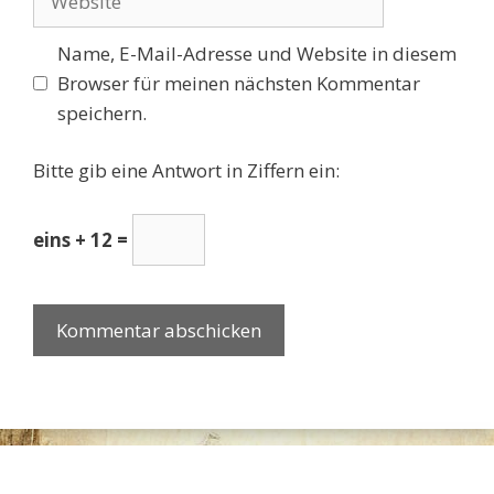
Name, E-Mail-Adresse und Website in diesem
Browser für meinen nächsten Kommentar
speichern.
Bitte gib eine Antwort in Ziffern ein:
eins + 12 =