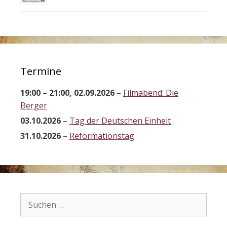
Termine
19:00
–
21:00
,
02.09.2026
–
Filmabend: Die
Berger
03.10.2026
–
Tag der Deutschen Einheit
31.10.2026
–
Reformationstag
Suchen
nach: