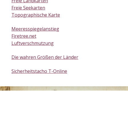
Freie Landkarten
Freie Seekarten
Topographische Karte
Meeresspiegelanstieg
Firetree.net
Luftverschmutzung
Die wahren Größen der Länder
Sicherheitstacho T-Online