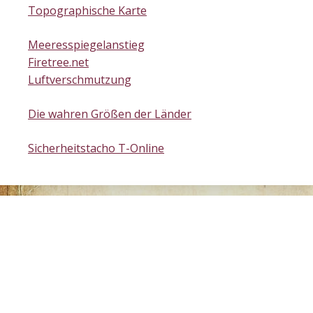
Topographische Karte
Meeresspiegelanstieg
Firetree.net
Luftverschmutzung
Die wahren Größen der Länder
Sicherheitstacho T-Online