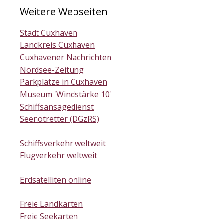
Weitere Webseiten
Stadt Cuxhaven
Landkreis Cuxhaven
Cuxhavener Nachrichten
Nordsee-Zeitung
Parkplätze in Cuxhaven
Museum 'Windstärke 10'
Schiffsansagedienst
Seenotretter (DGzRS)
Schiffsverkehr weltweit
Flugverkehr weltweit
Erdsatelliten online
Freie Landkarten
Freie Seekarten