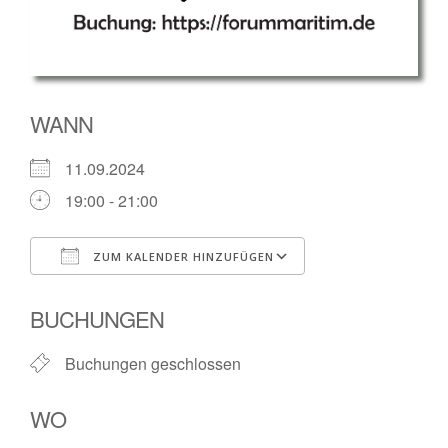
WANN
11.09.2024
19:00 - 21:00
ZUM KALENDER HINZUFÜGEN
ICS herunterladen
Google Kalender
BUCHUNGEN
Buchungen geschlossen
WO