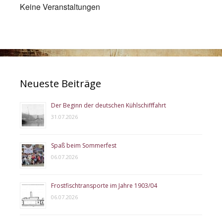
Keine Veranstaltungen
Neueste Beiträge
Der Beginn der deutschen Kühlschifffahrt
31.07.2026
Spaß beim Sommerfest
06.07.2026
Frostfischtransporte im Jahre 1903/04
06.07.2026