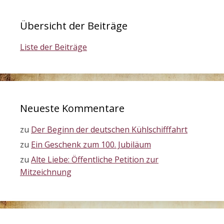
Übersicht der Beiträge
Liste der Beiträge
Neueste Kommentare
zu
Der Beginn der deutschen Kühlschifffahrt
zu
Ein Geschenk zum 100. Jubiläum
zu
Alte Liebe: Öffentliche Petition zur
Mitzeichnung