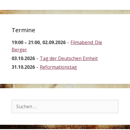
Termine
19:00
–
21:00
,
02.09.2026
–
Filmabend: Die
Berger
03.10.2026
–
Tag der Deutschen Einheit
31.10.2026
–
Reformationstag
Suchen
nach: