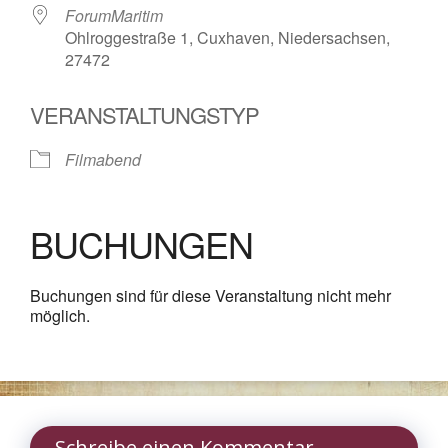
ForumMaritim
Ohlroggestraße 1, Cuxhaven, Niedersachsen,
27472
VERANSTALTUNGSTYP
Filmabend
BUCHUNGEN
Buchungen sind für diese Veranstaltung nicht mehr
möglich.
Schreibe einen Kommentar