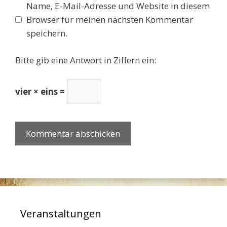
Name, E-Mail-Adresse und Website in diesem
Browser für meinen nächsten Kommentar
speichern.
Bitte gib eine Antwort in Ziffern ein:
vier × eins =
Veranstaltungen