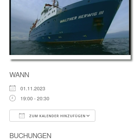
WANN
01.11.2023
19:00 - 20:30
ZUM KALENDER HINZUFÜGEN
ICS herunterladen
Google Kalender
BUCHUNGEN