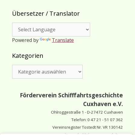
Übersetzer / Translator
Powered by
Translate
Kategorien
Kategorien
Förderverein Schifffahrtsgeschichte
Cuxhaven e.V.
Ohlroggestraße 1 - D-
27472 Cuxhaven
Telefon: 0 47 21 - 51 07 362
Vereinsregister Tostedt Nr. VR 130142
Vorsitzender & inhaltlich Verantwortlicher: