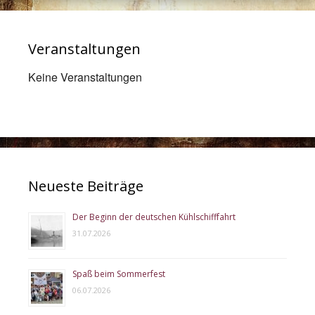
Veranstaltungen
Keine Veranstaltungen
Neueste Beiträge
Der Beginn der deutschen Kühlschifffahrt
31.07.2026
Spaß beim Sommerfest
06.07.2026