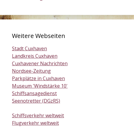
Weitere Webseiten
Stadt Cuxhaven
Landkreis Cuxhaven
Cuxhavener Nachrichten
Nordsee-Zeitung
Parkplätze in Cuxhaven
Museum 'Windstärke 10'
Schiffsansagedienst
Seenotretter (DGzRS)
Schiffsverkehr weltweit
Flugverkehr weltweit