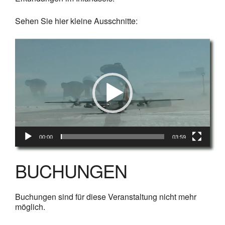
Sehen Sie hier kleine Ausschnitte:
Video-
Player
00:00
03:59
BUCHUNGEN
Buchungen sind für diese Veranstaltung nicht mehr
möglich.