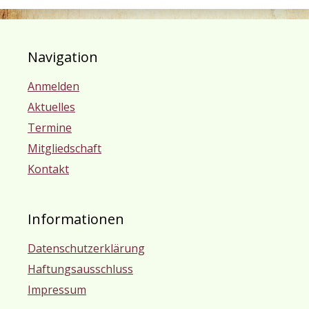
Navigation
Anmelden
Aktuelles
Termine
Mitgliedschaft
Kontakt
Informationen
Datenschutzerklärung
Haftungsausschluss
Impressum