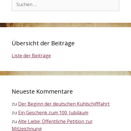
Suchen
nach:
Übersicht der Beiträge
Liste der Beiträge
Neueste Kommentare
zu
Der Beginn der deutschen Kühlschifffahrt
zu
Ein Geschenk zum 100. Jubiläum
zu
Alte Liebe: Öffentliche Petition zur
Mitzeichnung