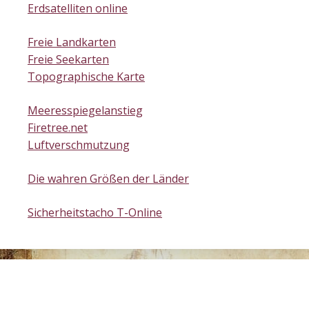
Erdsatelliten online
Freie Landkarten
Freie Seekarten
Topographische Karte
Meeresspiegelanstieg
Firetree.net
Luftverschmutzung
Die wahren Größen der Länder
Sicherheitstacho T-Online