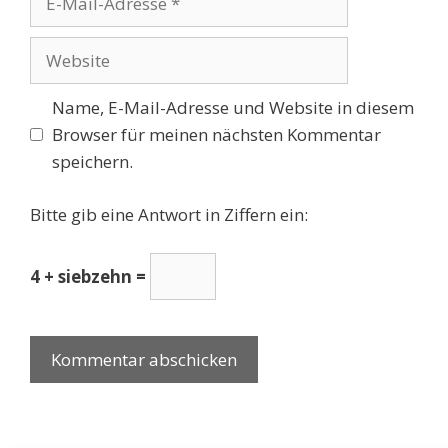
Mail-
Adresse
Website
Name, E-Mail-Adresse und Website in diesem
Browser für meinen nächsten Kommentar
speichern.
Bitte gib eine Antwort in Ziffern ein:
4 + siebzehn =