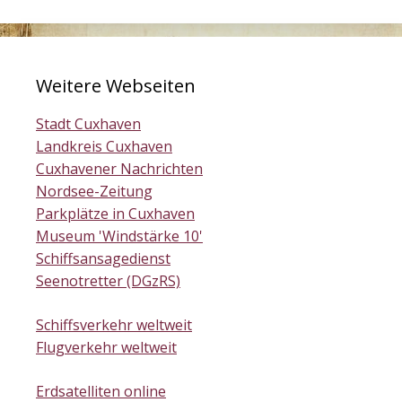
Weitere Webseiten
Stadt Cuxhaven
Landkreis Cuxhaven
Cuxhavener Nachrichten
Nordsee-Zeitung
Parkplätze in Cuxhaven
Museum 'Windstärke 10'
Schiffsansagedienst
Seenotretter (DGzRS)
Schiffsverkehr weltweit
Flugverkehr weltweit
Erdsatelliten online