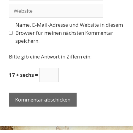
Adresse
Website
Name, E-Mail-Adresse und Website in diesem
Browser für meinen nächsten Kommentar
speichern.
Bitte gib eine Antwort in Ziffern ein:
17 + sechs =