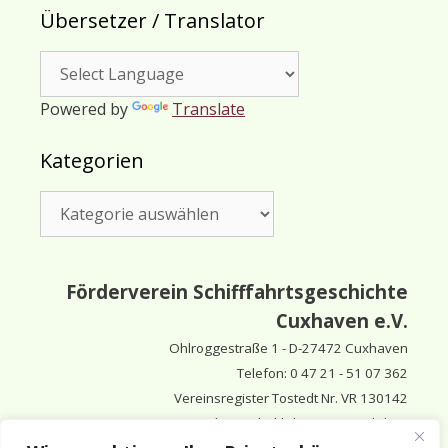
Übersetzer / Translator
Powered by
Translate
Kategorien
Kategorien
Förderverein Schifffahrtsgeschichte
Cuxhaven e.V.
Ohlroggestraße 1 - D-
27472 Cuxhaven
Telefon: 0 47 21 - 51 07 362
Vereinsregister Tostedt Nr. VR 130142
Vorsitzender & inhaltlich Verantwortlicher:
Horst Huthsfeldt