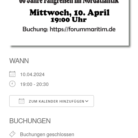
WANN
10.04.2024
19:00 - 20:30
ZUM KALENDER HINZUFÜGEN
ICS herunterladen
Google Kalende
BUCHUNGEN
Buchungen geschlossen