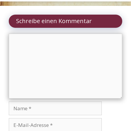
Schreibe einen Kommentar
Kommentar
Name
E-
Mail-