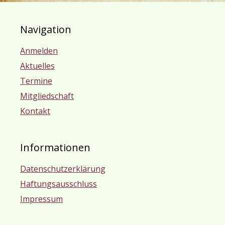
Navigation
Anmelden
Aktuelles
Termine
Mitgliedschaft
Kontakt
Informationen
Datenschutzerklärung
Haftungsausschluss
Impressum