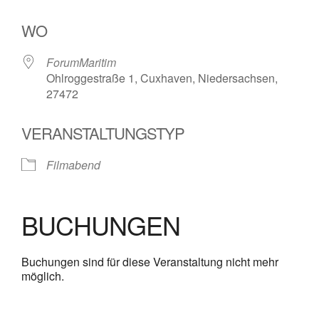
WO
ForumMaritim
Ohlroggestraße 1, Cuxhaven, Niedersachsen,
27472
VERANSTALTUNGSTYP
Filmabend
BUCHUNGEN
Buchungen sind für diese Veranstaltung nicht mehr
möglich.