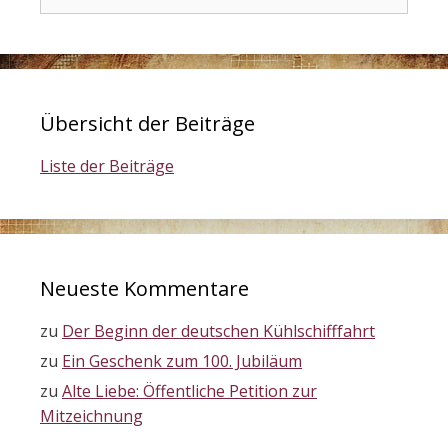
nach:
Übersicht der Beiträge
Liste der Beiträge
Neueste Kommentare
zu
Der Beginn der deutschen Kühlschifffahrt
zu
Ein Geschenk zum 100. Jubiläum
zu
Alte Liebe: Öffentliche Petition zur
Mitzeichnung