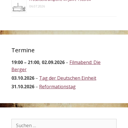
06.07.2026
Termine
19:00
–
21:00
,
02.09.2026
–
Filmabend: Die
Berger
03.10.2026
–
Tag der Deutschen Einheit
31.10.2026
–
Reformationstag
Suchen