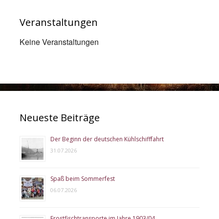
Veranstaltungen
Keine Veranstaltungen
Neueste Beiträge
Der Beginn der deutschen Kühlschifffahrt
31.07.2026
Spaß beim Sommerfest
06.07.2026
Frostfischtransporte im Jahre 1903/04