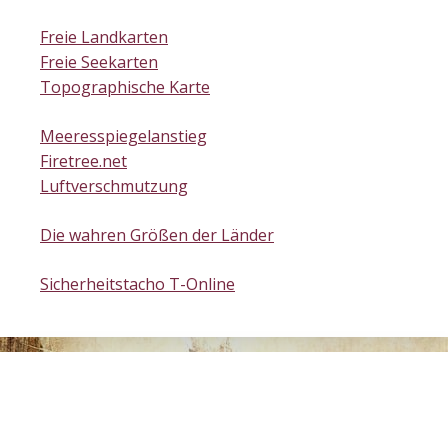
Freie Landkarten
Freie Seekarten
Topographische Karte
Meeresspiegelanstieg
Firetree.net
Luftverschmutzung
Die wahren Größen der Länder
Sicherheitstacho T-Online