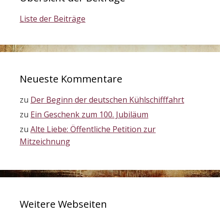
Liste der Beiträge
Neueste Kommentare
zu
Der Beginn der deutschen Kühlschifffahrt
zu
Ein Geschenk zum 100. Jubiläum
zu
Alte Liebe: Öffentliche Petition zur
Mitzeichnung
Weitere Webseiten