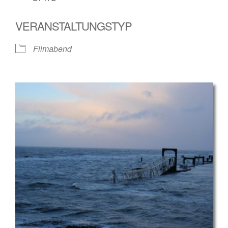
VERANSTALTUNGSTYP
Filmabend