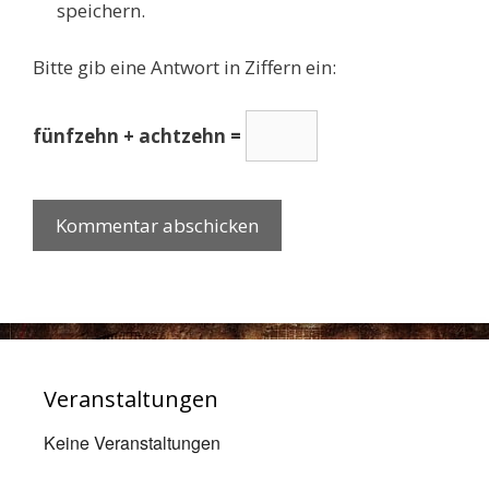
speichern.
Bitte gib eine Antwort in Ziffern ein:
fünfzehn + achtzehn =
Veranstaltungen
Keine Veranstaltungen