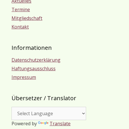
Aktuelles
Termine
Mitgliedschaft
Kontakt
Informationen
Datenschutzerklärung
Haftungsausschluss
Impressum
Übersetzer / Translator
Powered by
Translate