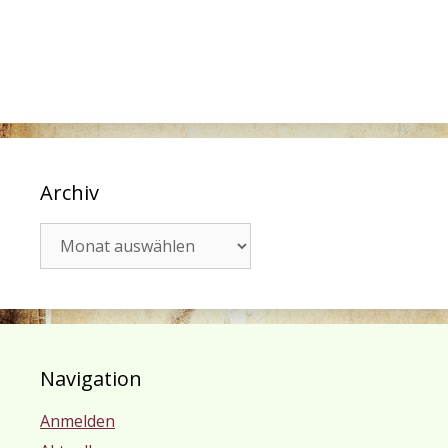
Archiv
Archiv
Navigation
Anmelden