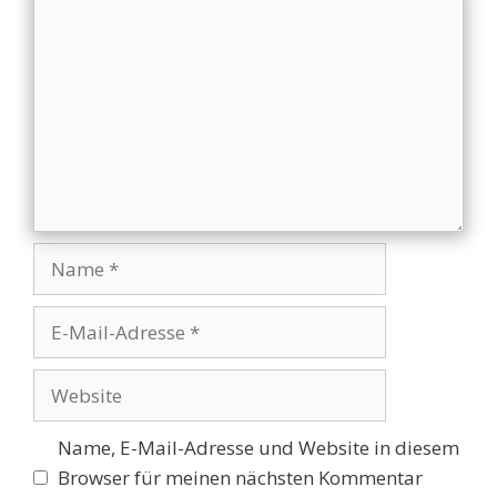
Name
E-
Mail-
Adresse
Website
Name, E-Mail-Adresse und Website in diesem
Browser für meinen nächsten Kommentar