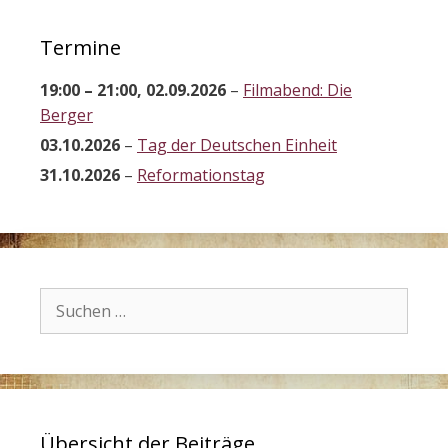
Termine
19:00
–
21:00
,
02.09.2026
–
Filmabend: Die
Berger
03.10.2026
–
Tag der Deutschen Einheit
31.10.2026
–
Reformationstag
Suchen
nach:
Übersicht der Beiträge