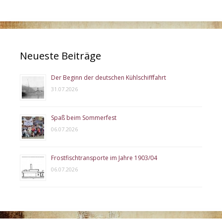
Neueste Beiträge
Der Beginn der deutschen Kühlschifffahrt
31.07.2026
Spaß beim Sommerfest
06.07.2026
Frostfischtransporte im Jahre 1903/04
06.07.2026