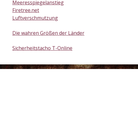
Meeresspiegelanstieg
Firetree.net
Luftverschmutzung
Die wahren Größen der Länder
Sicherheitstacho T-Online