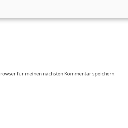
Browser für meinen nächsten Kommentar speichern.