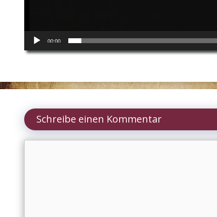
00:00
Schreibe einen Kommentar
Kommentar