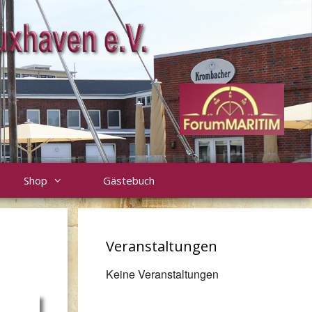
Shop
Gästebuch
Veranstaltungen
Keine Veranstaltungen