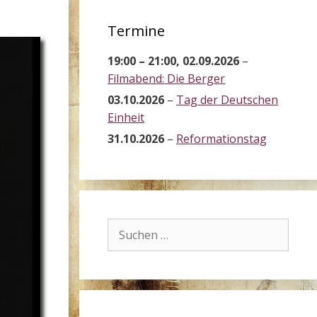
Termine
19:00
–
21:00
,
02.09.2026
–
Filmabend: Die Berger
03.10.2026
–
Tag der Deutschen
Einheit
31.10.2026
–
Reformationstag
Suchen
nach: