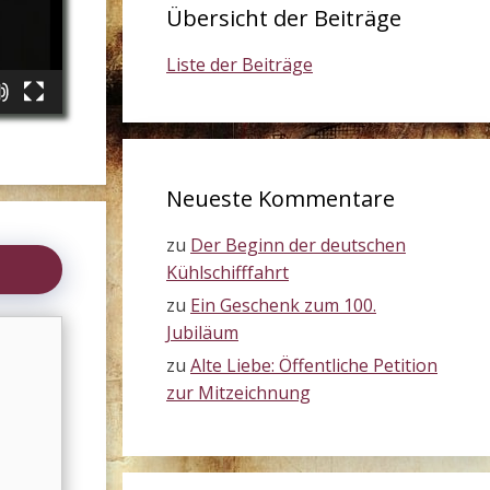
Übersicht der Beiträge
Liste der Beiträge
Neueste Kommentare
zu
Der Beginn der deutschen
Kühlschifffahrt
zu
Ein Geschenk zum 100.
Jubiläum
zu
Alte Liebe: Öffentliche Petition
zur Mitzeichnung