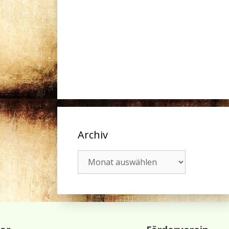
Archiv
Archiv