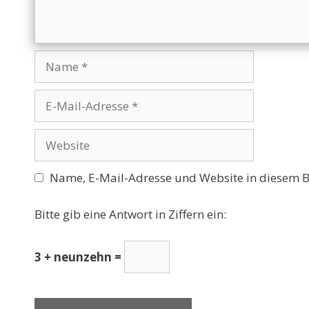
Name
E-
Mail-
Adresse
Website
Name, E-Mail-Adresse und Website in diesem 
Bitte gib eine Antwort in Ziffern ein:
3 + neunzehn =