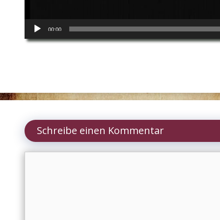
00:00
Schreibe einen Kommentar
Kommentar