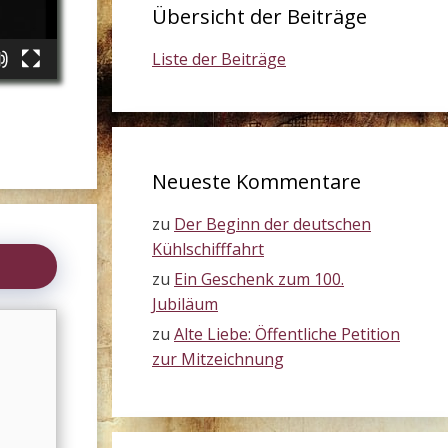
Übersicht der Beiträge
Liste der Beiträge
Neueste Kommentare
zu
Der Beginn der deutschen
Kühlschifffahrt
zu
Ein Geschenk zum 100.
Jubiläum
zu
Alte Liebe: Öffentliche Petition
zur Mitzeichnung