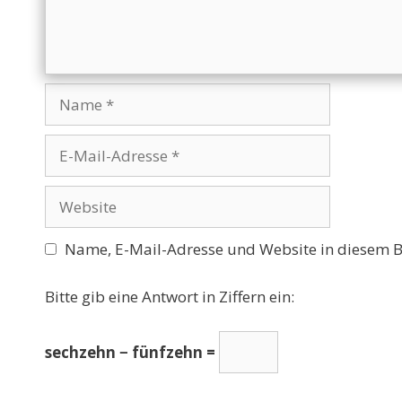
Name
E-
Mail-
Adresse
Website
Name, E-Mail-Adresse und Website in diesem 
Bitte gib eine Antwort in Ziffern ein:
sechzehn − fünfzehn =