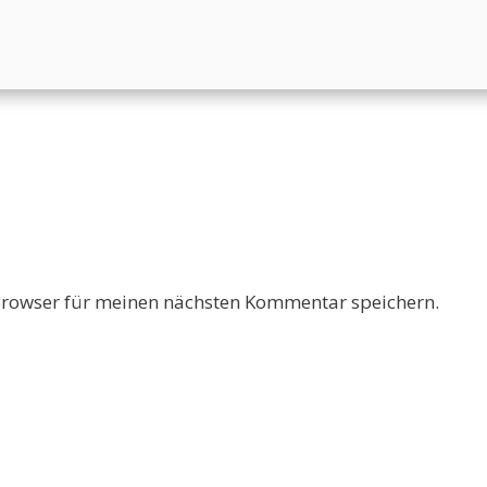
Browser für meinen nächsten Kommentar speichern.