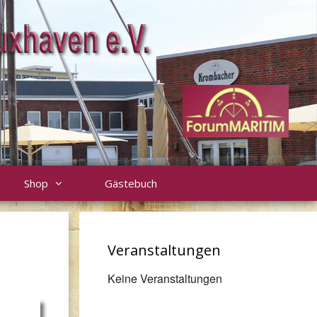
Shop
Gästebuch
Veranstaltungen
Keine Veranstaltungen