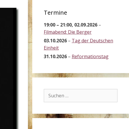
Termine
19:00
–
21:00
,
02.09.2026
–
Filmabend: Die Berger
03.10.2026
–
Tag der Deutschen
Einheit
31.10.2026
–
Reformationstag
Suchen
nach: