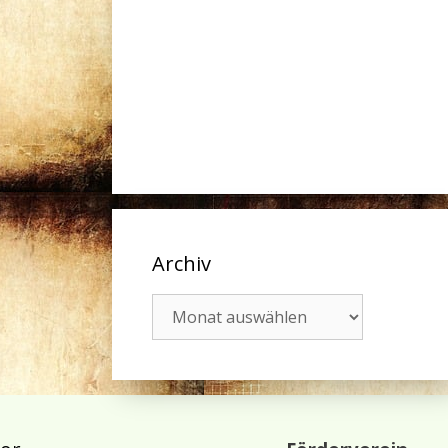
Archiv
Archiv