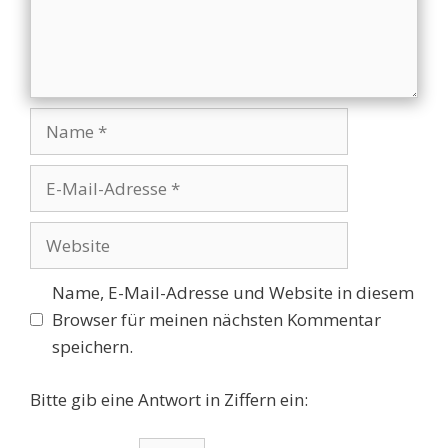
Name
E-
Mail-
Adresse
Website
Name, E-Mail-Adresse und Website in diesem
Browser für meinen nächsten Kommentar
speichern.
Bitte gib eine Antwort in Ziffern ein: