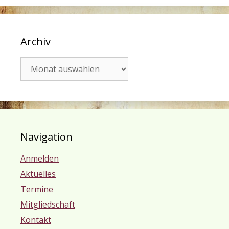
Archiv
Archiv
Navigation
Anmelden
Aktuelles
Termine
Mitgliedschaft
Kontakt