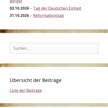
Berger
03.10.2026
–
Tag der Deutschen Einheit
31.10.2026
–
Reformationstag
Suchen
nach:
Übersicht der Beiträge
Liste der Beiträge