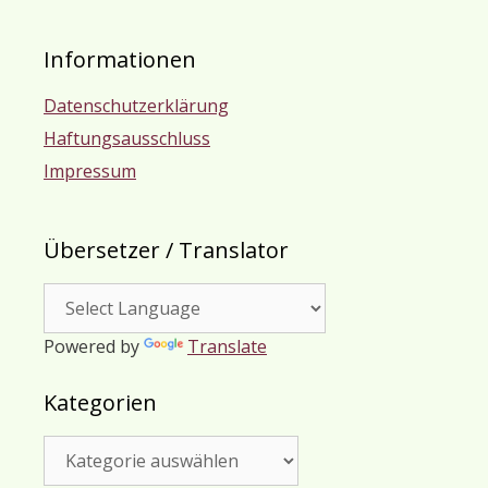
Informationen
Datenschutzerklärung
Haftungsausschluss
Impressum
Übersetzer / Translator
Powered by
Translate
Kategorien
Kategorien