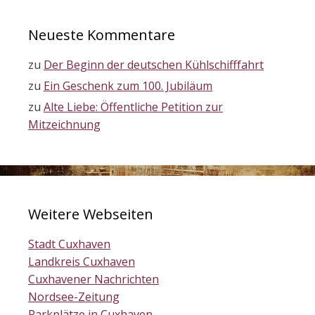
Neueste Kommentare
zu
Der Beginn der deutschen Kühlschifffahrt
zu
Ein Geschenk zum 100. Jubiläum
zu
Alte Liebe: Öffentliche Petition zur
Mitzeichnung
Weitere Webseiten
Stadt Cuxhaven
Landkreis Cuxhaven
Cuxhavener Nachrichten
Nordsee-Zeitung
Parkplätze in Cuxhaven