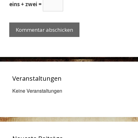
eins + zwei =
Veranstaltungen
Keine Veranstaltungen