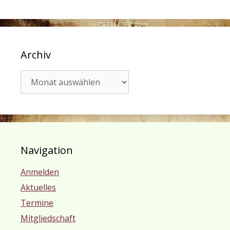
Archiv
Archiv
Navigation
Anmelden
Aktuelles
Termine
Mitgliedschaft