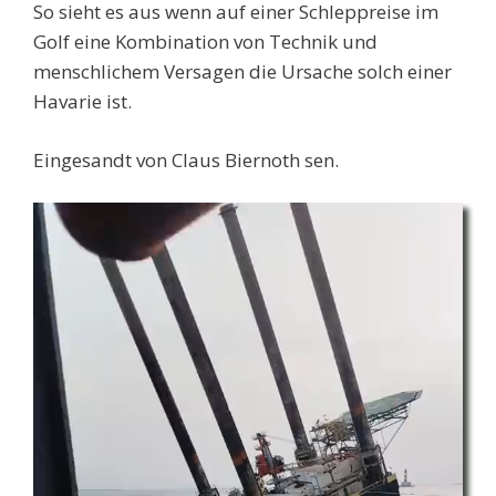
So sieht es aus wenn auf einer Schleppreise im
Golf eine Kombination von Technik und
menschlichem Versagen die Ursache solch einer
Havarie ist.
Eingesandt von Claus Biernoth sen.
Video-
Player