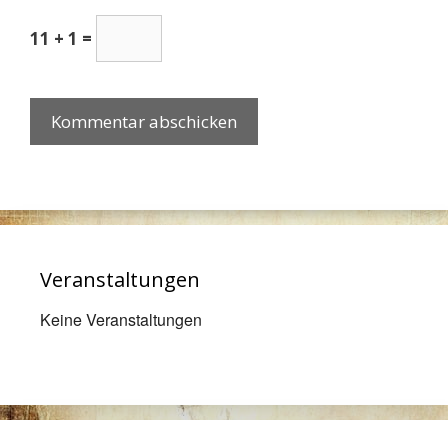
11 + 1 =
Veranstaltungen
Keine Veranstaltungen