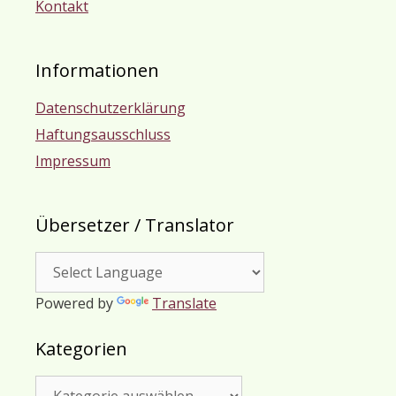
Kontakt
Informationen
Datenschutzerklärung
Haftungsausschluss
Impressum
Übersetzer / Translator
Powered by
Translate
Kategorien
Kategorien