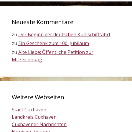
Neueste Kommentare
zu
Der Beginn der deutschen Kühlschifffahrt
zu
Ein Geschenk zum 100. Jubiläum
zu
Alte Liebe: Öffentliche Petition zur
Mitzeichnung
Weitere Webseiten
Stadt Cuxhaven
Landkreis Cuxhaven
Cuxhavener Nachrichten
Nordsee-Zeitung