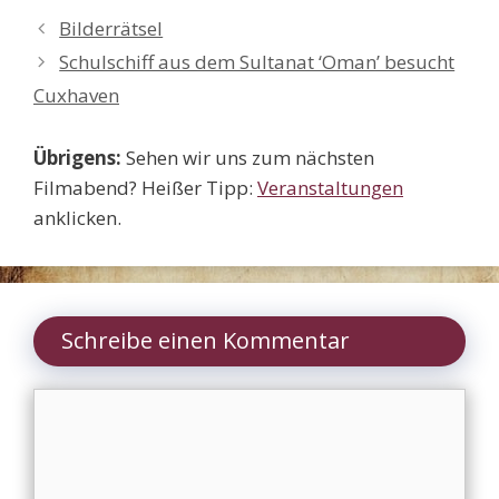
Bilderrätsel
Schulschiff aus dem Sultanat ‘Oman’ besucht
Cuxhaven
Übrigens:
Sehen wir uns zum nächsten
Filmabend? Heißer Tipp:
Veranstaltungen
anklicken.
Schreibe einen Kommentar
Kommentar