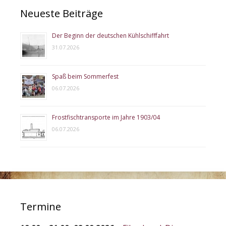
Neueste Beiträge
Der Beginn der deutschen Kühlschifffahrt
31.07.2026
Spaß beim Sommerfest
06.07.2026
Frostfischtransporte im Jahre 1903/04
06.07.2026
Termine