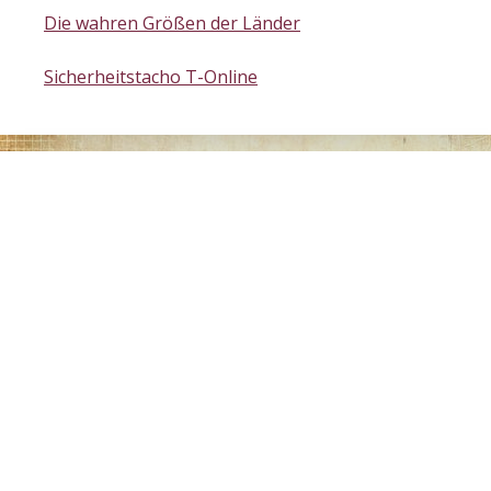
Die wahren Größen der Länder
Sicherheitstacho T-Online