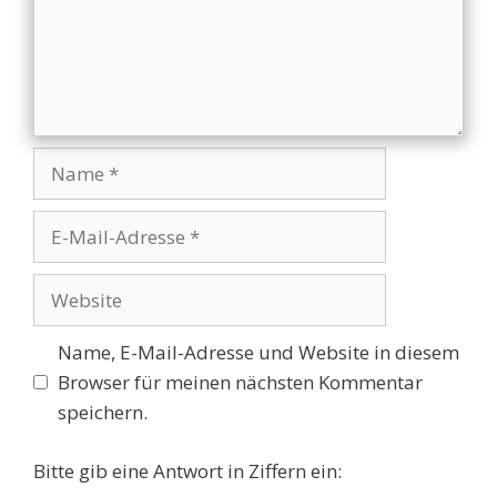
Name
E-
Mail-
Adresse
Website
Name, E-Mail-Adresse und Website in diesem
Browser für meinen nächsten Kommentar
speichern.
Bitte gib eine Antwort in Ziffern ein: