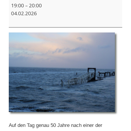
Film:
19:00
–
20:00
Bedrohung
04.02.2026
aus
Nordwest
Auf den Tag genau 50 Jahre nach einer der