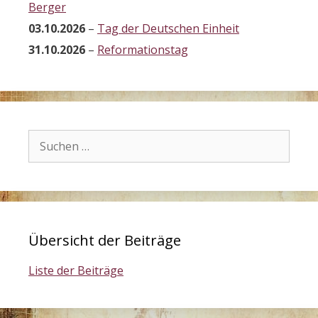
Berger
03.10.2026
–
Tag der Deutschen Einheit
31.10.2026
–
Reformationstag
Suchen
nach:
Übersicht der Beiträge
Liste der Beiträge