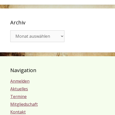
Archiv
Archiv
Navigation
Anmelden
Aktuelles
Termine
Mitgliedschaft
Kontakt