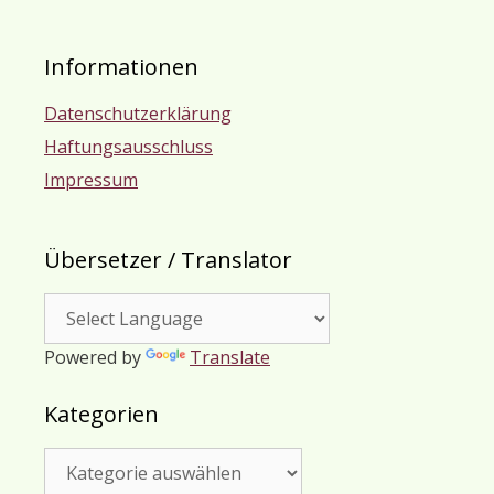
Informationen
Datenschutzerklärung
Haftungsausschluss
Impressum
Übersetzer / Translator
Powered by
Translate
Kategorien
Kategorien