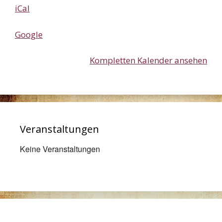
iCal
Google
Kompletten Kalender ansehen
Veranstaltungen
Keine Veranstaltungen