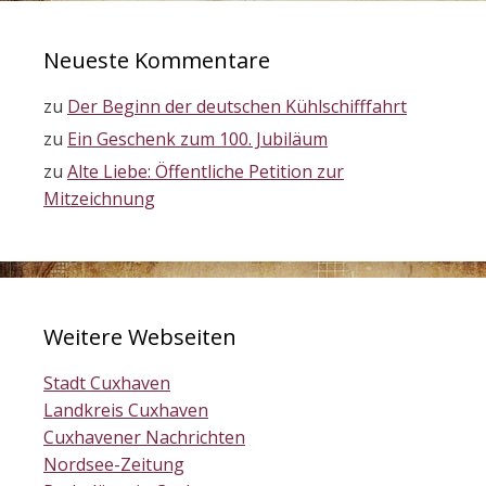
Neueste Kommentare
zu
Der Beginn der deutschen Kühlschifffahrt
zu
Ein Geschenk zum 100. Jubiläum
zu
Alte Liebe: Öffentliche Petition zur
Mitzeichnung
Weitere Webseiten
Stadt Cuxhaven
Landkreis Cuxhaven
Cuxhavener Nachrichten
Nordsee-Zeitung