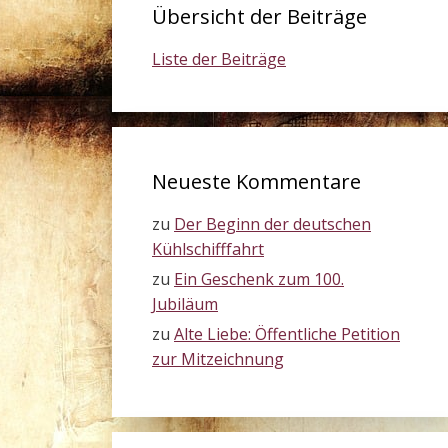
Übersicht der Beiträge
Liste der Beiträge
Neueste Kommentare
zu
Der Beginn der deutschen
Kühlschifffahrt
zu
Ein Geschenk zum 100.
Jubiläum
zu
Alte Liebe: Öffentliche Petition
zur Mitzeichnung