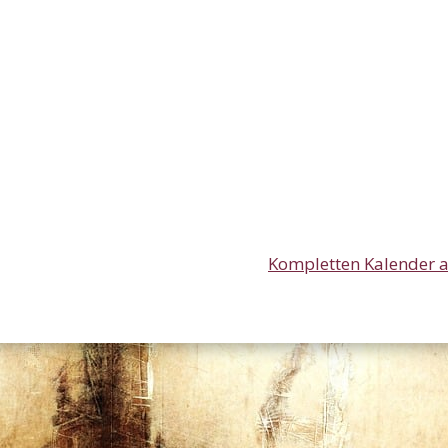
Kompletten Kalender 