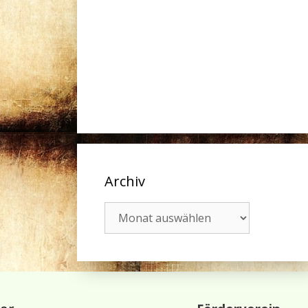
Archiv
Archiv