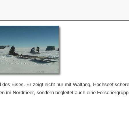
 des Eises. Er zeigt nicht nur mit Walfang, Hochseefischere
ten im Nordmeer, sondern begleitet auch eine Forschergrup