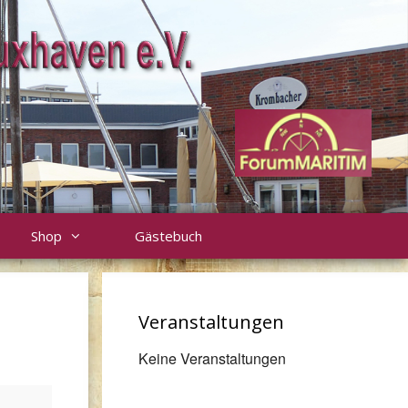
Shop
Gästebuch
Veranstaltungen
Keine Veranstaltungen