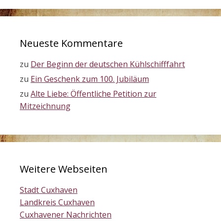
Neueste Kommentare
zu
Der Beginn der deutschen Kühlschifffahrt
zu
Ein Geschenk zum 100. Jubiläum
zu
Alte Liebe: Öffentliche Petition zur
Mitzeichnung
Weitere Webseiten
Stadt Cuxhaven
Landkreis Cuxhaven
Cuxhavener Nachrichten