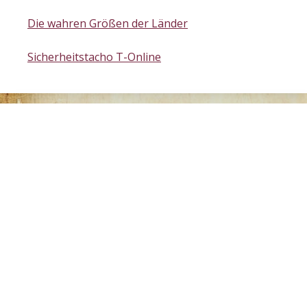
Die wahren Größen der Länder
Sicherheitstacho T-Online