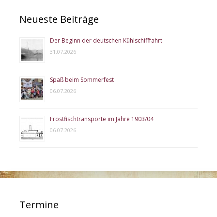
Neueste Beiträge
Der Beginn der deutschen Kühlschifffahrt
31.07.2026
Spaß beim Sommerfest
06.07.2026
Frostfischtransporte im Jahre 1903/04
06.07.2026
Termine