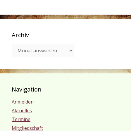
Archiv
Archiv
Navigation
Anmelden
Aktuelles
Termine
Mitgliedschaft