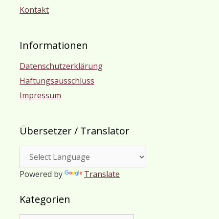
Kontakt
Informationen
Datenschutzerklärung
Haftungsausschluss
Impressum
Übersetzer / Translator
Powered by
Translate
Kategorien