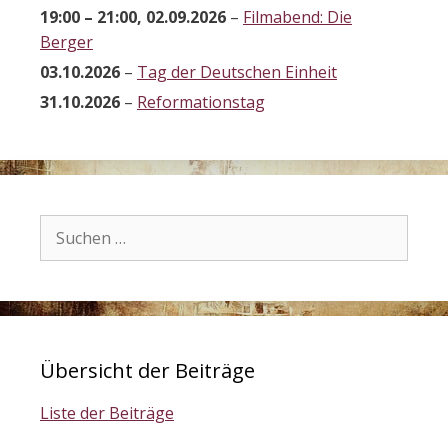
19:00
–
21:00
,
02.09.2026
–
Filmabend: Die
Berger
03.10.2026
–
Tag der Deutschen Einheit
31.10.2026
–
Reformationstag
Suchen
nach:
Übersicht der Beiträge
Liste der Beiträge