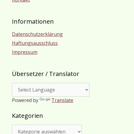
Informationen
Datenschutzerklärung
Haftungsausschluss
Impressum
Übersetzer / Translator
Powered by
Translate
Kategorien
Kategorien