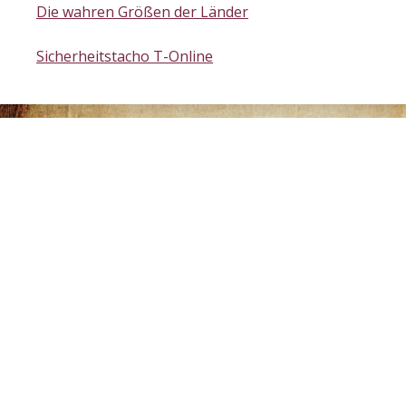
Die wahren Größen der Länder
Sicherheitstacho T-Online