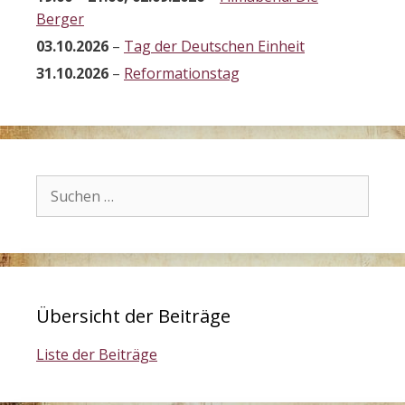
Berger
03.10.2026
–
Tag der Deutschen Einheit
31.10.2026
–
Reformationstag
Suchen
nach:
Übersicht der Beiträge
Liste der Beiträge