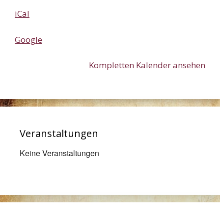
Maritim
iCal
Google
Kompletten Kalender ansehen
Veranstaltungen
Keine Veranstaltungen