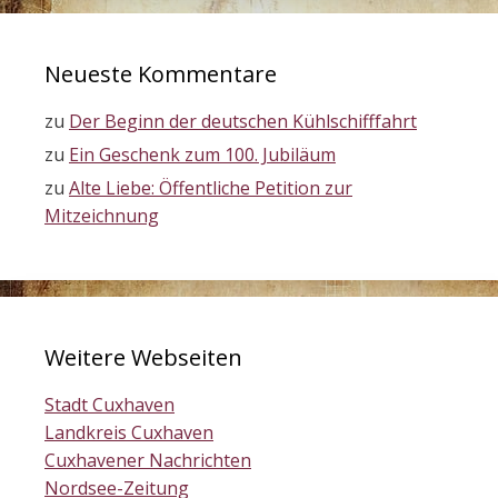
Neueste Kommentare
zu
Der Beginn der deutschen Kühlschifffahrt
zu
Ein Geschenk zum 100. Jubiläum
zu
Alte Liebe: Öffentliche Petition zur
Mitzeichnung
Weitere Webseiten
Stadt Cuxhaven
Landkreis Cuxhaven
Cuxhavener Nachrichten
Nordsee-Zeitung