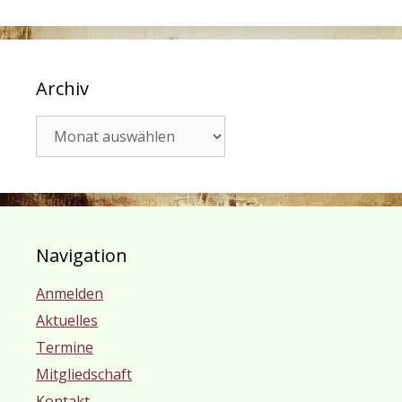
Archiv
Archiv
Navigation
Anmelden
Aktuelles
Termine
Mitgliedschaft
Kontakt