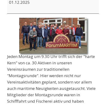
01.12.2025
Jeden Montag um 9.30 Uhr trifft sich der "harte
Kern" von ca. 30 Aktiven in unseren
Vereinsräumen zur traditionellen
"Montagsrunde". Hier werden nicht nur
Vereinsaktivitäten geplant, sondern vor allem
auch maritime Neuigkeiten ausgetauscht. Viele
Mitglieder der Montagsrunde waren in
Schifffahrt und Fischerei aktiv und haben