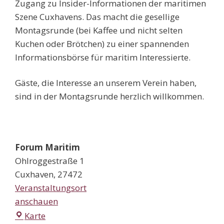
Zugang zu Insider-Informationen der maritimen
Szene Cuxhavens. Das macht die gesellige
Montagsrunde (bei Kaffee und nicht selten
Kuchen oder Brötchen) zu einer spannenden
Informationsbörse für maritim Interessierte.
Gäste, die Interesse an unserem Verein haben,
sind in der Montagsrunde herzlich willkommen.
Forum Maritim
Ohlroggestraße 1
Cuxhaven
,
27472
Veranstaltungsort
anschauen
Forum
Karte