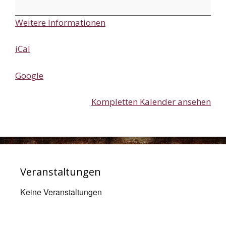
der
Deutschen
Weitere Informationen
Einheit
iCal
Google
Kompletten Kalender ansehen
Veranstaltungen
Keine Veranstaltungen