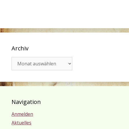
Archiv
Archiv
Navigation
Anmelden
Aktuelles