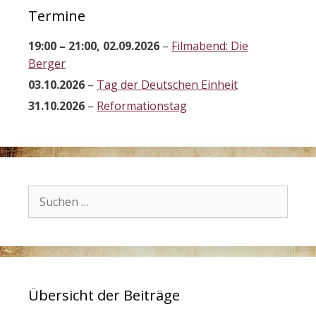
Termine
19:00
–
21:00
,
02.09.2026
–
Filmabend: Die
Berger
03.10.2026
–
Tag der Deutschen Einheit
31.10.2026
–
Reformationstag
Suchen
nach:
Übersicht der Beiträge