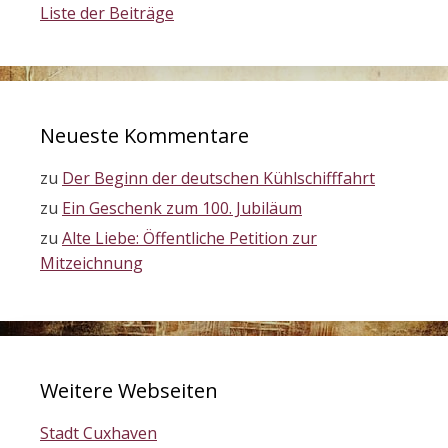
Liste der Beiträge
Neueste Kommentare
zu
Der Beginn der deutschen Kühlschifffahrt
zu
Ein Geschenk zum 100. Jubiläum
zu
Alte Liebe: Öffentliche Petition zur
Mitzeichnung
Weitere Webseiten
Stadt Cuxhaven