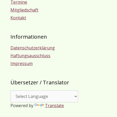
Termine
Mitgliedschaft
Kontakt
Informationen
Datenschutzerklärung
Haftungsausschluss
Impressum
Übersetzer / Translator
Powered by
Translate