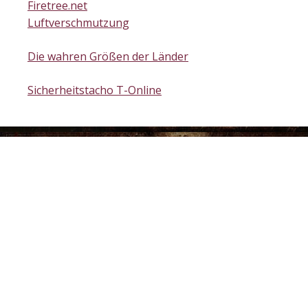
Firetree.net
Luftverschmutzung
Die wahren Größen der Länder
Sicherheitstacho T-Online