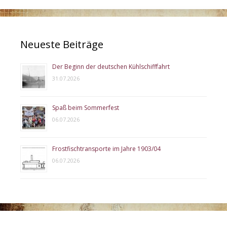
Neueste Beiträge
Der Beginn der deutschen Kühlschifffahrt
31.07.2026
Spaß beim Sommerfest
06.07.2026
Frostfischtransporte im Jahre 1903/04
06.07.2026