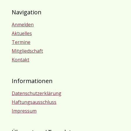
Navigation
Anmelden
Aktuelles
Termine
Mitgliedschaft
Kontakt
Informationen
Datenschutzerklärung
Haftungsausschluss
Impressum