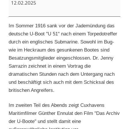
U-
12.02.2025
Boote
Im Sommer 1916 sank vor der Jademündung das
deutsche U-Boot "U 51" nach einem Torpedotreffer
durch ein englisches Submarine. Sowohl im Bug-
wie im Heckraum des gesunkenen Bootes sind
Besatzungsmitglieder eingeschlossen. Dr. Jenny
Sarrazin zeichnet in einem Vortrag die
dramatischen Stunden nach dem Untergang nach
und beschäftigt sich auch mit dem Schicksal des
britischen Angreifers.
Im zweiten Teil des Abends zeigt Cuxhavens
Maritimfilmer Günther Ennulat den Film "Das Archiv
der U-Boote" und stellt damit eine