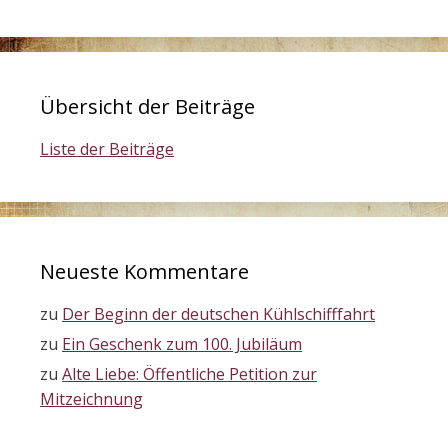
Übersicht der Beiträge
Liste der Beiträge
Neueste Kommentare
zu
Der Beginn der deutschen Kühlschifffahrt
zu
Ein Geschenk zum 100. Jubiläum
zu
Alte Liebe: Öffentliche Petition zur
Mitzeichnung