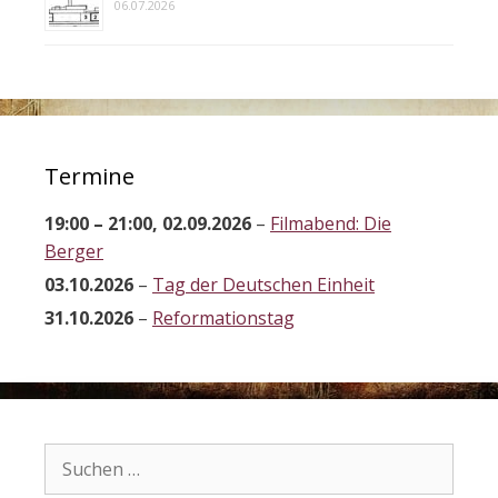
06.07.2026
Termine
19:00
–
21:00
,
02.09.2026
–
Filmabend: Die
Berger
03.10.2026
–
Tag der Deutschen Einheit
31.10.2026
–
Reformationstag
Suchen
nach: