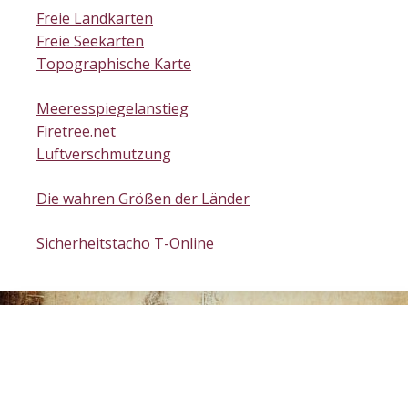
Freie Landkarten
Freie Seekarten
Topographische Karte
Meeresspiegelanstieg
Firetree.net
Luftverschmutzung
Die wahren Größen der Länder
Sicherheitstacho T-Online