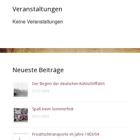
Veranstaltungen
Keine Veranstaltungen
Neueste Beiträge
Der Beginn der deutschen Kühlschifffahrt
31.07.2026
Spaß beim Sommerfest
06.07.2026
Frostfischtransporte im Jahre 1903/04