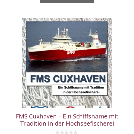
FMS Cuxhaven – Ein Schiffsname mit
Tradition in der Hochseefischerei