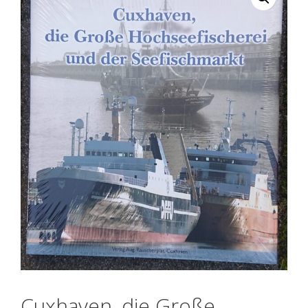
Cuxhaven, die Große