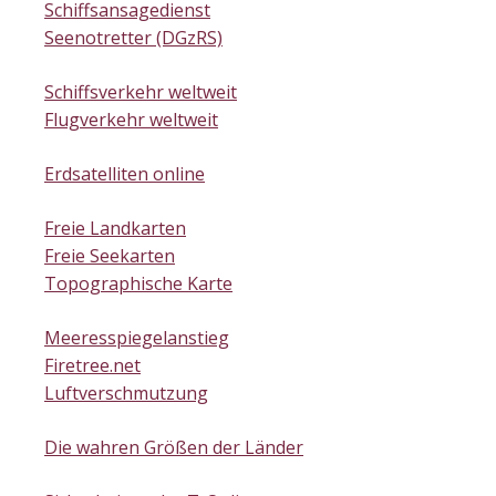
Schiffsansagedienst
Seenotretter (DGzRS)
Schiffsverkehr weltweit
Flugverkehr weltweit
Erdsatelliten online
Freie Landkarten
Freie Seekarten
Topographische Karte
Meeresspiegelanstieg
Firetree.net
Luftverschmutzung
Die wahren Größen der Länder