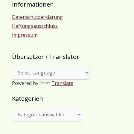
Informationen
Datenschutzerklärung
Haftungsausschluss
Impressum
Übersetzer / Translator
Powered by
Translate
Kategorien
Kategorien