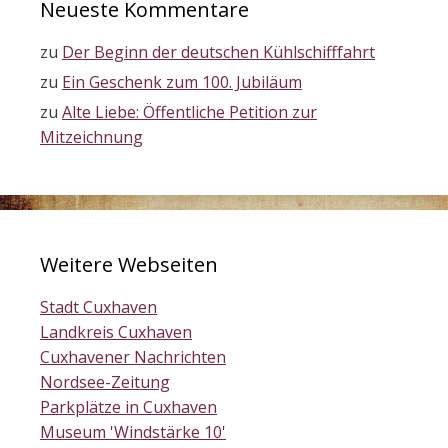
Neueste Kommentare
zu
Der Beginn der deutschen Kühlschifffahrt
zu
Ein Geschenk zum 100. Jubiläum
zu
Alte Liebe: Öffentliche Petition zur
Mitzeichnung
Weitere Webseiten
Stadt Cuxhaven
Landkreis Cuxhaven
Cuxhavener Nachrichten
Nordsee-Zeitung
Parkplätze in Cuxhaven
Museum 'Windstärke 10'