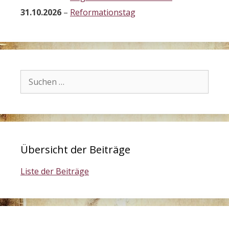
31.10.2026
–
Reformationstag
Suchen
nach:
Übersicht der Beiträge
Liste der Beiträge