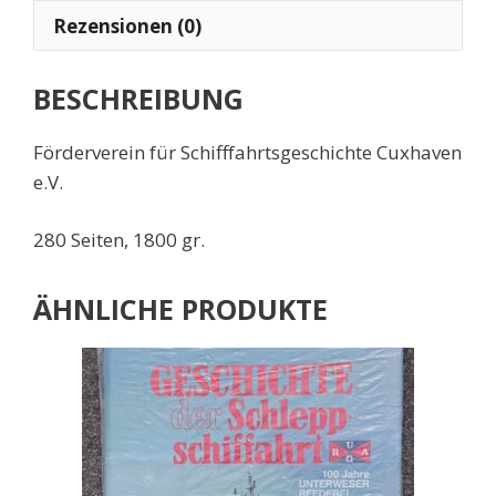
Rezensionen (0)
BESCHREIBUNG
Förderverein für Schifffahrtsgeschichte Cuxhaven
e.V.
280 Seiten, 1800 gr.
ÄHNLICHE PRODUKTE