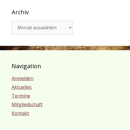
Archiv
Archiv
Navigation
Anmelden
Aktuelles
Termine
Mitgliedschaft
Kontakt