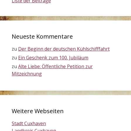
Liste der Beiträge
Neueste Kommentare
zu
Der Beginn der deutschen Kühlschifffahrt
zu
Ein Geschenk zum 100. Jubiläum
zu
Alte Liebe: Öffentliche Petition zur
Mitzeichnung
Weitere Webseiten
Stadt Cuxhaven
Landkreis Cuxhaven