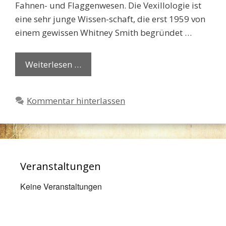
Fahnen- und Flaggenwesen. Die Vexillologie ist
eine sehr junge Wissen-schaft, die erst 1959 von
einem gewissen Whitney Smith begründet …
Weiterlesen …
Kommentar hinterlassen
Veranstaltungen
Keine Veranstaltungen