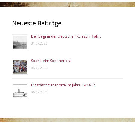
Neueste Beiträge
Der Beginn der deutschen Kühlschifffahrt
31.07.2026
Spaß beim Sommerfest
06.07.2026
Frostfischtransporte im Jahre 1903/04
06.07.2026