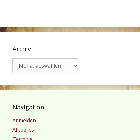
Archiv
Archiv
Navigation
Anmelden
Aktuelles
Termine