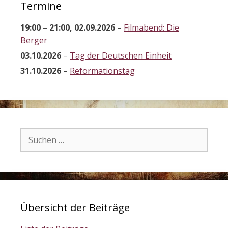
Termine
19:00
–
21:00
,
02.09.2026
–
Filmabend: Die
Berger
03.10.2026
–
Tag der Deutschen Einheit
31.10.2026
–
Reformationstag
Suchen
nach:
Übersicht der Beiträge