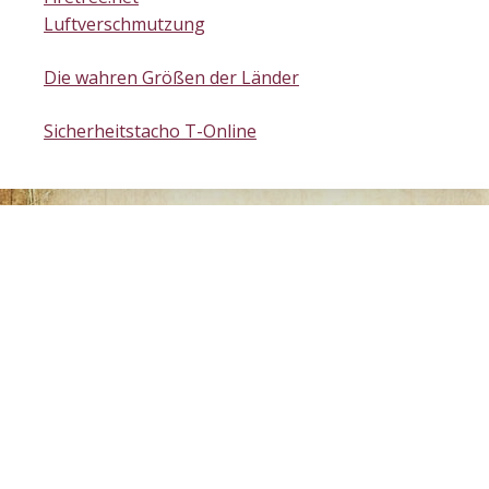
Luftverschmutzung
Die wahren Größen der Länder
Sicherheitstacho T-Online