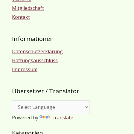
Mitgliedschaft
Kontakt
Informationen
Datenschutzerklärung
Haftungsausschluss
Impressum
Übersetzer / Translator
Powered by
Translate
Kategorien