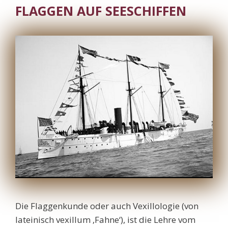
FLAGGEN AUF SEESCHIFFEN
Die Flaggenkunde oder auch Vexillologie (von
lateinisch vexillum ‚Fahne‘), ist die Lehre vom