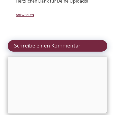
Herzlichen Dank für Deine Uploads!
Antworten
Schreibe einen Kommentar
Kommentar