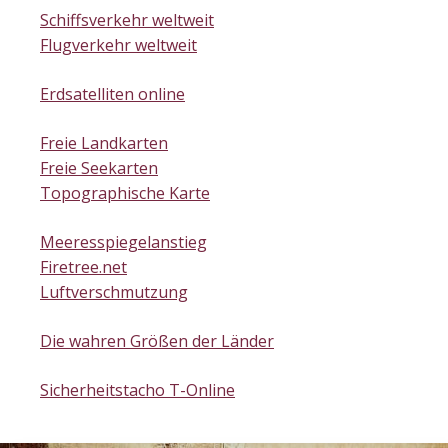
Schiffsverkehr weltweit
Flugverkehr weltweit
Erdsatelliten online
Freie Landkarten
Freie Seekarten
Topographische Karte
Meeresspiegelanstieg
Firetree.net
Luftverschmutzung
Die wahren Größen der Länder
Sicherheitstacho T-Online