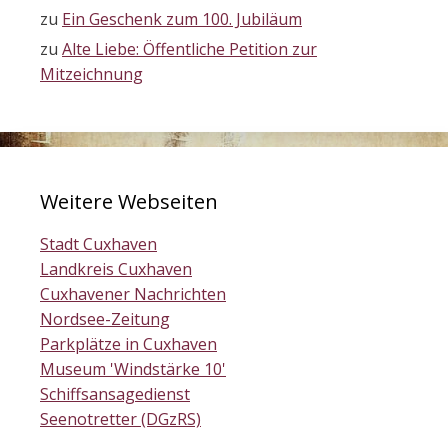
zu
Ein Geschenk zum 100. Jubiläum
zu
Alte Liebe: Öffentliche Petition zur
Mitzeichnung
Weitere Webseiten
Stadt Cuxhaven
Landkreis Cuxhaven
Cuxhavener Nachrichten
Nordsee-Zeitung
Parkplätze in Cuxhaven
Museum 'Windstärke 10'
Schiffsansagedienst
Seenotretter (DGzRS)