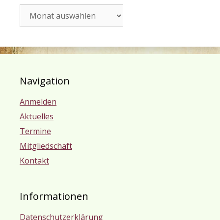
Archiv
Navigation
Anmelden
Aktuelles
Termine
Mitgliedschaft
Kontakt
Informationen
Datenschutzerklärung