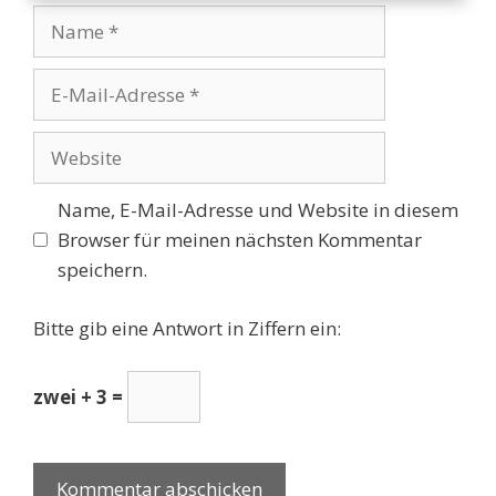
Name
E-
Mail-
Adresse
Website
Name, E-Mail-Adresse und Website in diesem
Browser für meinen nächsten Kommentar
speichern.
Bitte gib eine Antwort in Ziffern ein:
zwei + 3 =