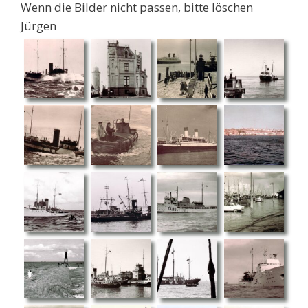
Wenn die Bilder nicht passen, bitte löschen
Jürgen