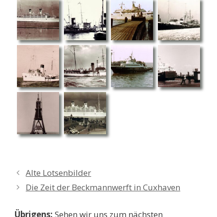
Alte Lotsenbilder
Die Zeit der Beckmannwerft in Cuxhaven
Übrigens:
Sehen wir uns zum nächsten