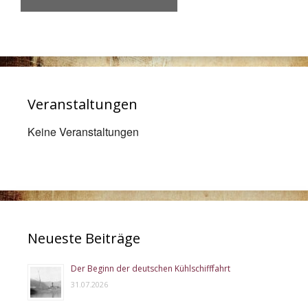
Veranstaltungen
Keine Veranstaltungen
Neueste Beiträge
Der Beginn der deutschen Kühlschifffahrt
31.07.2026