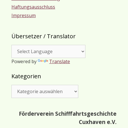
Haftungsausschluss
Impressum
Übersetzer / Translator
Powered by
Translate
Kategorien
Kategorien
Förderverein Schifffahrtsgeschichte
Cuxhaven e.V.