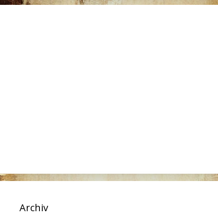
Archiv