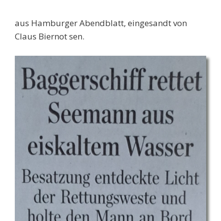
aus Hamburger Abendblatt, eingesandt von
Claus Biernot sen.