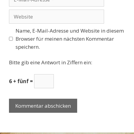
Mail-
Adresse
Website
Name, E-Mail-Adresse und Website in diesem
Browser für meinen nächsten Kommentar
speichern.
Bitte gib eine Antwort in Ziffern ein:
6 + fünf =