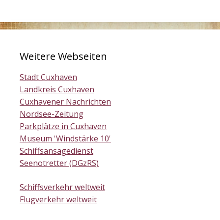
Weitere Webseiten
Stadt Cuxhaven
Landkreis Cuxhaven
Cuxhavener Nachrichten
Nordsee-Zeitung
Parkplätze in Cuxhaven
Museum 'Windstärke 10'
Schiffsansagedienst
Seenotretter (DGzRS)
Schiffsverkehr weltweit
Flugverkehr weltweit