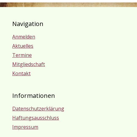
Navigation
Anmelden
Aktuelles
Termine
Mitgliedschaft
Kontakt
Informationen
Datenschutzerklärung
Haftungsausschluss
Impressum