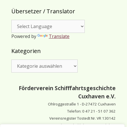
Übersetzer / Translator
Powered by
Translate
Kategorien
Kategorien
Förderverein Schifffahrtsgeschichte
Cuxhaven e.V.
Ohlroggestraße 1 - D-
27472 Cuxhaven
Telefon: 0 47 21 - 51 07 362
Vereinsregister Tostedt Nr. VR 130142
Vorsitzender & inhaltlich Verantwortlicher: