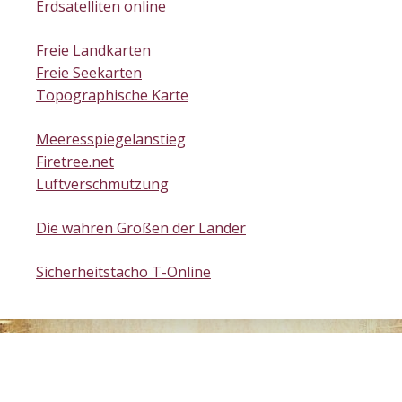
Erdsatelliten online
Freie Landkarten
Freie Seekarten
Topographische Karte
Meeresspiegelanstieg
Firetree.net
Luftverschmutzung
Die wahren Größen der Länder
Sicherheitstacho T-Online