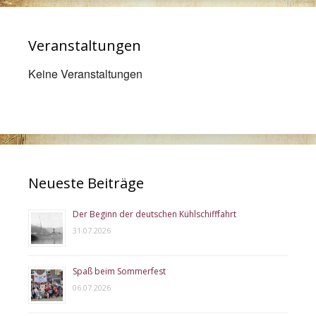
Veranstaltungen
Keine Veranstaltungen
Neueste Beiträge
Der Beginn der deutschen Kühlschifffahrt
31.07.2026
Spaß beim Sommerfest
06.07.2026