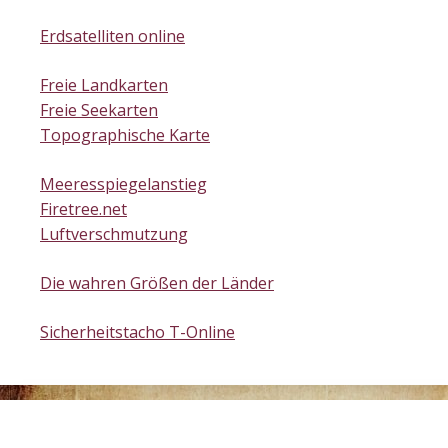
Erdsatelliten online
Freie Landkarten
Freie Seekarten
Topographische Karte
Meeresspiegelanstieg
Firetree.net
Luftverschmutzung
Die wahren Größen der Länder
Sicherheitstacho T-Online