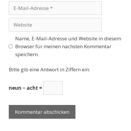
E-
Mail-
Adresse
Website
Name, E-Mail-Adresse und Website in diesem
Browser für meinen nächsten Kommentar
speichern.
Bitte gib eine Antwort in Ziffern ein:
neun − acht =