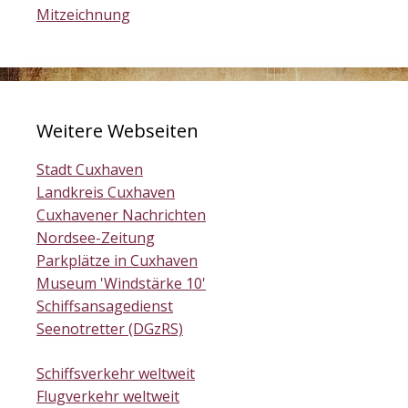
Mitzeichnung
Weitere Webseiten
Stadt Cuxhaven
Landkreis Cuxhaven
Cuxhavener Nachrichten
Nordsee-Zeitung
Parkplätze in Cuxhaven
Museum 'Windstärke 10'
Schiffsansagedienst
Seenotretter (DGzRS)
Schiffsverkehr weltweit
Flugverkehr weltweit