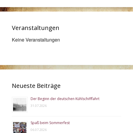
Veranstaltungen
Keine Veranstaltungen
Neueste Beiträge
Der Beginn der deutschen Kühlschifffahrt
31.07.2026
Spaß beim Sommerfest
06.07.2026