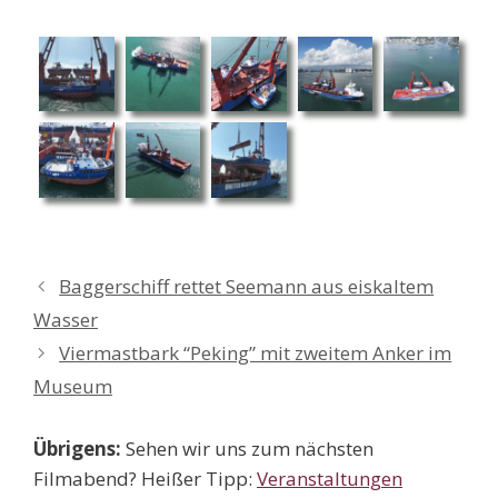
Baggerschiff rettet Seemann aus eiskaltem
Wasser
Viermastbark “Peking” mit zweitem Anker im
Museum
Übrigens:
Sehen wir uns zum nächsten
Filmabend? Heißer Tipp:
Veranstaltungen