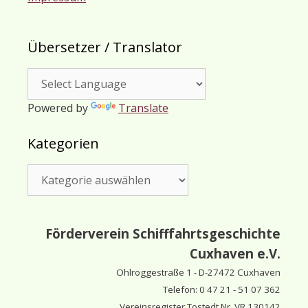
Übersetzer / Translator
Powered by
Translate
Kategorien
Kategorien
Förderverein Schifffahrtsgeschichte
Cuxhaven e.V.
Ohlroggestraße 1 - D-
27472 Cuxhaven
Telefon: 0 47 21 - 51 07 362
Vereinsregister Tostedt Nr. VR 130142