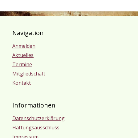
Navigation
Anmelden
Aktuelles
Termine
Mitgliedschaft
Kontakt
Informationen
Datenschutzerklärung
Haftungsausschluss
Impressum