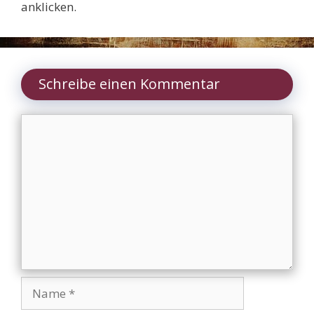
anklicken.
Schreibe einen Kommentar
Kommentar
Name