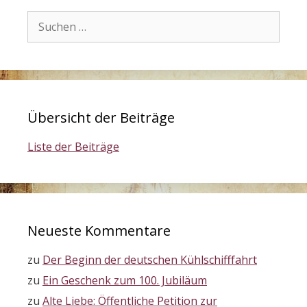
Suchen
nach:
Übersicht der Beiträge
Liste der Beiträge
Neueste Kommentare
zu
Der Beginn der deutschen Kühlschifffahrt
zu
Ein Geschenk zum 100. Jubiläum
zu
Alte Liebe: Öffentliche Petition zur