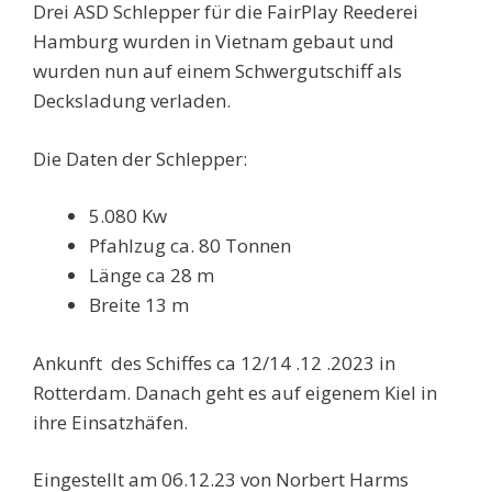
Drei ASD Schlepper für die FairPlay Reederei
Hamburg wurden in Vietnam gebaut und
wurden nun auf einem Schwergutschiff als
Decksladung verladen.
Die Daten der Schlepper:
5.080 Kw
Pfahlzug ca. 80 Tonnen
Länge ca 28 m
Breite 13 m
Ankunft des Schiffes ca 12/14 .12 .2023 in
Rotterdam. Danach geht es auf eigenem Kiel in
ihre Einsatzhäfen.
Eingestellt am 06.12.23 von Norbert Harms