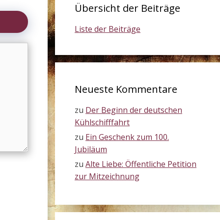
Übersicht der Beiträge
Liste der Beiträge
Neueste Kommentare
zu
Der Beginn der deutschen
Kühlschifffahrt
zu
Ein Geschenk zum 100.
Jubiläum
zu
Alte Liebe: Öffentliche Petition
zur Mitzeichnung