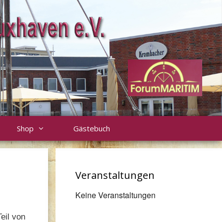
Shop
Gästebuch
Veranstaltungen
Keine Veranstaltungen
eil von