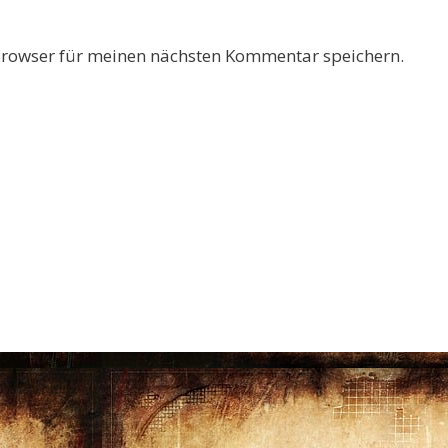
Browser für meinen nächsten Kommentar speichern.