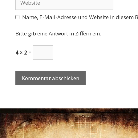
Name, E-Mail-Adresse und Website in diesem 
Bitte gib eine Antwort in Ziffern ein:
4 × 2 =