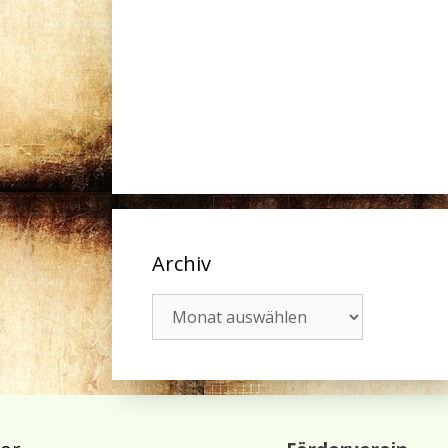
Archiv
Archiv