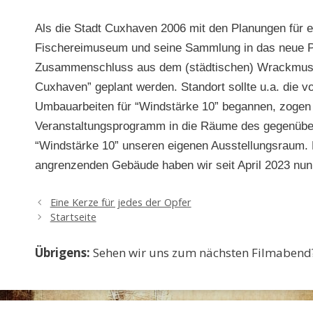
Als die Stadt Cuxhaven 2006 mit den Planungen für 
Fischereimuseum und seine Sammlung in das neue Pro
Zusammenschluss aus dem (städtischen) Wrackmus
Cuxhaven” geplant werden. Standort sollte u.a. die v
Umbauarbeiten für “Windstärke 10” begannen, zogen
Veranstaltungsprogramm in die Räume des gegenüber
“Windstärke 10” unseren eigenen Ausstellungsraum. 
angrenzenden Gebäude haben wir seit April 2023 nun
Eine Kerze für jedes der Opfer
Startseite
Übrigens:
Sehen wir uns zum nächsten Filmabend